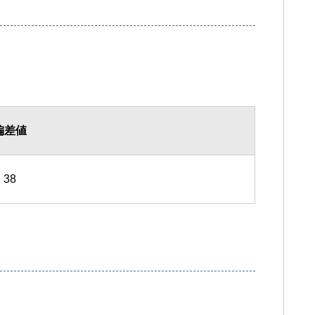
偏差値
38