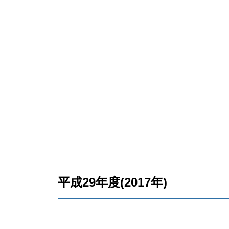
平成29年度(2017年)