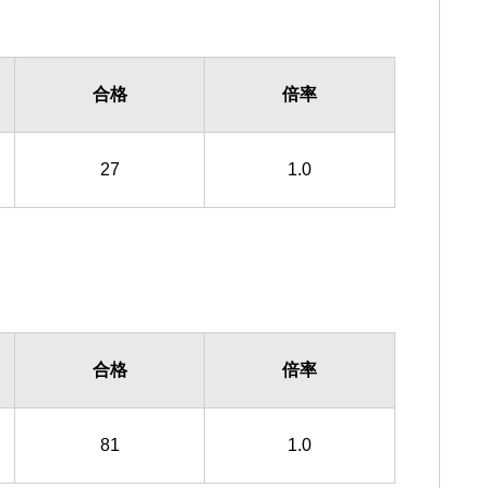
合格
倍率
27
1.0
合格
倍率
81
1.0