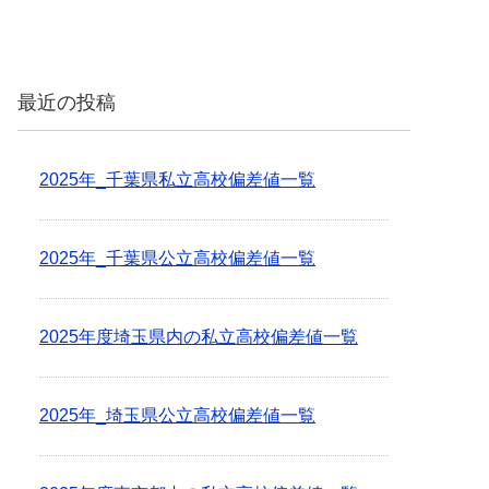
最近の投稿
2025年_千葉県私立高校偏差値一覧
2025年_千葉県公立高校偏差値一覧
2025年度埼玉県内の私立高校偏差値一覧
2025年_埼玉県公立高校偏差値一覧