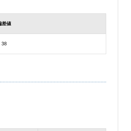
偏差値
38