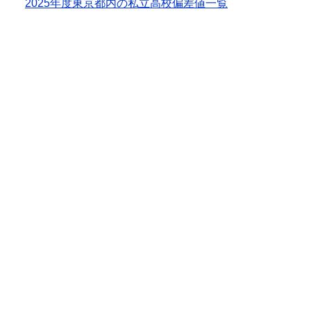
2025年度東京都内の私立高校偏差値一覧