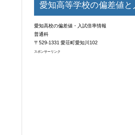
愛知高等学校の偏差値と
愛知高校の偏差値・入試倍率情報
普通科
〒529-1331 愛荘町愛知川102
スポンサーリンク