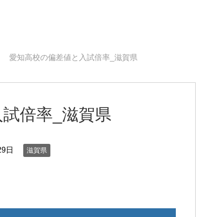
愛知高校の偏差値と入試倍率_滋賀県
試倍率_滋賀県
29日
滋賀県