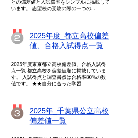
との偏差値と入試倍率をシンプルに掲載して
います。 志望校の受験の際の一つの...
2025年度_都立高校偏差
値、合格入試得点一覧
2025年度東京都立高校偏差値、合格入試得
点一覧 都立高校を偏差値順に掲載していま
す。 入試得点と調査書点は合格率80%の数
値です。 ★★自分に合った学習...
2025年_千葉県公立高校
偏差値一覧