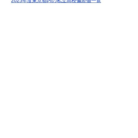
2025年度東京都内の私立高校偏差値一覧