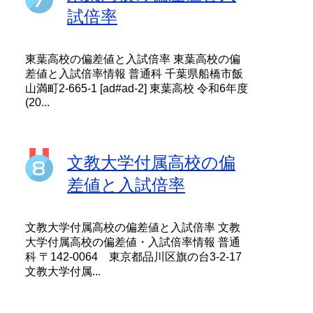
試倍率
東葉高校の偏差値と入試倍率 東葉高校の偏
差値と入試倍率情報 普通科 千葉県船橋市飯
山満町2-665-1 [ad#ad-2] 東葉高校 令和6年度
(20...
文教大学付属高校の偏
差値と入試倍率
文教大学付属高校の偏差値と入試倍率 文教
大学付属高校の偏差値・入試倍率情報 普通
科 〒142-0064 東京都品川区旗の台3-2-17
文教大学付属...