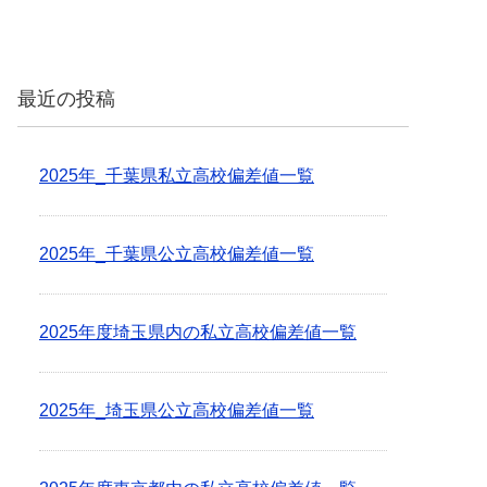
最近の投稿
2025年_千葉県私立高校偏差値一覧
2025年_千葉県公立高校偏差値一覧
2025年度埼玉県内の私立高校偏差値一覧
2025年_埼玉県公立高校偏差値一覧