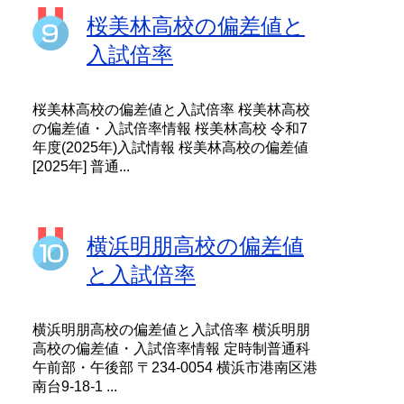
桜美林高校の偏差値と
入試倍率
桜美林高校の偏差値と入試倍率 桜美林高校
の偏差値・入試倍率情報 桜美林高校 令和7
年度(2025年)入試情報 桜美林高校の偏差値
[2025年] 普通...
横浜明朋高校の偏差値
と入試倍率
横浜明朋高校の偏差値と入試倍率 横浜明朋
高校の偏差値・入試倍率情報 定時制普通科
午前部・午後部 〒234-0054 横浜市港南区港
南台9-18-1 ...