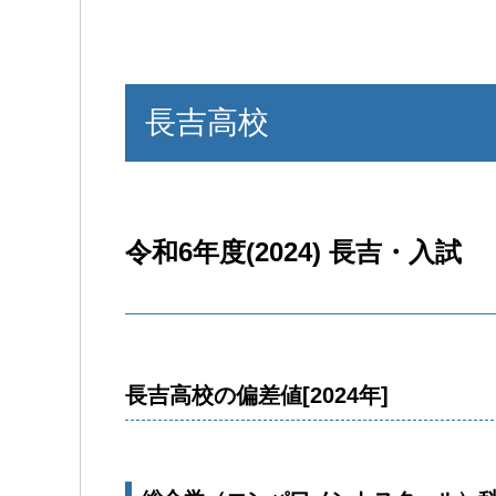
長吉高校
令和6年度(2024) 長吉・入試
長吉高校の偏差値[2024年]