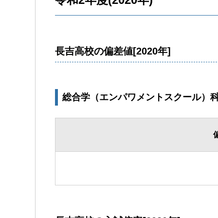
長吉高校の偏差値[2020年]
総合学（エンパワメントスクール）