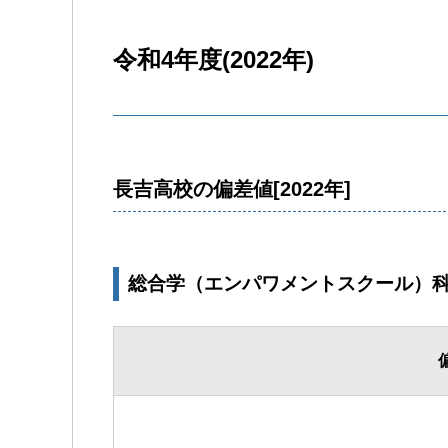
令和4年度(2022年)
長吉高校の偏差値[2022年]
総合学（エンパワメントスクール）