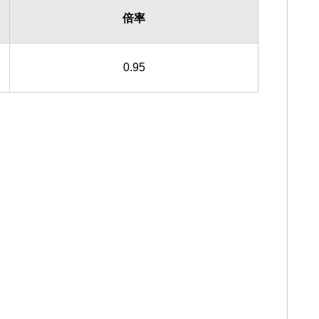
倍率
0.95