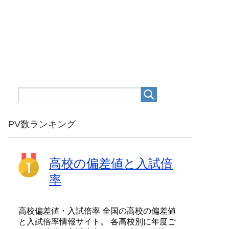
PV数ランキング
高校の偏差値と入試倍
率
高校偏差値・入試倍率 全国の高校の偏差値
と入試倍率情報サイト。 各高校別に年度ご