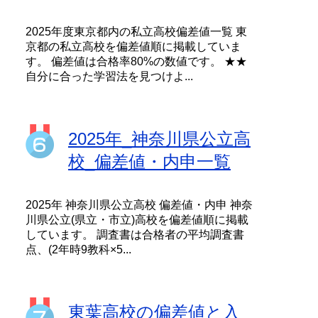
2025年度東京都内の私立高校偏差値一覧 東
京都の私立高校を偏差値順に掲載していま
す。 偏差値は合格率80%の数値です。 ★★
自分に合った学習法を見つけよ...
2025年_神奈川県公立高
校_偏差値・内申一覧
2025年 神奈川県公立高校 偏差値・内申 神奈
川県公立(県立・市立)高校を偏差値順に掲載
しています。 調査書は合格者の平均調査書
点、(2年時9教科×5...
東葉高校の偏差値と入