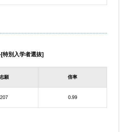
[特別入学者選抜]
志願
倍率
207
0.99