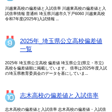
川越東高校の偏差値と入試倍率 川越東高校の偏差値と入
試倍率情報 普通科 埼玉県川越市久下戸6060 川越東高校
令和7年度(2025年)入試情報 ...
2025年_埼玉県公立高校偏差値
一覧
2025年 埼玉県公立高校 偏差値 埼玉県公立(県立・市立)
高校を偏差値順に掲載しています。 倍率は2025年度入試
の埼玉県教育委員会のデータを基にしていま...
志木高校の偏差値と入試倍率
志木高校の偏差値と入試倍率 志木高校の偏差値・入試倍