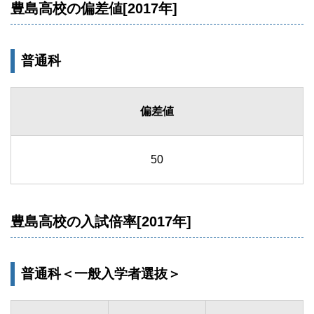
豊島高校の偏差値[2017年]
普通科
偏差値
50
豊島高校の入試倍率[2017年]
普通科＜一般入学者選抜＞