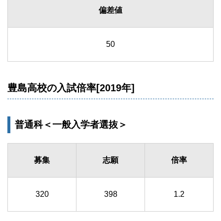
偏差値
50
豊島高校の入試倍率[2019年]
普通科＜一般入学者選抜＞
募集
志願
倍率
320
398
1.2