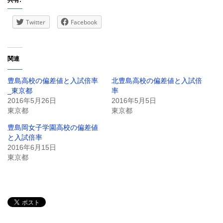
共有:
Twitter
Facebook
関連
豊島高校の偏差値と入試倍率
北豊島高校の偏差値と入試倍
_東京都
率
2016年5月26日
2016年5月5日
東京都
東京都
豊島岡女子学園高校の偏差値
と入試倍率
2016年6月15日
東京都