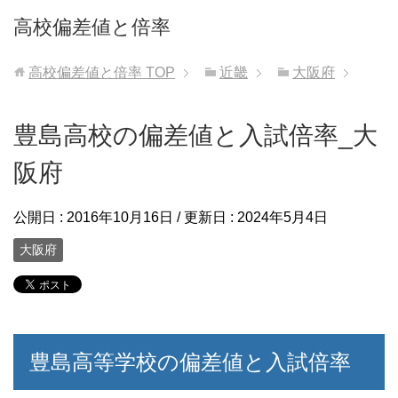
高校偏差値と倍率
高校偏差値と倍率
TOP
近畿
大阪府
豊島高校の偏差値と入試倍率_大
阪府
公開日 :
2016年10月16日
/ 更新日 :
2024年5月4日
大阪府
豊島高等学校の偏差値と入試倍率