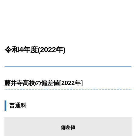
令和4年度(2022年)
藤井寺高校の偏差値[2022年]
普通科
偏差値