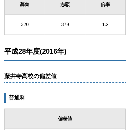
募集
志願
倍率
320
379
1.2
平成28年度(2016年)
藤井寺高校の偏差値
普通科
偏差値