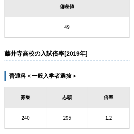
偏差値
49
藤井寺高校の入試倍率[2019年]
普通科＜一般入学者選抜＞
募集
志願
倍率
240
295
1.2