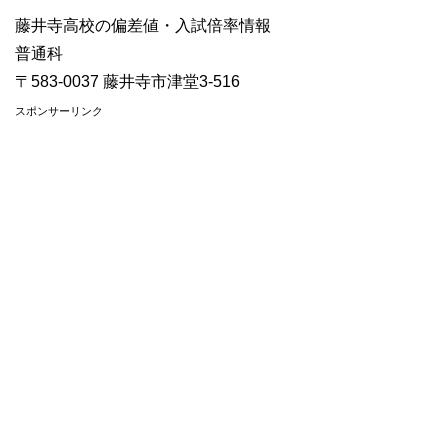
藤井寺高校の偏差値・入試倍率情報
普通科
〒583-0037 藤井寺市津堂3-516
スポンサーリンク