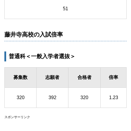
51
藤井寺高校の入試倍率
普通科＜一般入学者選抜＞
募集数
志願者
合格者
倍率
320
392
320
1.23
スポンサーリンク