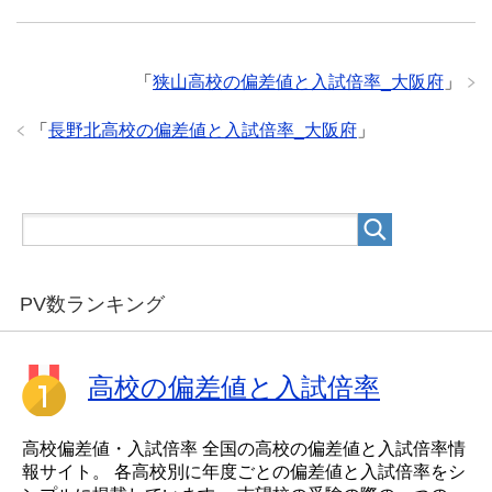
「
狭山高校の偏差値と入試倍率_大阪府
」
「
長野北高校の偏差値と入試倍率_大阪府
」
PV数ランキング
高校の偏差値と入試倍率
高校偏差値・入試倍率 全国の高校の偏差値と入試倍率情
報サイト。 各高校別に年度ごとの偏差値と入試倍率をシ