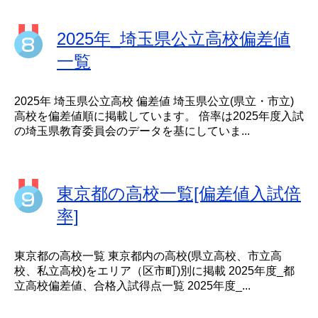
2025年_埼玉県公立高校偏差値
一覧
2025年 埼玉県公立高校 偏差値 埼玉県公立(県立・市立)
高校を偏差値順に掲載しています。 倍率は2025年度入試
の埼玉県教育委員会のデータを基にしていま...
東京都の高校一覧[偏差値入試倍
率]
東京都の高校一覧 東京都内の高校(県立高校、市立高
校、私立高校)をエリア（区市町)別に掲載 2025年度_都
立高校偏差値、合格入試得点一覧 2025年度_...