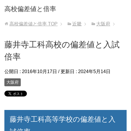
高校偏差値と倍率
高校偏差値と倍率
TOP
近畿
大阪府
藤井寺工科高校の偏差値と入試
倍率
公開日 :
2016年10月17日
/ 更新日 :
2024年5月14日
大阪府
藤井寺工科高等学校の偏差値と入