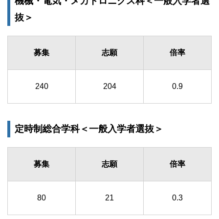
機械・電気・メカトロニクス科＜一般入学者選
抜＞
募集
志願
倍率
240
204
0.9
定時制総合学科＜一般入学者選抜＞
募集
志願
倍率
80
21
0.3