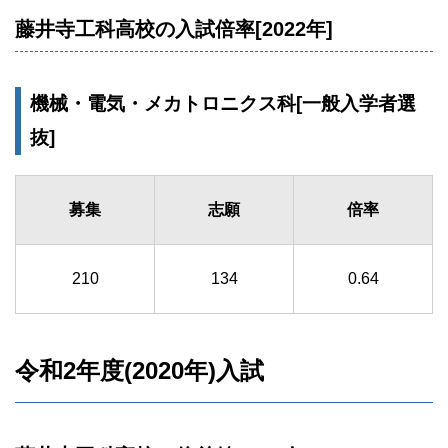
藤井寺工科高校の入試倍率[2022年]
機械・電気・メカトロニクス科[一般入学者選
抜]
募集
志願
倍率
210
134
0.64
令和2年度(2020年)入試