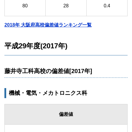
80
28
0.4
2018年 大阪府高校偏差値ランキング一覧
平成29年度(2017年)
藤井寺工科高校の偏差値[2017年]
機械・電気・メカトロニクス科
偏差値