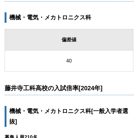
機械・電気・メカトロニクス科
偏差値
40
藤井寺工科高校の入試倍率[2024年]
機械・電気・メカトロニクス科[一般入学者選
抜]
募集人員210名