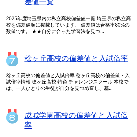
差値一覧
2025年度埼玉県内の私立高校偏差値一覧 埼玉県の私立高
校を偏差値順に掲載しています。 偏差値は合格率80%の
数値です。 ★★自分に合った学習法を見つ...
稔ヶ丘高校の偏差値と入試倍率
稔ヶ丘高校の偏差値と入試倍率 稔ヶ丘高校の偏差値・入
試倍率情報 稔ヶ丘高校 特色 チャレンジスクール 本校で
は、一人ひとりの生徒が自分を見つめ直し、基...
成城学園高校の偏差値と入試倍
率