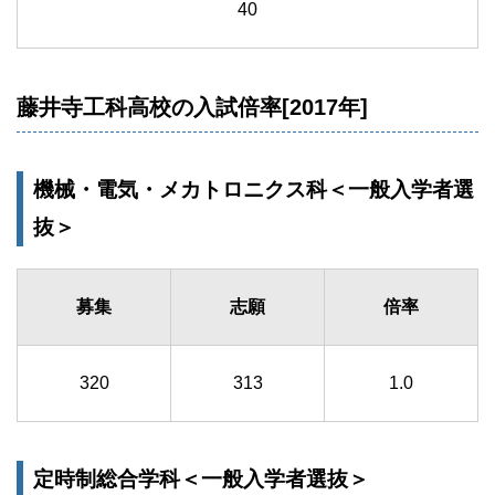
40
藤井寺工科高校の入試倍率[2017年]
機械・電気・メカトロニクス科＜一般入学者選
抜＞
募集
志願
倍率
320
313
1.0
定時制総合学科＜一般入学者選抜＞