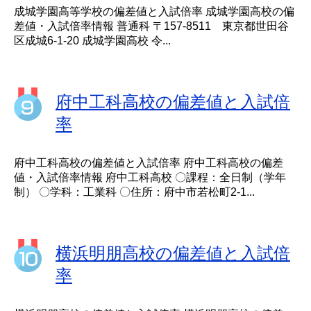
成城学園高等学校の偏差値と入試倍率 成城学園高校の偏
差値・入試倍率情報 普通科 〒157-8511 東京都世田谷
区成城6-1-20 成城学園高校 令...
府中工科高校の偏差値と入試倍
率
府中工科高校の偏差値と入試倍率 府中工科高校の偏差
値・入試倍率情報 府中工科高校 〇課程：全日制（学年
制） 〇学科：工業科 〇住所：府中市若松町2-1...
横浜明朋高校の偏差値と入試倍
率