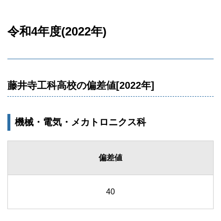
令和4年度(2022年)
藤井寺工科高校の偏差値[2022年]
機械・電気・メカトロニクス科
偏差値
40