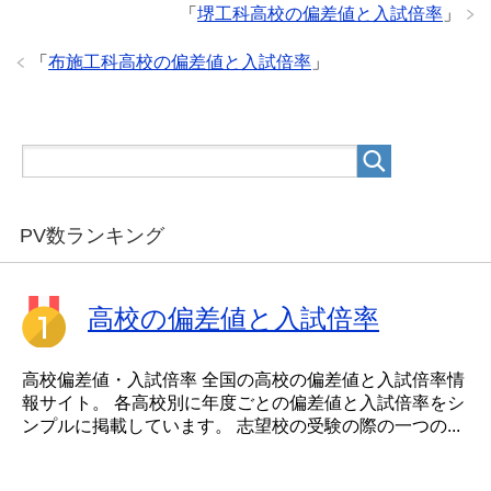
「
堺工科高校の偏差値と入試倍率
」
「
布施工科高校の偏差値と入試倍率
」
PV数ランキング
高校の偏差値と入試倍率
高校偏差値・入試倍率 全国の高校の偏差値と入試倍率情
報サイト。 各高校別に年度ごとの偏差値と入試倍率をシ
ンプルに掲載しています。 志望校の受験の際の一つの...