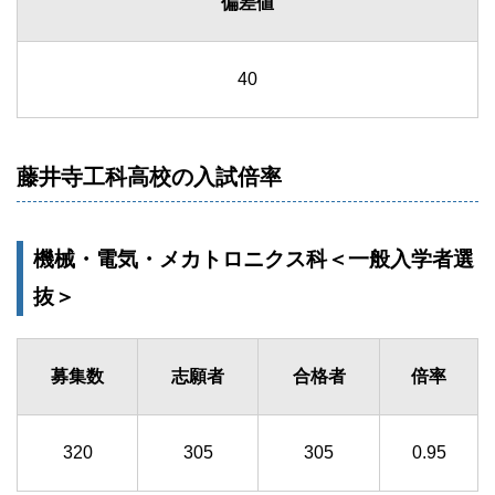
偏差値
40
藤井寺工科高校の入試倍率
機械・電気・メカトロニクス科＜一般入学者選
抜＞
募集数
志願者
合格者
倍率
320
305
305
0.95