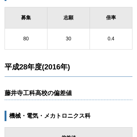
募集
志願
倍率
80
30
0.4
平成28年度(2016年)
藤井寺工科高校の偏差値
機械・電気・メカトロニクス科