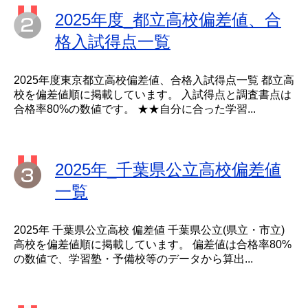
2025年度_都立高校偏差値、合
格入試得点一覧
2025年度東京都立高校偏差値、合格入試得点一覧 都立高
校を偏差値順に掲載しています。 入試得点と調査書点は
合格率80%の数値です。 ★★自分に合った学習...
2025年_千葉県公立高校偏差値
一覧
2025年 千葉県公立高校 偏差値 千葉県公立(県立・市立)
高校を偏差値順に掲載しています。 偏差値は合格率80%
の数値で、学習塾・予備校等のデータから算出...