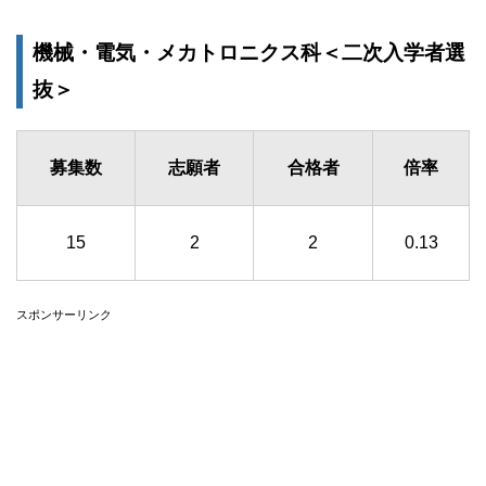
機械・電気・メカトロニクス科＜二次入学者選
抜＞
募集数
志願者
合格者
倍率
15
2
2
0.13
スポンサーリンク