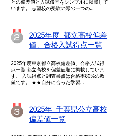
との偏差値と入試倍率をシンプルに掲載して
います。 志望校の受験の際の一つの...
2025年度_都立高校偏差
値、合格入試得点一覧
2025年度東京都立高校偏差値、合格入試得
点一覧 都立高校を偏差値順に掲載していま
す。 入試得点と調査書点は合格率80%の数
値です。 ★★自分に合った学習...
2025年_千葉県公立高校
偏差値一覧