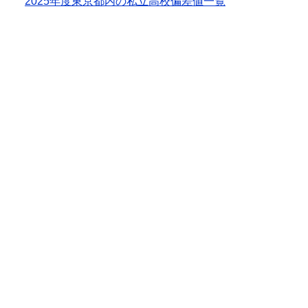
2025年度東京都内の私立高校偏差値一覧