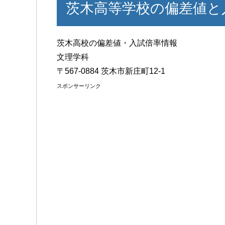
茨木高等学校の偏差値と
茨木高校の偏差値・入試倍率情報
文理学科
〒567-0884 茨木市新庄町12-1
スポンサーリンク