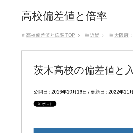
高校偏差値と倍率
高校偏差値と倍率
TOP
近畿
大阪府
茨木高校の偏差値と
公開日 :
2016年10月16日
/ 更新日 :
2022年11