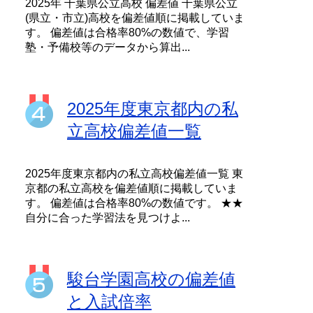
2025年 千葉県公立高校 偏差値 千葉県公立
(県立・市立)高校を偏差値順に掲載していま
す。 偏差値は合格率80%の数値で、学習
塾・予備校等のデータから算出...
2025年度東京都内の私
立高校偏差値一覧
2025年度東京都内の私立高校偏差値一覧 東
京都の私立高校を偏差値順に掲載していま
す。 偏差値は合格率80%の数値です。 ★★
自分に合った学習法を見つけよ...
駿台学園高校の偏差値
と入試倍率