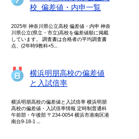
校_偏差値・内申一覧
2025年 神奈川県公立高校 偏差値・内申 神奈
川県公立(県立・市立)高校を偏差値順に掲載
しています。 調査書は合格者の平均調査書
点、(2年時9教科×5...
横浜明朋高校の偏差値
と入試倍率
横浜明朋高校の偏差値と入試倍率 横浜明朋
高校の偏差値・入試倍率情報 定時制普通科
午前部・午後部 〒234-0054 横浜市港南区港
南台9-18-1 ...