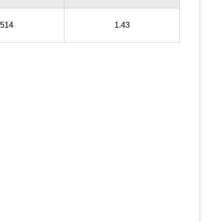
514
1.43