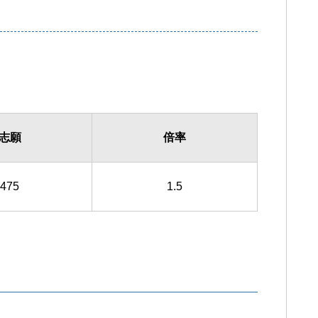
志願
倍率
475
1.5