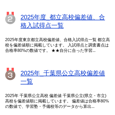
2025年度_都立高校偏差値、合
格入試得点一覧
2025年度東京都立高校偏差値、合格入試得点一覧 都立高
校を偏差値順に掲載しています。 入試得点と調査書点は
合格率80%の数値です。 ★★自分に合った学習...
2025年_千葉県公立高校偏差値
一覧
2025年 千葉県公立高校 偏差値 千葉県公立(県立・市立)
高校を偏差値順に掲載しています。 偏差値は合格率80%
の数値で、学習塾・予備校等のデータから算出...