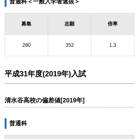
普通科＜一般入学者選抜＞
募集
志願
倍率
280
352
1.3
平成31年度(2019年)入試
清水谷高校の偏差値[2019年]
普通科