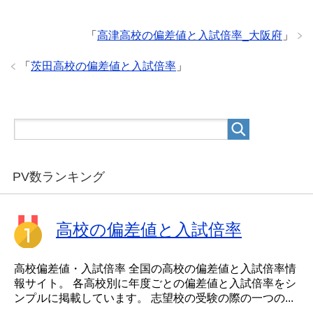
「
高津高校の偏差値と入試倍率_大阪府
」
「
茨田高校の偏差値と入試倍率
」
PV数ランキング
高校の偏差値と入試倍率
高校偏差値・入試倍率 全国の高校の偏差値と入試倍率情
報サイト。 各高校別に年度ごとの偏差値と入試倍率をシ
ンプルに掲載しています。 志望校の受験の際の一つの...