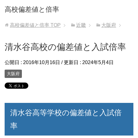
高校偏差値と倍率
高校偏差値と倍率
TOP
近畿
大阪府
清水谷高校の偏差値と入試倍率
公開日 :
2016年10月16日
/ 更新日 :
2024年5月4日
大阪府
清水谷高等学校の偏差値と入試倍
率