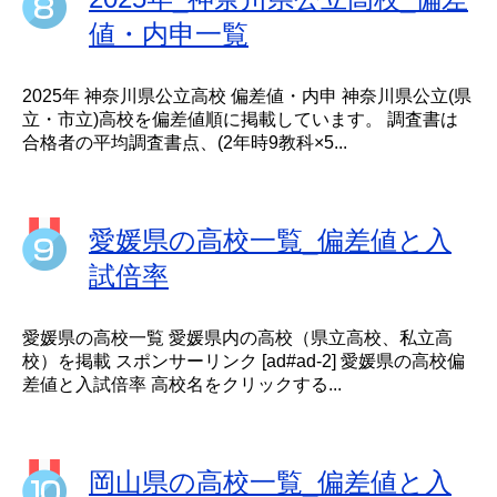
値・内申一覧
2025年 神奈川県公立高校 偏差値・内申 神奈川県公立(県
立・市立)高校を偏差値順に掲載しています。 調査書は
合格者の平均調査書点、(2年時9教科×5...
愛媛県の高校一覧_偏差値と入
試倍率
愛媛県の高校一覧 愛媛県内の高校（県立高校、私立高
校）を掲載 スポンサーリンク [ad#ad-2] 愛媛県の高校偏
差値と入試倍率 高校名をクリックする...
岡山県の高校一覧_偏差値と入