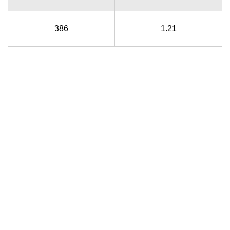
386
1.21