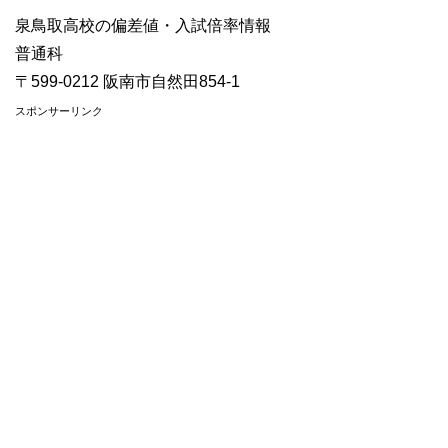
泉鳥取高校の偏差値・入試倍率情報
普通科
〒599-0212 阪南市自然田854-1
スポンサーリンク