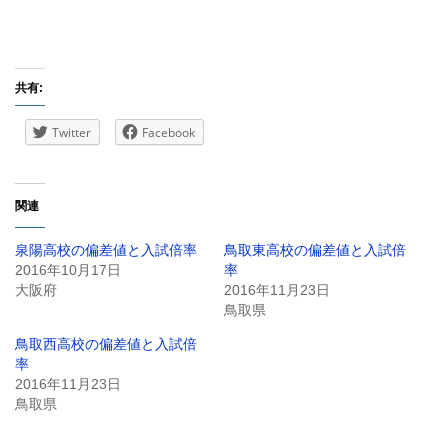
共有:
Twitter
Facebook
関連
泉陽高校の偏差値と入試倍率
鳥取東高校の偏差値と入試倍
2016年10月17日
率
大阪府
2016年11月23日
鳥取県
鳥取西高校の偏差値と入試倍
率
2016年11月23日
鳥取県