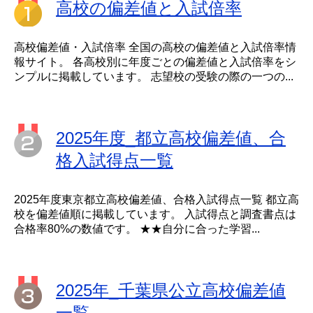
高校の偏差値と入試倍率
高校偏差値・入試倍率 全国の高校の偏差値と入試倍率情
報サイト。 各高校別に年度ごとの偏差値と入試倍率をシ
ンプルに掲載しています。 志望校の受験の際の一つの...
2025年度_都立高校偏差値、合
格入試得点一覧
2025年度東京都立高校偏差値、合格入試得点一覧 都立高
校を偏差値順に掲載しています。 入試得点と調査書点は
合格率80%の数値です。 ★★自分に合った学習...
2025年_千葉県公立高校偏差値
一覧