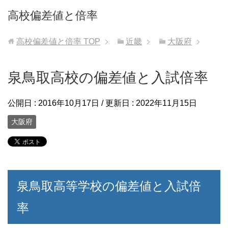
高校偏差値と倍率
高校偏差値と倍率
TOP
近畿
大阪府
泉鳥取高校の偏差値と入試倍率
公開日 :
2016年10月17日
/ 更新日 :
2022年11月15日
大阪府
泉鳥取高等学校の偏差値と入試倍
率