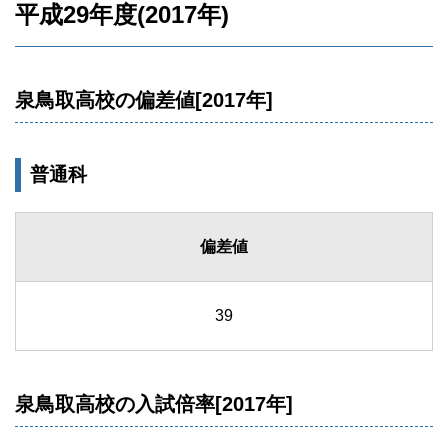
平成29年度(2017年)
泉鳥取高校の偏差値[2017年]
普通科
偏差値
39
泉鳥取高校の入試倍率[2017年]