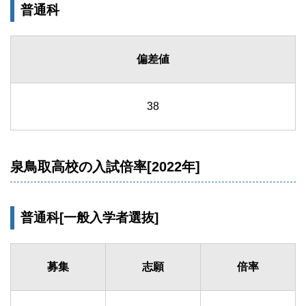
普通科
偏差値
38
泉鳥取高校の入試倍率[2022年]
普通科[一般入学者選抜]
募集
志願
倍率