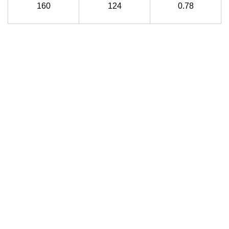
160
124
0.78