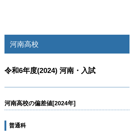
河南高校
令和6年度(2024) 河南・入試
河南高校の偏差値[2024年]
普通科