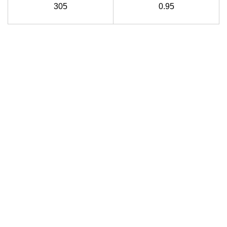
305
0.95