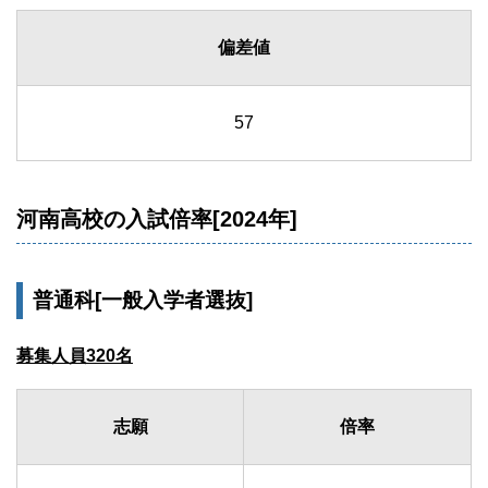
偏差値
57
河南高校の入試倍率[2024年]
普通科[一般入学者選抜]
募集人員320名
志願
倍率