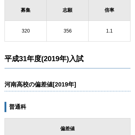
募集
志願
倍率
320
356
1.1
平成31年度(2019年)入試
河南高校の偏差値[2019年]
普通科
偏差値