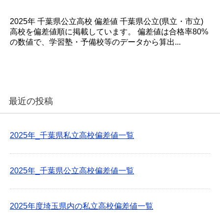
2025年 千葉県公立高校 偏差値 千葉県公立(県立・市立)
高校を偏差値順に掲載しています。 偏差値は合格率80%
の数値で、学習塾・予備校等のデータから算出...
最近の投稿
2025年_千葉県私立高校偏差値一覧
2025年_千葉県公立高校偏差値一覧
2025年度埼玉県内の私立高校偏差値一覧