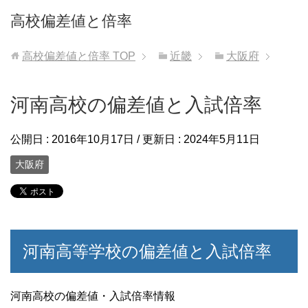
高校偏差値と倍率
高校偏差値と倍率
TOP
近畿
大阪府
河南高校の偏差値と入試倍率
公開日 :
2016年10月17日
/ 更新日 :
2024年5月11日
大阪府
河南高等学校の偏差値と入試倍率
河南高校の偏差値・入試倍率情報