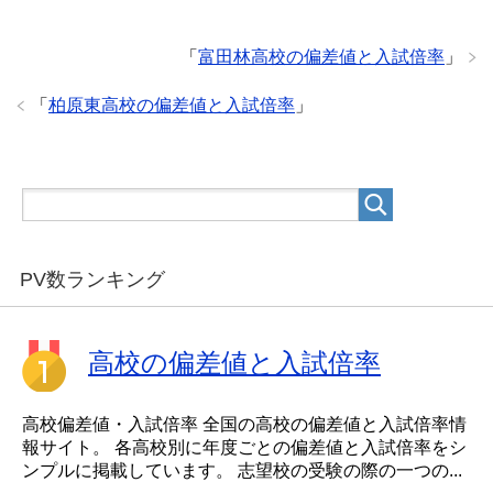
「
富田林高校の偏差値と入試倍率
」
「
柏原東高校の偏差値と入試倍率
」
PV数ランキング
高校の偏差値と入試倍率
高校偏差値・入試倍率 全国の高校の偏差値と入試倍率情
報サイト。 各高校別に年度ごとの偏差値と入試倍率をシ
ンプルに掲載しています。 志望校の受験の際の一つの...