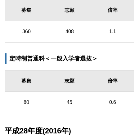
募集
志願
倍率
360
408
1.1
定時制普通科＜一般入学者選抜＞
募集
志願
倍率
80
45
0.6
平成28年度(2016年)