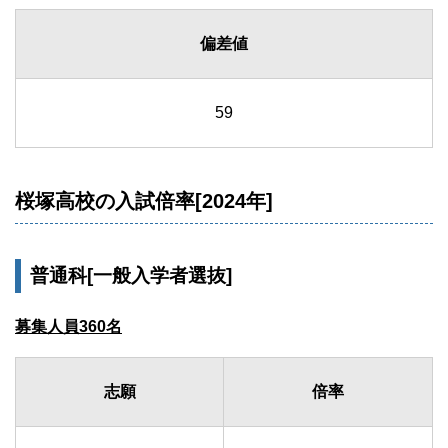
偏差値
59
桜塚高校の入試倍率[2024年]
普通科[一般入学者選抜]
募集人員360名
志願
倍率