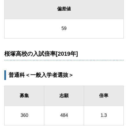
偏差値
59
桜塚高校の入試倍率[2019年]
普通科＜一般入学者選抜＞
募集
志願
倍率
360
484
1.3