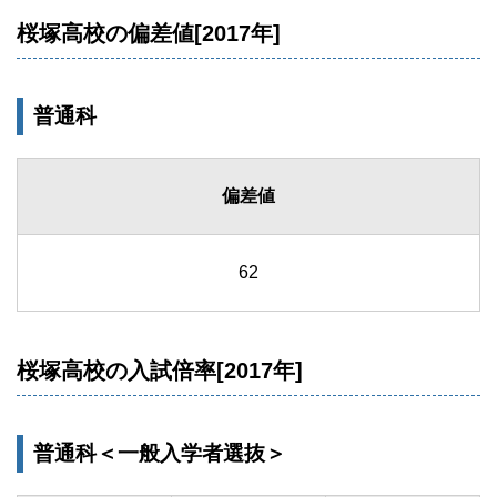
桜塚高校の偏差値[2017年]
普通科
偏差値
62
桜塚高校の入試倍率[2017年]
普通科＜一般入学者選抜＞