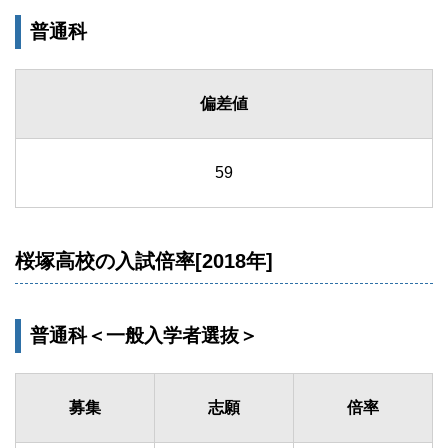
普通科
偏差値
59
桜塚高校の入試倍率[2018年]
普通科＜一般入学者選抜＞
募集
志願
倍率