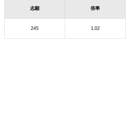
志願
倍率
245
1.02