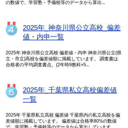
の数値で、学習塾・予備校等のデータから算出...
2025年_神奈川県公立高校_偏差
値・内申一覧
2025年 神奈川県公立高校 偏差値・内申 神奈川県公立(県
立・市立)高校を偏差値順に掲載しています。 調査書は
合格者の平均調査書点、(2年時9教科×5...
2025年_千葉県私立高校偏差値
一覧
2025年 千葉県私立高校 偏差値 千葉県内の私立高校を偏
差値順に掲載しています。 偏差値は合格率80%の数値
で、学習塾・予備校等のデータから算出しています...