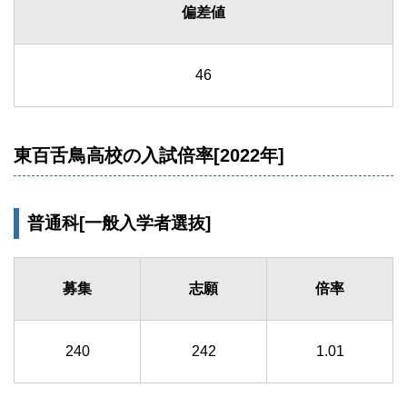
偏差値
46
東百舌鳥高校の入試倍率[2022年]
普通科[一般入学者選抜]
募集
志願
倍率
240
242
1.01