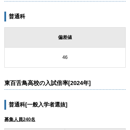
普通科
偏差値
46
東百舌鳥高校の入試倍率[2024年]
普通科[一般入学者選抜]
募集人員240名