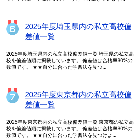
2025年度埼玉県内の私立高校偏
差値一覧
2025年度埼玉県内の私立高校偏差値一覧 埼玉県の私立高
校を偏差値順に掲載しています。 偏差値は合格率80%の
数値です。 ★★自分に合った学習法を見つ...
2025年度東京都内の私立高校偏
差値一覧
2025年度東京都内の私立高校偏差値一覧 東京都の私立高
校を偏差値順に掲載しています。 偏差値は合格率80%の
数値です。 ★★自分に合った学習法を見つけよ...