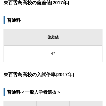
東百舌鳥高校の偏差値[2017年]
普通科
偏差値
47
東百舌鳥高校の入試倍率[2017年]
普通科＜一般入学者選抜＞