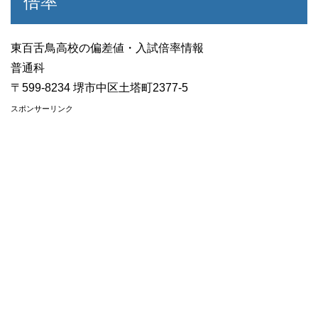
倍率
東百舌鳥高校の偏差値・入試倍率情報
普通科
〒599-8234 堺市中区土塔町2377-5
スポンサーリンク