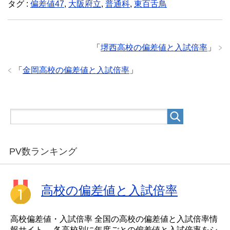
タグ :
偏差値47
,
大阪府立
,
普通科
,
東百舌鳥
「
堺西高校の偏差値と入試倍率
」
「
金岡高校の偏差値と入試倍率
」
PV数ランキング
高校の偏差値と入試倍率
高校偏差値・入試倍率 全国の高校の偏差値と入試倍率情
報サイト。 各高校別に年度ごとの偏差値と入試倍率をシ