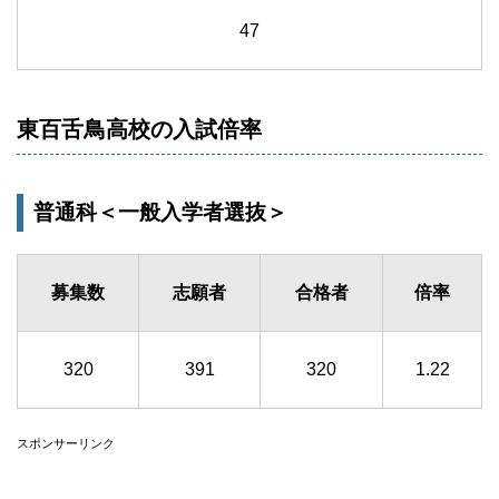
47
東百舌鳥高校の入試倍率
普通科＜一般入学者選抜＞
募集数
志願者
合格者
倍率
320
391
320
1.22
スポンサーリンク