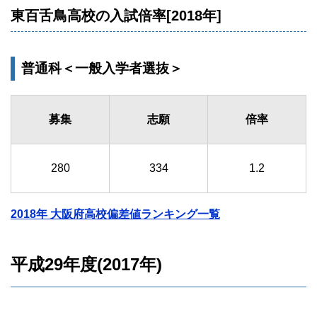
東百舌鳥高校の入試倍率[2018年]
普通科＜一般入学者選抜＞
募集
志願
倍率
280
334
1.2
2018年 大阪府高校偏差値ランキング一覧
平成29年度(2017年)