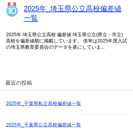
2025年_埼玉県公立高校偏差値
一覧
2025年 埼玉県公立高校 偏差値 埼玉県公立(県立・市立)
高校を偏差値順に掲載しています。 倍率は2025年度入試
の埼玉県教育委員会のデータを基にしていま...
最近の投稿
2025年_千葉県私立高校偏差値一覧
2025年_千葉県公立高校偏差値一覧