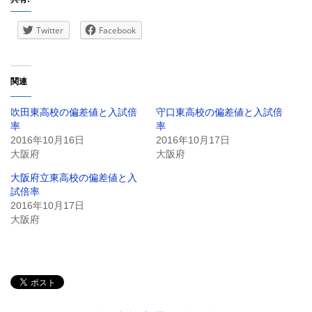
Twitter
Facebook
関連
吹田東高校の偏差値と入試倍
守口東高校の偏差値と入試倍
率
率
2016年10月16日
2016年10月17日
大阪府
大阪府
大阪府立東高校の偏差値と入
試倍率
2016年10月17日
大阪府