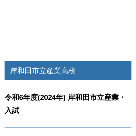
岸和田市立産業高校
令和6年度(2024年) 岸和田市立産業・
入試