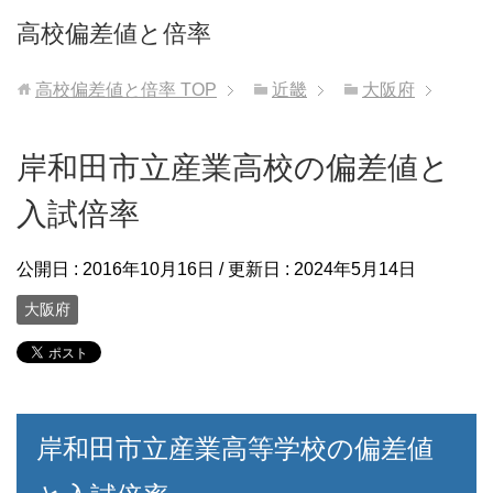
高校偏差値と倍率
高校偏差値と倍率
TOP
近畿
大阪府
岸和田市立産業高校の偏差値と
入試倍率
公開日 :
2016年10月16日
/ 更新日 :
2024年5月14日
大阪府
岸和田市立産業高等学校の偏差値