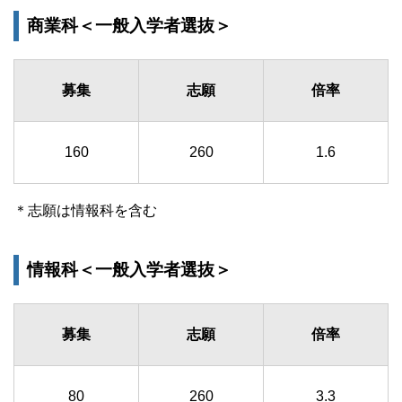
商業科＜一般入学者選抜＞
募集
志願
倍率
160
260
1.6
＊志願は情報科を含む
情報科＜一般入学者選抜＞
募集
志願
倍率
80
260
3.3