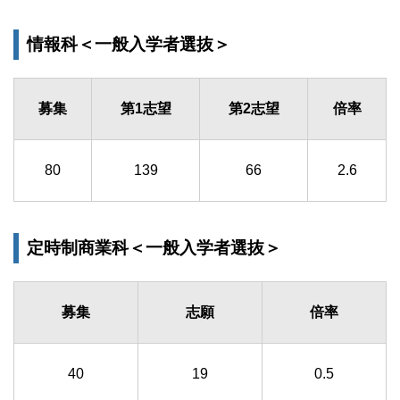
情報科＜一般入学者選抜＞
募集
第1志望
第2志望
倍率
80
139
66
2.6
定時制商業科＜一般入学者選抜＞
募集
志願
倍率
40
19
0.5