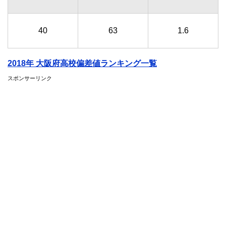
40
63
1.6
2018年 大阪府高校偏差値ランキング一覧
スポンサーリンク