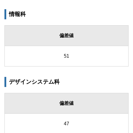
情報科
偏差値
51
デザインシステム科
偏差値
47