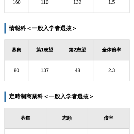
160
110
132
1.5
情報科＜一般入学者選抜＞
募集
第1志望
第2志望
全体倍率
80
137
48
2.3
定時制商業科＜一般入学者選抜＞
募集
志願
倍率