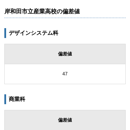
岸和田市立産業高校の偏差値
デザインシステム科
偏差値
47
商業科
偏差値