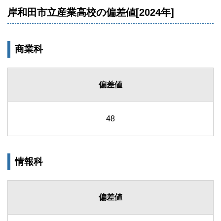
岸和田市立産業高校の偏差値[2024年]
商業科
偏差値
48
情報科
偏差値