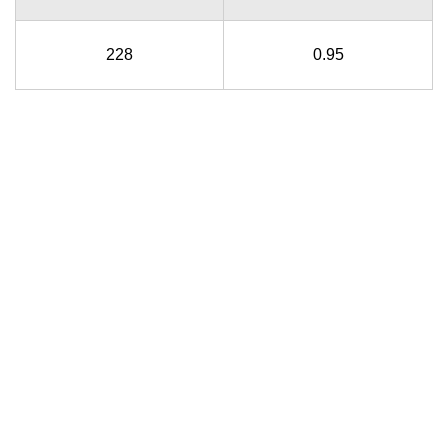
228
0.95