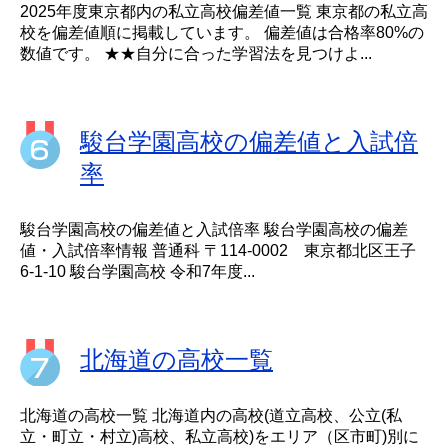
2025年度東京都内の私立高校偏差値一覧 東京都の私立高
校を偏差値順に掲載しています。 偏差値は合格率80%の
数値です。 ★★自分に合った学習法を見つけよ...
駿台学園高校の偏差値と入試倍
率
駿台学園高校の偏差値と入試倍率 駿台学園高校の偏差
値・入試倍率情報 普通科 〒114-0002 東京都北区王子
6-1-10 駿台学園高校 令和7年度...
北海道の高校一覧
北海道の高校一覧 北海道内の高校(道立高校、公立(私
立・町立・村立)高校、私立高校)をエリア（区市町)別に