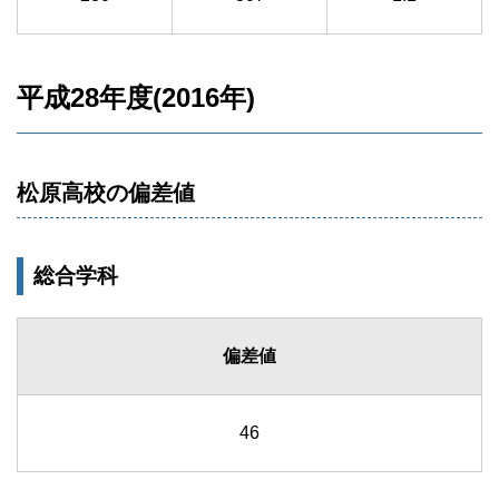
平成28年度(2016年)
松原高校の偏差値
総合学科
偏差値
46