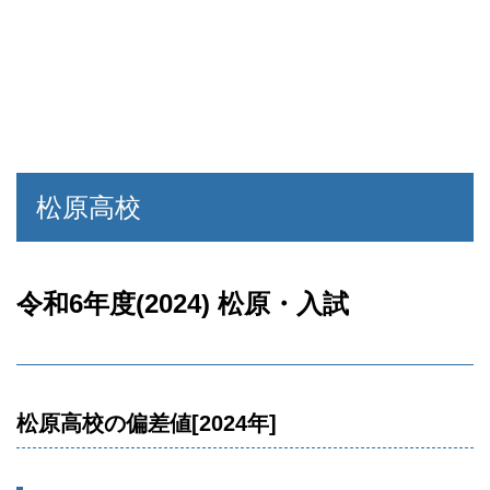
松原高校
令和6年度(2024) 松原・入試
松原高校の偏差値[2024年]