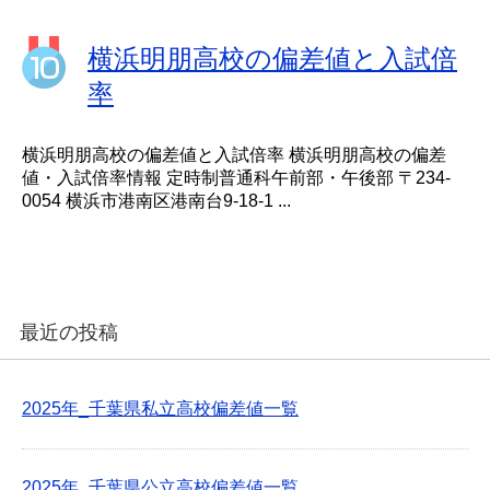
横浜明朋高校の偏差値と入試倍
率
横浜明朋高校の偏差値と入試倍率 横浜明朋高校の偏差
値・入試倍率情報 定時制普通科午前部・午後部 〒234-
0054 横浜市港南区港南台9-18-1 ...
最近の投稿
2025年_千葉県私立高校偏差値一覧
2025年_千葉県公立高校偏差値一覧