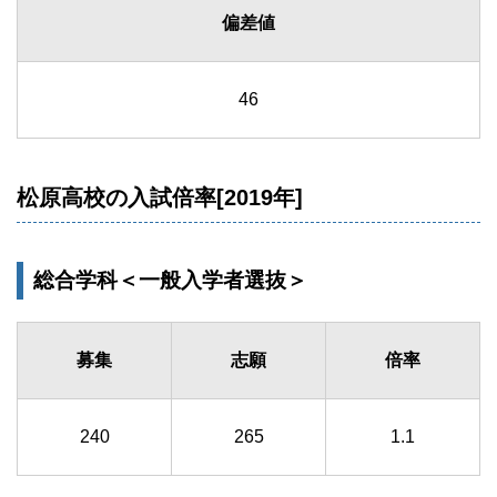
偏差値
46
松原高校の入試倍率[2019年]
総合学科＜一般入学者選抜＞
募集
志願
倍率
240
265
1.1