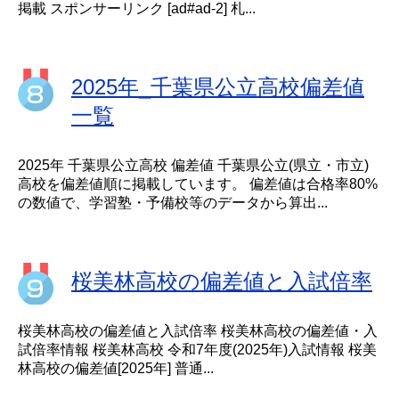
掲載 スポンサーリンク [ad#ad-2] 札...
2025年_千葉県公立高校偏差値
一覧
2025年 千葉県公立高校 偏差値 千葉県公立(県立・市立)
高校を偏差値順に掲載しています。 偏差値は合格率80%
の数値で、学習塾・予備校等のデータから算出...
桜美林高校の偏差値と入試倍率
桜美林高校の偏差値と入試倍率 桜美林高校の偏差値・入
試倍率情報 桜美林高校 令和7年度(2025年)入試情報 桜美
林高校の偏差値[2025年] 普通...