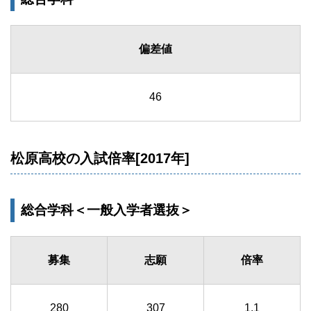
偏差値
46
松原高校の入試倍率[2017年]
総合学科＜一般入学者選抜＞
募集
志願
倍率
280
307
1.1