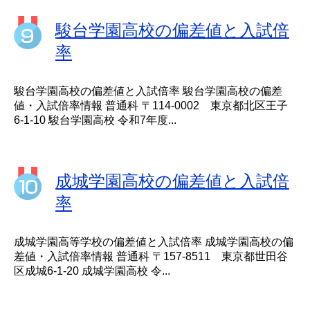
駿台学園高校の偏差値と入試倍
率
駿台学園高校の偏差値と入試倍率 駿台学園高校の偏差
値・入試倍率情報 普通科 〒114-0002 東京都北区王子
6-1-10 駿台学園高校 令和7年度...
成城学園高校の偏差値と入試倍
率
成城学園高等学校の偏差値と入試倍率 成城学園高校の偏
差値・入試倍率情報 普通科 〒157-8511 東京都世田谷
区成城6-1-20 成城学園高校 令...