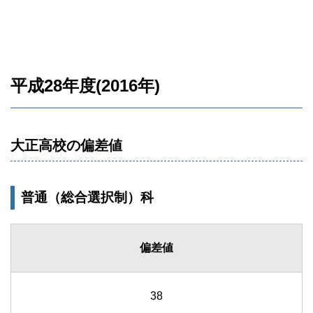
平成28年度(2016年)
大正高校の偏差値
普通（総合選択制）科
偏差値
38