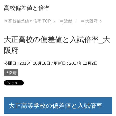
高校偏差値と倍率
高校偏差値と倍率
TOP
近畿
大阪府
大正高校の偏差値と入試倍率_大
阪府
公開日 :
2016年10月16日
/ 更新日 :
2017年12月2日
大阪府
大正高等学校の偏差値と入試倍率