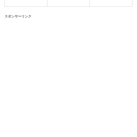
スポンサーリンク