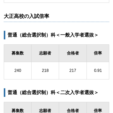
大正高校の入試倍率
普通（総合選択制）科＜一般入学者選抜＞
募集数
志願者
合格者
倍率
240
218
217
0.91
普通（総合選択制）科＜二次入学者選抜＞
募集数
志願者
合格者
倍率