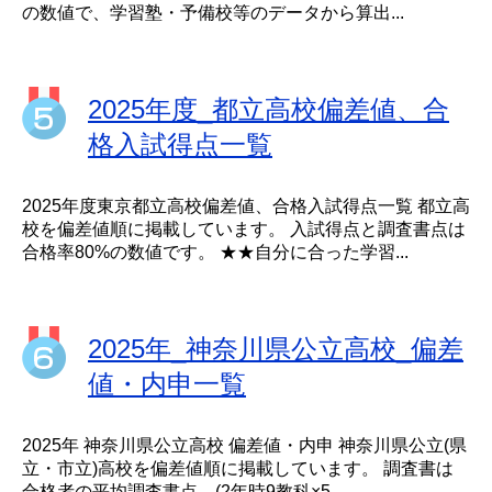
の数値で、学習塾・予備校等のデータから算出...
2025年度_都立高校偏差値、合
格入試得点一覧
2025年度東京都立高校偏差値、合格入試得点一覧 都立高
校を偏差値順に掲載しています。 入試得点と調査書点は
合格率80%の数値です。 ★★自分に合った学習...
2025年_神奈川県公立高校_偏差
値・内申一覧
2025年 神奈川県公立高校 偏差値・内申 神奈川県公立(県
立・市立)高校を偏差値順に掲載しています。 調査書は
合格者の平均調査書点、(2年時9教科×5...