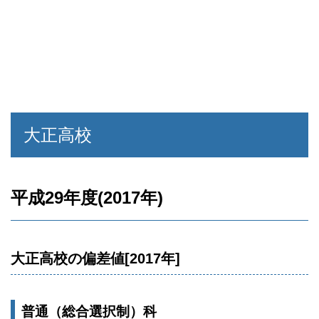
大正高校
平成29年度(2017年)
大正高校の偏差値[2017年]
普通（総合選択制）科