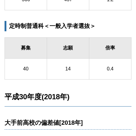
定時制普通科＜一般入学者選抜＞
募集
志願
倍率
40
14
0.4
平成30年度(2018年)
大手前高校の偏差値[2018年]