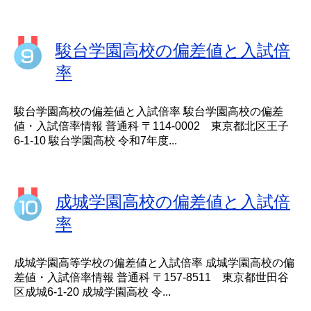
駿台学園高校の偏差値と入試倍
率
駿台学園高校の偏差値と入試倍率 駿台学園高校の偏差
値・入試倍率情報 普通科 〒114-0002 東京都北区王子
6-1-10 駿台学園高校 令和7年度...
成城学園高校の偏差値と入試倍
率
成城学園高等学校の偏差値と入試倍率 成城学園高校の偏
差値・入試倍率情報 普通科 〒157-8511 東京都世田谷
区成城6-1-20 成城学園高校 令...