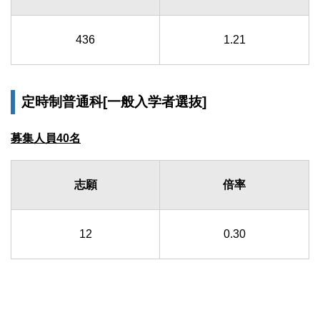
436
1.21
定時制普通科[一般入学者選抜]
募集人員40名
志願
倍率
12
0.30