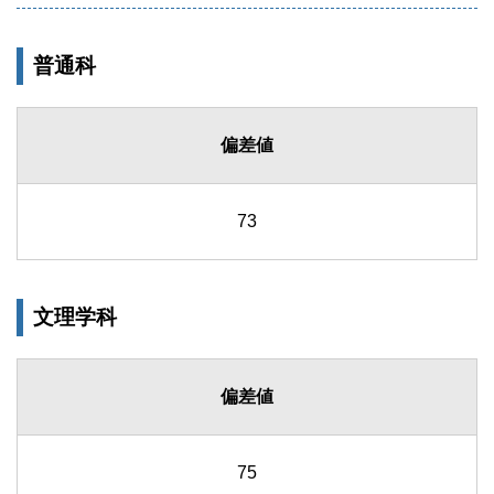
普通科
偏差値
73
文理学科
偏差値
75