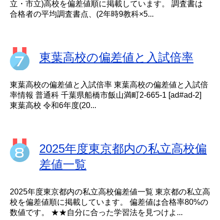
立・市立)高校を偏差値順に掲載しています。 調査書は
合格者の平均調査書点、(2年時9教科×5...
東葉高校の偏差値と入試倍率
東葉高校の偏差値と入試倍率 東葉高校の偏差値と入試倍
率情報 普通科 千葉県船橋市飯山満町2-665-1 [ad#ad-2]
東葉高校 令和6年度(20...
2025年度東京都内の私立高校偏
差値一覧
2025年度東京都内の私立高校偏差値一覧 東京都の私立高
校を偏差値順に掲載しています。 偏差値は合格率80%の
数値です。 ★★自分に合った学習法を見つけよ...