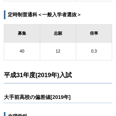
定時制普通科＜一般入学者選抜＞
募集
志願
倍率
40
12
0.3
平成31年度(2019年)入試
大手前高校の偏差値[2019年]