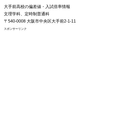
大手前高校の偏差値・入試倍率情報
文理学科、定時制普通科
〒540-0008 大阪市中央区大手前2-1-11
スポンサーリンク