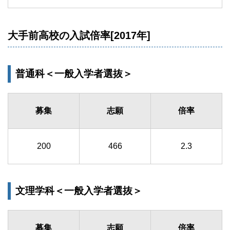
大手前高校の入試倍率[2017年]
普通科＜一般入学者選抜＞
募集
志願
倍率
200
466
2.3
文理学科＜一般入学者選抜＞
募集
志願
倍率