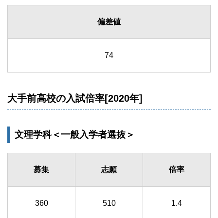
偏差値
74
大手前高校の入試倍率[2020年]
文理学科＜一般入学者選抜＞
募集
志願
倍率
360
510
1.4