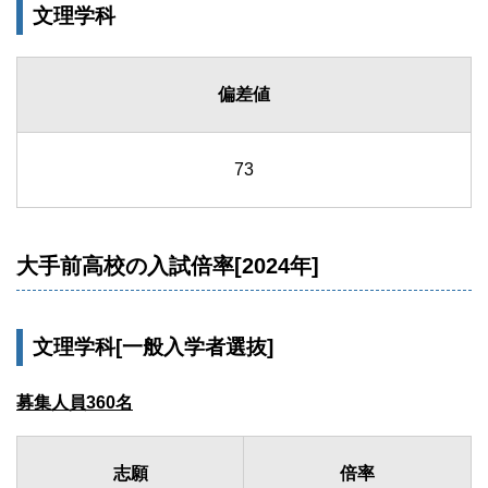
文理学科
偏差値
73
大手前高校の入試倍率[2024年]
文理学科[一般入学者選抜]
募集人員360名
志願
倍率