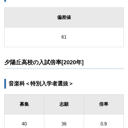
偏差値
61
夕陽丘高校の入試倍率[2020年]
音楽科＜特別入学者選抜＞
募集
志願
倍率
40
36
0.9