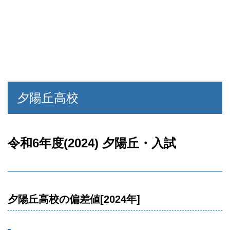
夕陽丘高校
令和6年度(2024) 夕陽丘・入試
夕陽丘高校の偏差値[2024年]