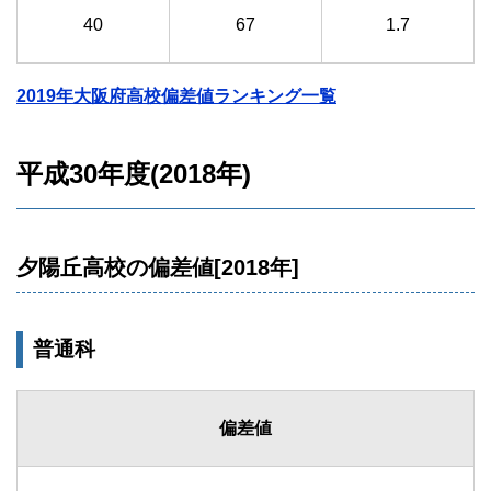
40
67
1.7
2019年大阪府高校偏差値ランキング一覧
平成30年度(2018年)
夕陽丘高校の偏差値[2018年]
普通科
偏差値