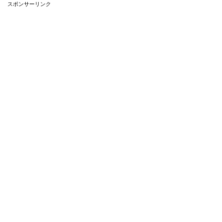
スポンサーリンク