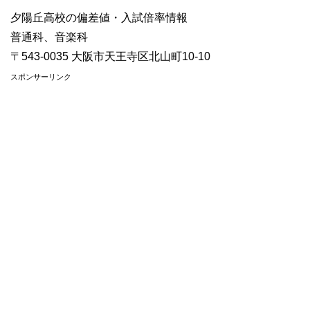
夕陽丘高校の偏差値・入試倍率情報
普通科、音楽科
〒543-0035 大阪市天王寺区北山町10-10
スポンサーリンク