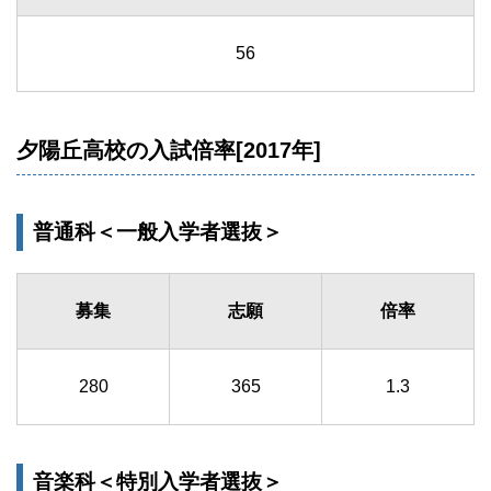
56
夕陽丘高校の入試倍率[2017年]
普通科＜一般入学者選抜＞
募集
志願
倍率
280
365
1.3
音楽科＜特別入学者選抜＞