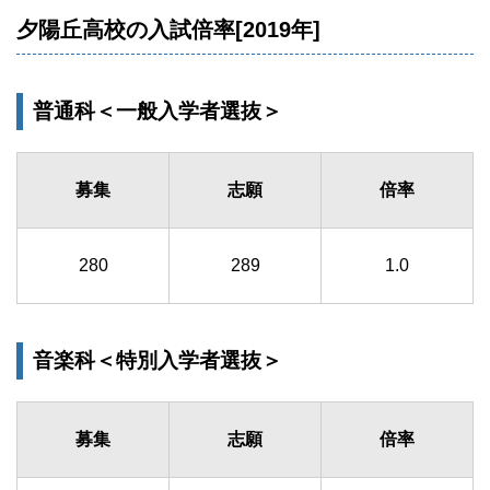
夕陽丘高校の入試倍率[2019年]
普通科＜一般入学者選抜＞
募集
志願
倍率
280
289
1.0
音楽科＜特別入学者選抜＞
募集
志願
倍率