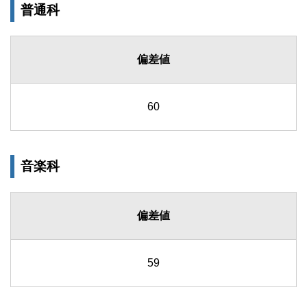
普通科
偏差値
60
音楽科
偏差値
59