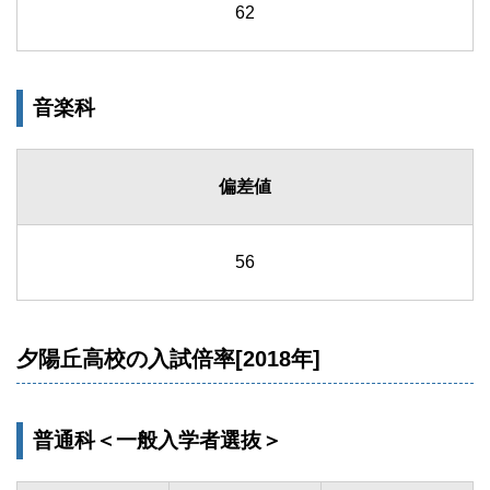
62
音楽科
偏差値
56
夕陽丘高校の入試倍率[2018年]
普通科＜一般入学者選抜＞