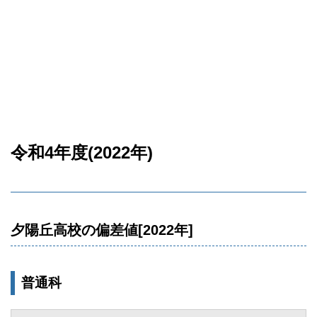
令和4年度(2022年)
夕陽丘高校の偏差値[2022年]
普通科