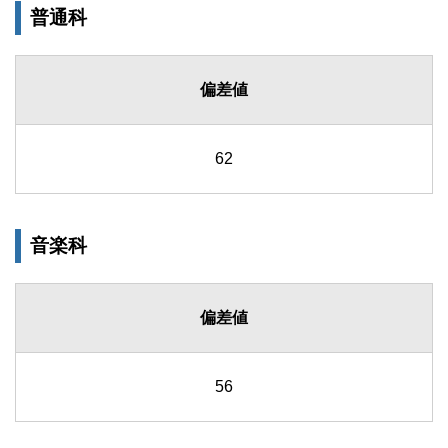
普通科
偏差値
62
音楽科
偏差値
56