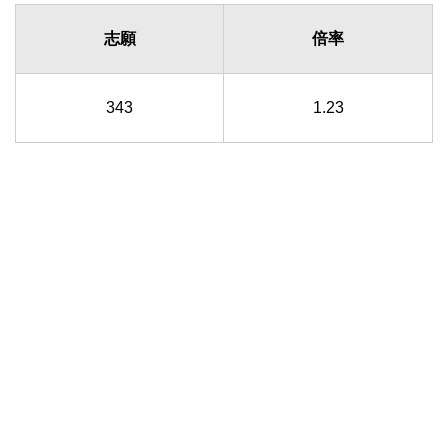
志願
倍率
343
1.23