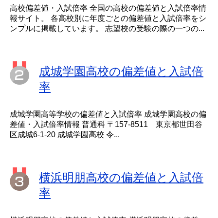
高校偏差値・入試倍率 全国の高校の偏差値と入試倍率情
報サイト。 各高校別に年度ごとの偏差値と入試倍率をシ
ンプルに掲載しています。 志望校の受験の際の一つの...
成城学園高校の偏差値と入試倍
率
成城学園高等学校の偏差値と入試倍率 成城学園高校の偏
差値・入試倍率情報 普通科 〒157-8511 東京都世田谷
区成城6-1-20 成城学園高校 令...
横浜明朋高校の偏差値と入試倍
率