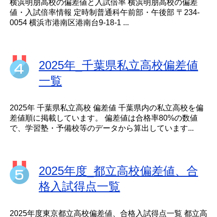
横浜明朋高校の偏差値と入試倍率 横浜明朋高校の偏差
値・入試倍率情報 定時制普通科午前部・午後部 〒234-
0054 横浜市港南区港南台9-18-1 ...
2025年_千葉県私立高校偏差値
一覧
2025年 千葉県私立高校 偏差値 千葉県内の私立高校を偏
差値順に掲載しています。 偏差値は合格率80%の数値
で、学習塾・予備校等のデータから算出しています...
2025年度_都立高校偏差値、合
格入試得点一覧
2025年度東京都立高校偏差値、合格入試得点一覧 都立高