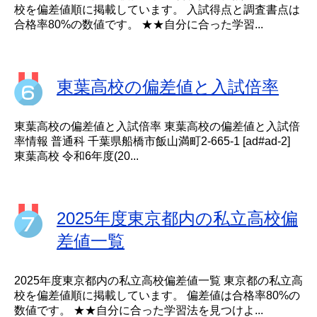
校を偏差値順に掲載しています。 入試得点と調査書点は
合格率80%の数値です。 ★★自分に合った学習...
東葉高校の偏差値と入試倍率
東葉高校の偏差値と入試倍率 東葉高校の偏差値と入試倍
率情報 普通科 千葉県船橋市飯山満町2-665-1 [ad#ad-2]
東葉高校 令和6年度(20...
2025年度東京都内の私立高校偏
差値一覧
2025年度東京都内の私立高校偏差値一覧 東京都の私立高
校を偏差値順に掲載しています。 偏差値は合格率80%の
数値です。 ★★自分に合った学習法を見つけよ...