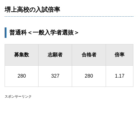
堺上高校の入試倍率
普通科＜一般入学者選抜＞
募集数
志願者
合格者
倍率
280
327
280
1.17
スポンサーリンク