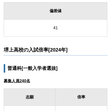
偏差値
41
堺上高校の入試倍率[2024年]
普通科[一般入学者選抜]
募集人員240名
志願
倍率