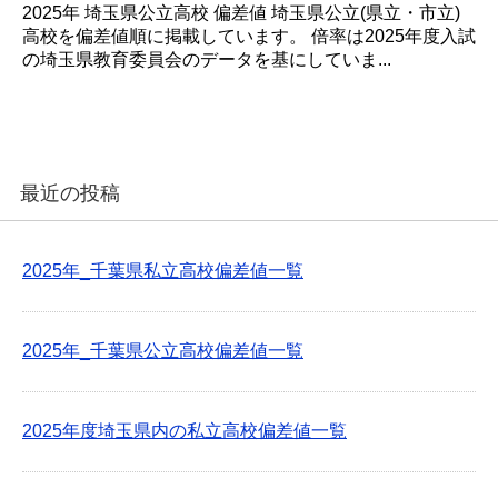
2025年 埼玉県公立高校 偏差値 埼玉県公立(県立・市立)
高校を偏差値順に掲載しています。 倍率は2025年度入試
の埼玉県教育委員会のデータを基にしていま...
最近の投稿
2025年_千葉県私立高校偏差値一覧
2025年_千葉県公立高校偏差値一覧
2025年度埼玉県内の私立高校偏差値一覧