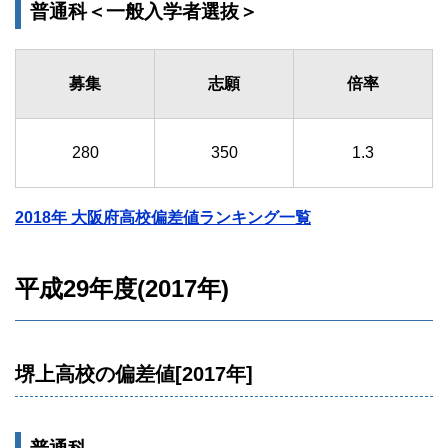
普通科＜一般入学者選抜＞
募集
志願
倍率
280
350
1.3
2018年 大阪府高校偏差値ランキング一覧
平成29年度(2017年)
堺上高校の偏差値[2017年]