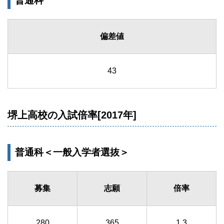
普通科
偏差値
43
堺上高校の入試倍率[2017年]
普通科＜一般入学者選抜＞
募集
志願
倍率
280
365
1.3