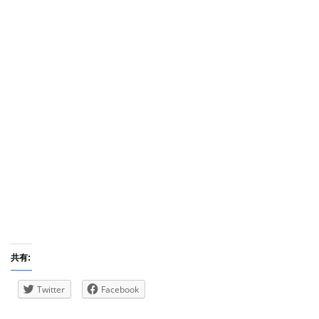
共有:
Twitter
Facebook