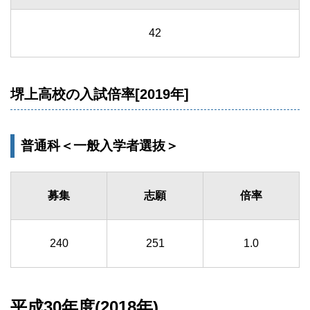
42
堺上高校の入試倍率[2019年]
普通科＜一般入学者選抜＞
募集
志願
倍率
240
251
1.0
平成30年度(2018年)