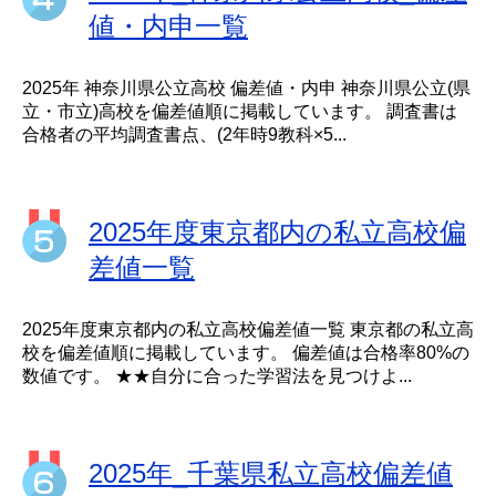
値・内申一覧
2025年 神奈川県公立高校 偏差値・内申 神奈川県公立(県
立・市立)高校を偏差値順に掲載しています。 調査書は
合格者の平均調査書点、(2年時9教科×5...
2025年度東京都内の私立高校偏
差値一覧
2025年度東京都内の私立高校偏差値一覧 東京都の私立高
校を偏差値順に掲載しています。 偏差値は合格率80%の
数値です。 ★★自分に合った学習法を見つけよ...
2025年_千葉県私立高校偏差値