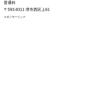
普通科
〒593-8311 堺市西区上61
スポンサーリンク