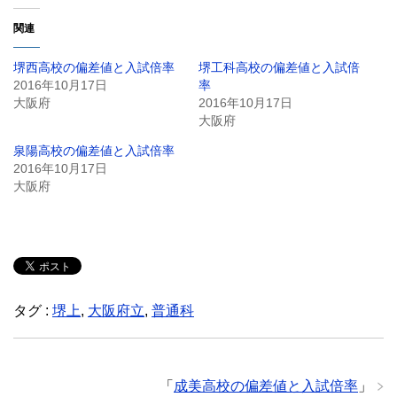
関連
堺西高校の偏差値と入試倍率
堺工科高校の偏差値と入試倍
2016年10月17日
率
大阪府
2016年10月17日
大阪府
泉陽高校の偏差値と入試倍率
2016年10月17日
大阪府
タグ :
堺上
,
大阪府立
,
普通科
「
成美高校の偏差値と入試倍率
」