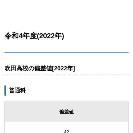
令和4年度(2022年)
吹田高校の偏差値[2022年]
普通科
偏差値
42