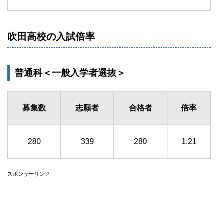
吹田高校の入試倍率
普通科＜一般入学者選抜＞
募集数
志願者
合格者
倍率
280
339
280
1.21
スポンサーリンク