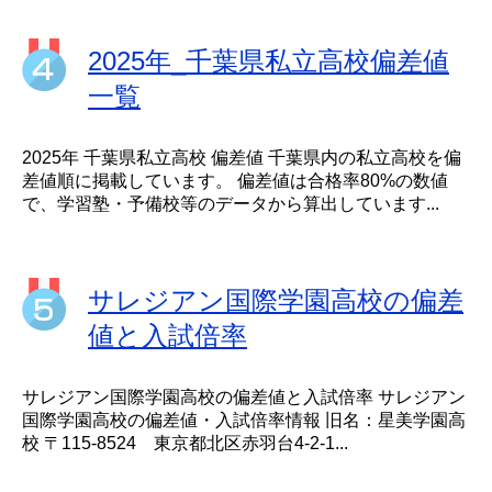
2025年_千葉県私立高校偏差値
一覧
2025年 千葉県私立高校 偏差値 千葉県内の私立高校を偏
差値順に掲載しています。 偏差値は合格率80%の数値
で、学習塾・予備校等のデータから算出しています...
サレジアン国際学園高校の偏差
値と入試倍率
サレジアン国際学園高校の偏差値と入試倍率 サレジアン
国際学園高校の偏差値・入試倍率情報 旧名：星美学園高
校 〒115-8524 東京都北区赤羽台4-2-1...