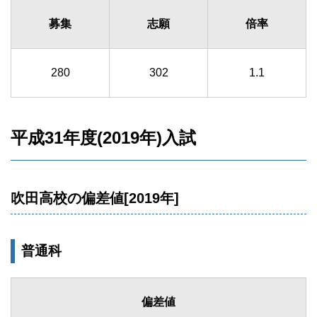
募集
志願
倍率
280
302
1.1
平成31年度(2019年)入試
吹田高校の偏差値[2019年]
普通科
偏差値