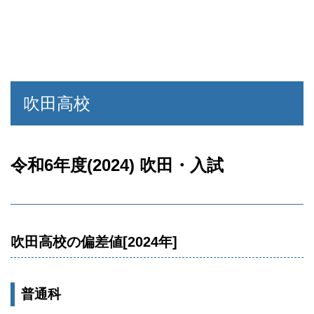
吹田高校
令和6年度(2024) 吹田・入試
吹田高校の偏差値[2024年]
普通科