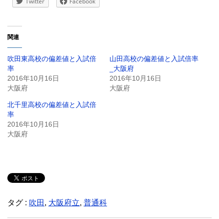
Twitter
Facebook
関連
吹田東高校の偏差値と入試倍
山田高校の偏差値と入試倍率
率
_大阪府
2016年10月16日
2016年10月16日
大阪府
大阪府
北千里高校の偏差値と入試倍
率
2016年10月16日
大阪府
タグ :
吹田
,
大阪府立
,
普通科