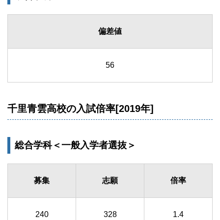
偏差値
56
千里青雲高校の入試倍率[2019年]
総合学科＜一般入学者選抜＞
募集
志願
倍率
240
328
1.4