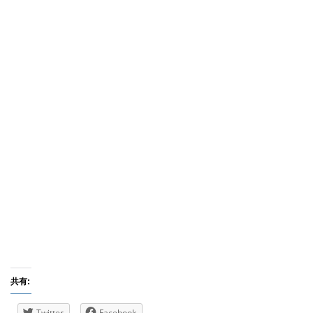
共有:
Twitter
Facebook