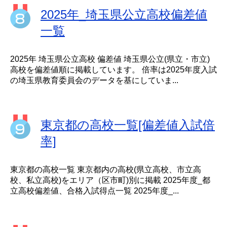
2025年_埼玉県公立高校偏差値
一覧
2025年 埼玉県公立高校 偏差値 埼玉県公立(県立・市立)
高校を偏差値順に掲載しています。 倍率は2025年度入試
の埼玉県教育委員会のデータを基にしていま...
東京都の高校一覧[偏差値入試倍
率]
東京都の高校一覧 東京都内の高校(県立高校、市立高
校、私立高校)をエリア（区市町)別に掲載 2025年度_都
立高校偏差値、合格入試得点一覧 2025年度_...