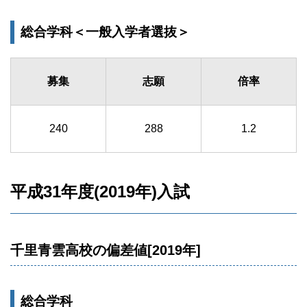
総合学科＜一般入学者選抜＞
募集
志願
倍率
240
288
1.2
平成31年度(2019年)入試
千里青雲高校の偏差値[2019年]
総合学科