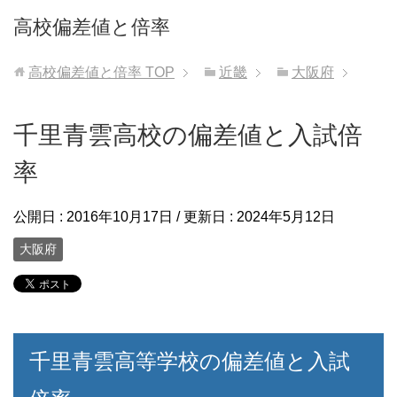
高校偏差値と倍率
高校偏差値と倍率
TOP
近畿
大阪府
千里青雲高校の偏差値と入試倍
率
公開日 :
2016年10月17日
/ 更新日 :
2024年5月12日
大阪府
千里青雲高等学校の偏差値と入試