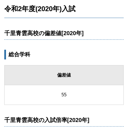
令和2年度(2020年)入試
千里青雲高校の偏差値[2020年]
総合学科
偏差値
55
千里青雲高校の入試倍率[2020年]