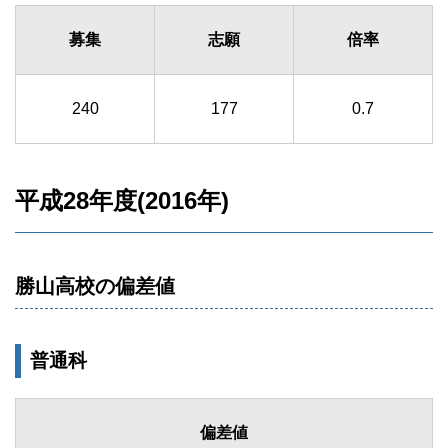
募集
志願
倍率
240
177
0.7
平成28年度(2016年)
勝山高校の偏差値
普通科
偏差値