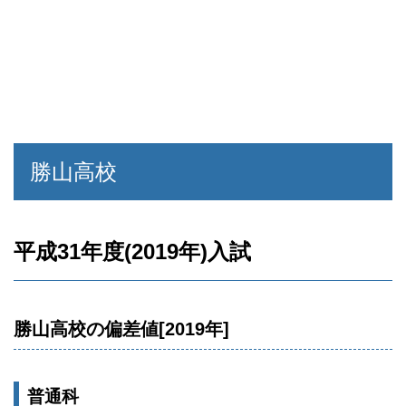
勝山高校
平成31年度(2019年)入試
勝山高校の偏差値[2019年]
普通科