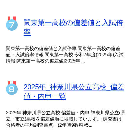
関東第一高校の偏差値と入試倍
率
関東第一高校の偏差値と入試倍率 関東第一高校の偏差
値・入試倍率情報 関東第一高校 令和7年度(2025年)入試
情報 関東第一高校の偏差値[2025年]...
2025年_神奈川県公立高校_偏差
値・内申一覧
2025年 神奈川県公立高校 偏差値・内申 神奈川県公立(県
立・市立)高校を偏差値順に掲載しています。 調査書は
合格者の平均調査書点、(2年時9教科×5...