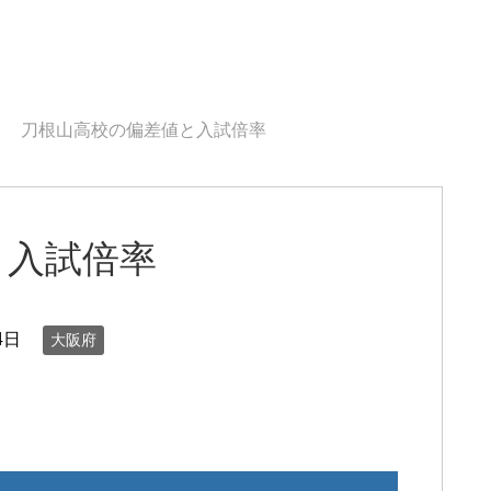
刀根山高校の偏差値と入試倍率
と入試倍率
4日
大阪府