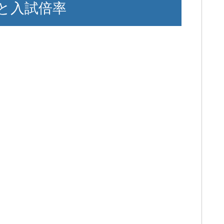
と入試倍率