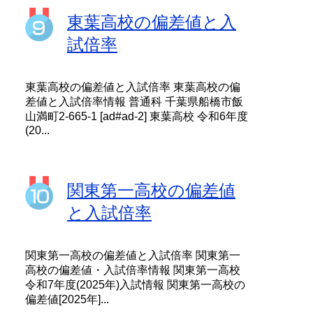
東葉高校の偏差値と入
試倍率
東葉高校の偏差値と入試倍率 東葉高校の偏
差値と入試倍率情報 普通科 千葉県船橋市飯
山満町2-665-1 [ad#ad-2] 東葉高校 令和6年度
(20...
関東第一高校の偏差値
と入試倍率
関東第一高校の偏差値と入試倍率 関東第一
高校の偏差値・入試倍率情報 関東第一高校
令和7年度(2025年)入試情報 関東第一高校の
偏差値[2025年]...