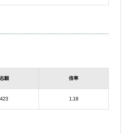
志願
倍率
423
1.18