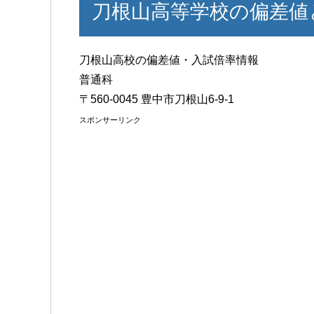
刀根山高等学校の偏差値
刀根山高校の偏差値・入試倍率情報
普通科
〒560-0045 豊中市刀根山6-9-1
スポンサーリンク