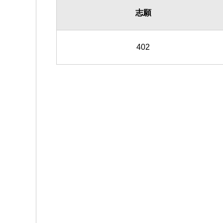
志願
402