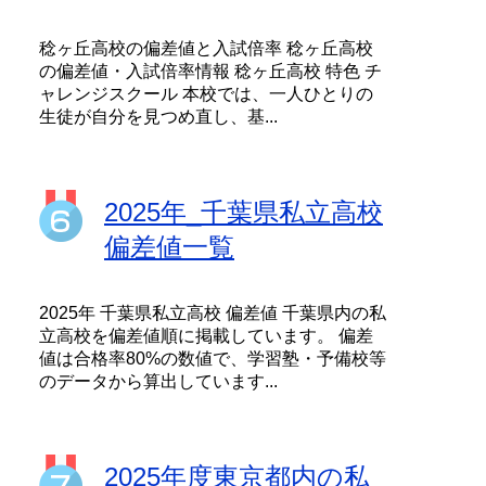
稔ヶ丘高校の偏差値と入試倍率 稔ヶ丘高校
の偏差値・入試倍率情報 稔ヶ丘高校 特色 チ
ャレンジスクール 本校では、一人ひとりの
生徒が自分を見つめ直し、基...
2025年_千葉県私立高校
偏差値一覧
2025年 千葉県私立高校 偏差値 千葉県内の私
立高校を偏差値順に掲載しています。 偏差
値は合格率80%の数値で、学習塾・予備校等
のデータから算出しています...
2025年度東京都内の私