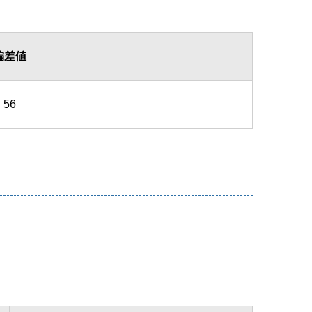
偏差値
56