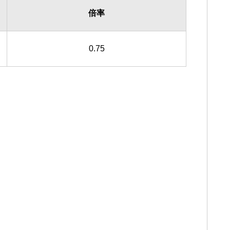
倍率
0.75