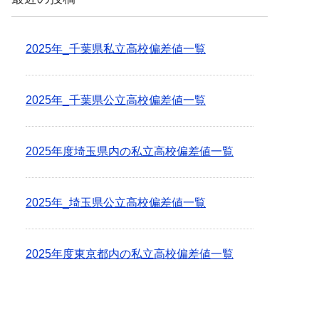
2025年_千葉県私立高校偏差値一覧
2025年_千葉県公立高校偏差値一覧
2025年度埼玉県内の私立高校偏差値一覧
2025年_埼玉県公立高校偏差値一覧
2025年度東京都内の私立高校偏差値一覧