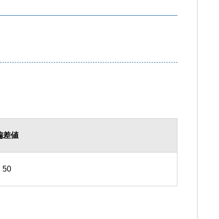
偏差値
50