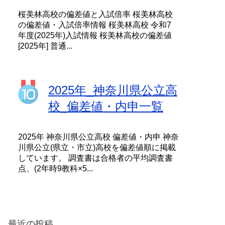
桜美林高校の偏差値と入試倍率 桜美林高校
の偏差値・入試倍率情報 桜美林高校 令和7
年度(2025年)入試情報 桜美林高校の偏差値
[2025年] 普通...
2025年_神奈川県公立高
校_偏差値・内申一覧
2025年 神奈川県公立高校 偏差値・内申 神奈
川県公立(県立・市立)高校を偏差値順に掲載
しています。 調査書は合格者の平均調査書
点、(2年時9教科×5...
最近の投稿