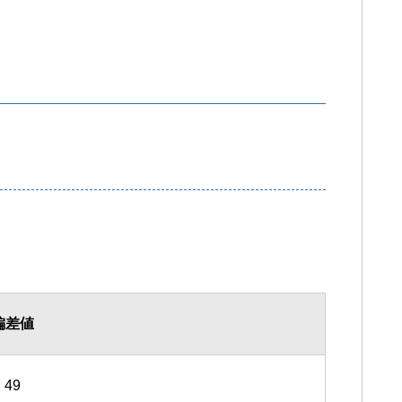
偏差値
49