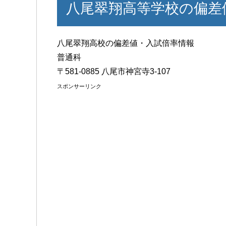
八尾翠翔高等学校の偏差
八尾翠翔高校の偏差値・入試倍率情報
普通科
〒581-0885 八尾市神宮寺3-107
スポンサーリンク