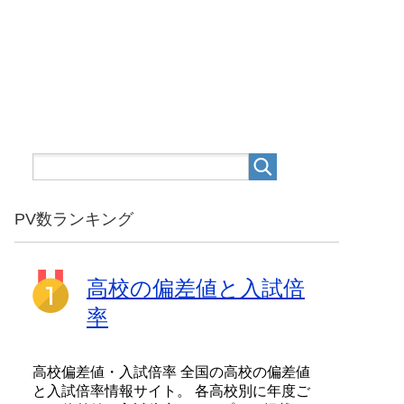
PV数ランキング
高校の偏差値と入試倍
率
高校偏差値・入試倍率 全国の高校の偏差値
と入試倍率情報サイト。 各高校別に年度ご