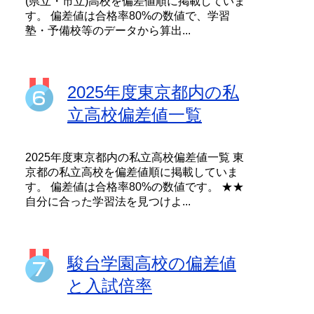
(県立・市立)高校を偏差値順に掲載していま
す。 偏差値は合格率80%の数値で、学習
塾・予備校等のデータから算出...
2025年度東京都内の私
立高校偏差値一覧
2025年度東京都内の私立高校偏差値一覧 東
京都の私立高校を偏差値順に掲載していま
す。 偏差値は合格率80%の数値です。 ★★
自分に合った学習法を見つけよ...
駿台学園高校の偏差値
と入試倍率