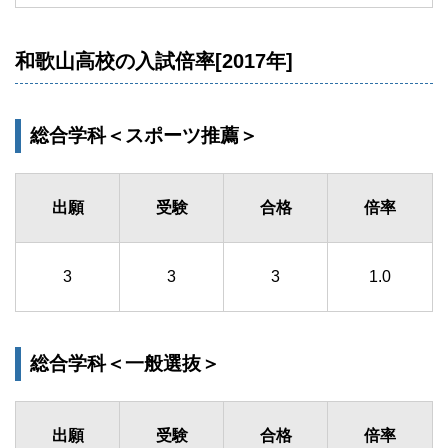
和歌山高校の入試倍率[2017年]
総合学科＜スポーツ推薦＞
出願
受験
合格
倍率
3
3
3
1.0
総合学科＜一般選抜＞
出願
受験
合格
倍率