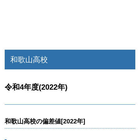
和歌山高校
令和4年度(2022年)
和歌山高校の偏差値[2022年]