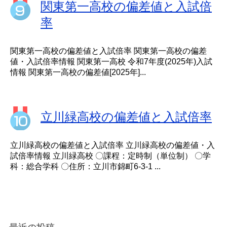
関東第一高校の偏差値と入試倍
率
関東第一高校の偏差値と入試倍率 関東第一高校の偏差
値・入試倍率情報 関東第一高校 令和7年度(2025年)入試
情報 関東第一高校の偏差値[2025年]...
立川緑高校の偏差値と入試倍率
立川緑高校の偏差値と入試倍率 立川緑高校の偏差値・入
試倍率情報 立川緑高校 〇課程：定時制（単位制） 〇学
科：総合学科 〇住所：立川市錦町6-3-1 ...