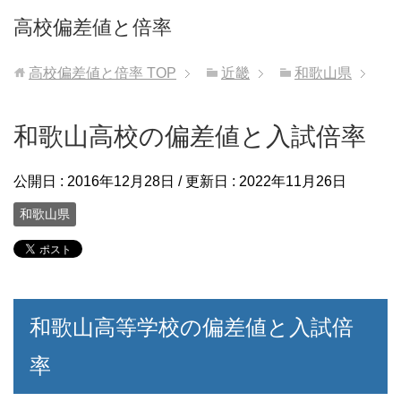
高校偏差値と倍率
高校偏差値と倍率
TOP
近畿
和歌山県
和歌山高校の偏差値と入試倍率
公開日 :
2016年12月28日
/ 更新日 :
2022年11月26日
和歌山県
和歌山高等学校の偏差値と入試倍
率