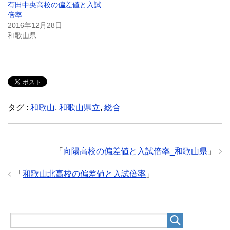
有田中央高校の偏差値と入試
倍率
2016年12月28日
和歌山県
タグ :
和歌山
,
和歌山県立
,
総合
「
向陽高校の偏差値と入試倍率_和歌山県
」
「
和歌山北高校の偏差値と入試倍率
」