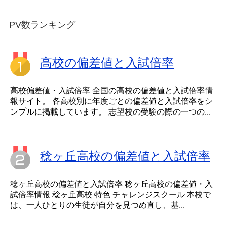
PV数ランキング
高校の偏差値と入試倍率
高校偏差値・入試倍率 全国の高校の偏差値と入試倍率情
報サイト。 各高校別に年度ごとの偏差値と入試倍率をシ
ンプルに掲載しています。 志望校の受験の際の一つの...
稔ヶ丘高校の偏差値と入試倍率
稔ヶ丘高校の偏差値と入試倍率 稔ヶ丘高校の偏差値・入
試倍率情報 稔ヶ丘高校 特色 チャレンジスクール 本校で
は、一人ひとりの生徒が自分を見つめ直し、基...