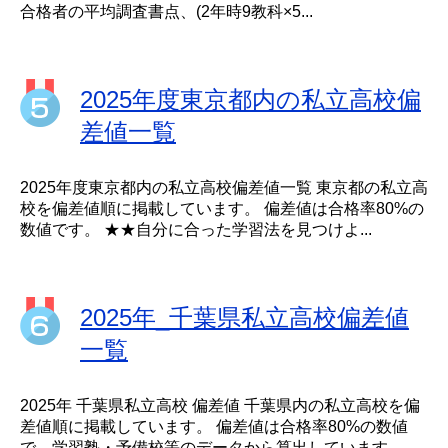
合格者の平均調査書点、(2年時9教科×5...
2025年度東京都内の私立高校偏
差値一覧
2025年度東京都内の私立高校偏差値一覧 東京都の私立高
校を偏差値順に掲載しています。 偏差値は合格率80%の
数値です。 ★★自分に合った学習法を見つけよ...
2025年_千葉県私立高校偏差値
一覧
2025年 千葉県私立高校 偏差値 千葉県内の私立高校を偏
差値順に掲載しています。 偏差値は合格率80%の数値
で、学習塾・予備校等のデータから算出しています...