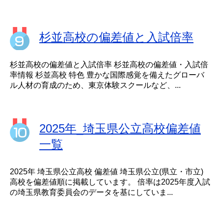
杉並高校の偏差値と入試倍率
杉並高校の偏差値と入試倍率 杉並高校の偏差値・入試倍
率情報 杉並高校 特色 豊かな国際感覚を備えたグローバ
ル人材の育成のため、東京体験スクールなど、...
2025年_埼玉県公立高校偏差値
一覧
2025年 埼玉県公立高校 偏差値 埼玉県公立(県立・市立)
高校を偏差値順に掲載しています。 倍率は2025年度入試
の埼玉県教育委員会のデータを基にしていま...