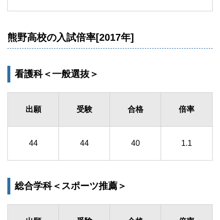
熊野高校の入試倍率[2017年]
看護科＜一般選抜＞
出願
受験
合格
倍率
44
44
40
1.1
総合学科＜スポーツ推薦＞