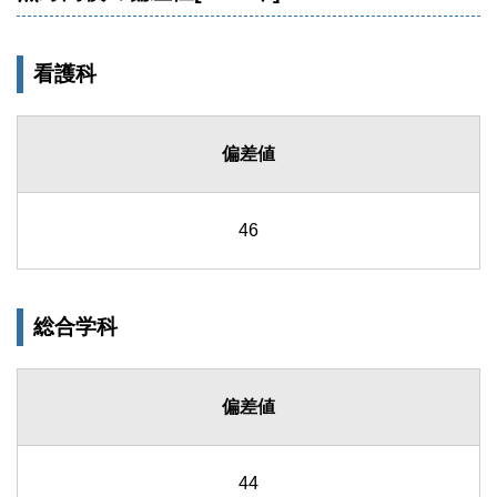
看護科
偏差値
46
総合学科
偏差値
44