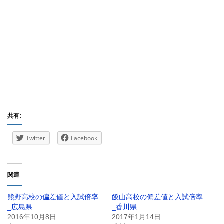
共有:
Twitter
Facebook
関連
熊野高校の偏差値と入試倍率
飯山高校の偏差値と入試倍率
_広島県
_香川県
2016年10月8日
2017年1月14日