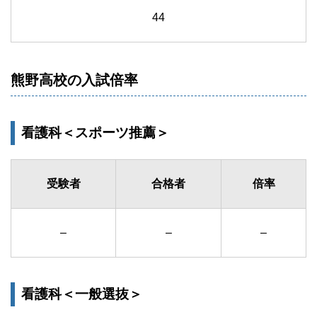
44
熊野高校の入試倍率
看護科＜スポーツ推薦＞
受験者
合格者
倍率
–
–
–
看護科＜一般選抜＞