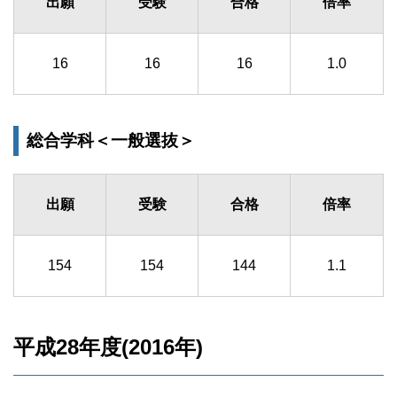
出願
受験
合格
倍率
16
16
16
1.0
総合学科＜一般選抜＞
出願
受験
合格
倍率
154
154
144
1.1
平成28年度(2016年)