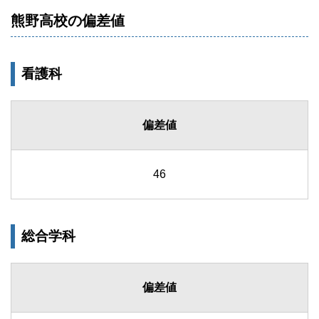
熊野高校の偏差値
看護科
偏差値
46
総合学科
偏差値