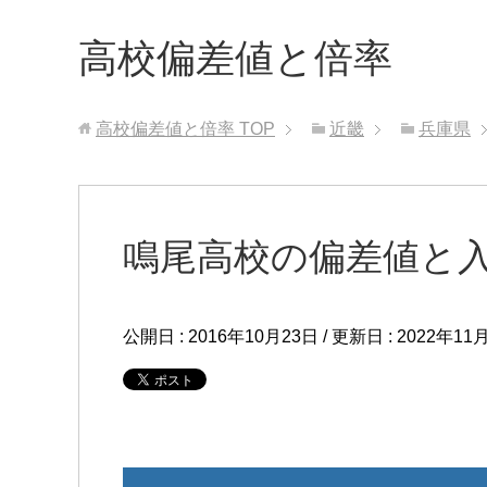
高校偏差値と倍率
高校偏差値と倍率
TOP
近畿
兵庫県
鳴尾高校の偏差値と
公開日 :
2016年10月23日
/ 更新日 :
2022年11