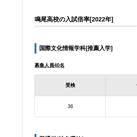
鳴尾高校の入試倍率[2022年]
国際文化情報学科[推薦入学]
募集人員40名
受検
36