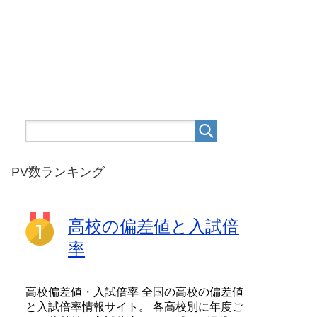
PV数ランキング
高校の偏差値と入試倍
率
高校偏差値・入試倍率 全国の高校の偏差値
と入試倍率情報サイト。 各高校別に年度ご