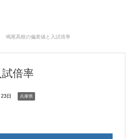
鳴尾高校の偏差値と入試倍率
入試倍率
月23日
兵庫県