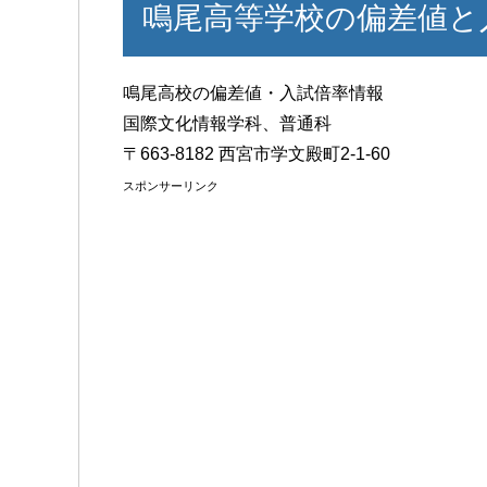
鳴尾高等学校の偏差値と
鳴尾高校の偏差値・入試倍率情報
国際文化情報学科、普通科
〒663-8182 西宮市学文殿町2-1-60
スポンサーリンク