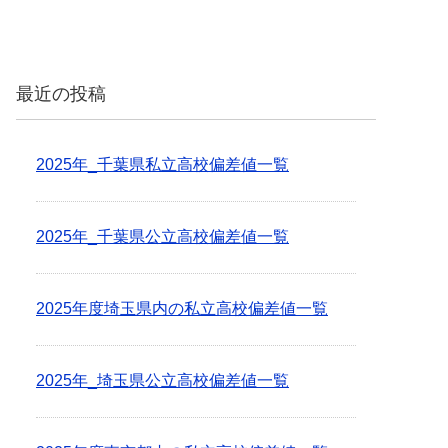
最近の投稿
2025年_千葉県私立高校偏差値一覧
2025年_千葉県公立高校偏差値一覧
2025年度埼玉県内の私立高校偏差値一覧
2025年_埼玉県公立高校偏差値一覧