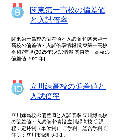
関東第一高校の偏差値
と入試倍率
関東第一高校の偏差値と入試倍率 関東第一
高校の偏差値・入試倍率情報 関東第一高校
令和7年度(2025年)入試情報 関東第一高校の
偏差値[2025年]...
立川緑高校の偏差値と
入試倍率
立川緑高校の偏差値と入試倍率 立川緑高校
の偏差値・入試倍率情報 立川緑高校 〇課
程：定時制（単位制） 〇学科：総合学科 〇
住所：立川市錦町6-3-1 ...