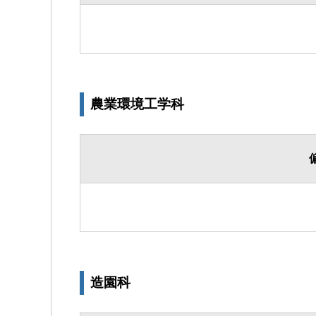
農業環境工学科
造園科