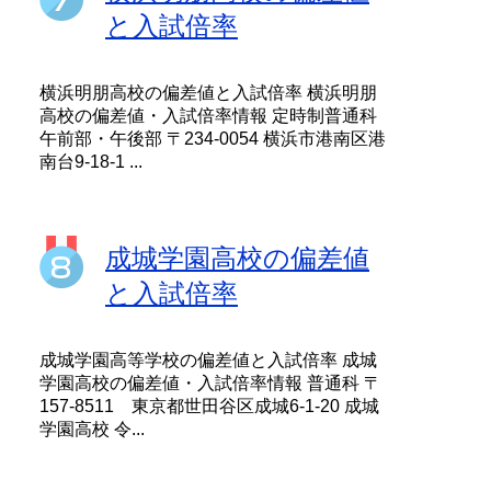
と入試倍率
横浜明朋高校の偏差値と入試倍率 横浜明朋
高校の偏差値・入試倍率情報 定時制普通科
午前部・午後部 〒234-0054 横浜市港南区港
南台9-18-1 ...
成城学園高校の偏差値
と入試倍率
成城学園高等学校の偏差値と入試倍率 成城
学園高校の偏差値・入試倍率情報 普通科 〒
157-8511 東京都世田谷区成城6-1-20 成城
学園高校 令...