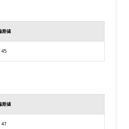
偏差値
45
偏差値
47