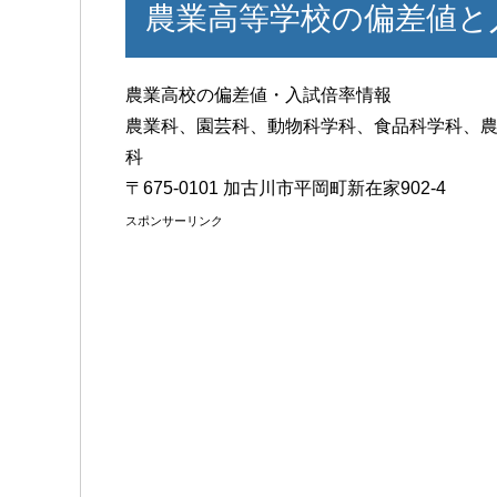
農業高等学校の偏差値と
農業高校の偏差値・入試倍率情報
農業科、園芸科、動物科学科、食品科学科、
科
〒675-0101 加古川市平岡町新在家902-4
スポンサーリンク