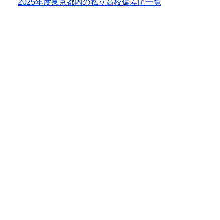
2025年度東京都内の私立高校偏差値一覧