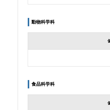
動物科学科
食品科学科