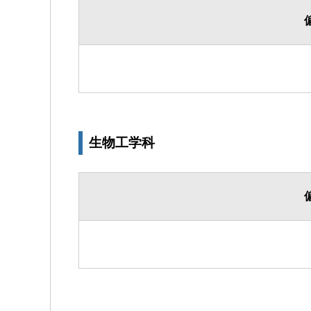
生物工学科