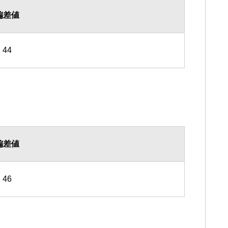
偏差値
44
偏差値
46