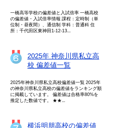
一橋高等学校の偏差値と入試倍率 一橋高校
の偏差値・入試倍率情報 課程：定時制（単
位制・昼夜間）、通信制 学科：普通科 住
所：千代田区東神田1-12-13...
2025年 神奈川県私立高
校 偏差値一覧
2025年神奈川県私立高校偏差値一覧 2025年
の神奈川県私立高校の偏差値をランキング順
に掲載しています。 偏差値は合格率80%を
推定した数値です。 ★★...
横浜明朋高校の偏差値