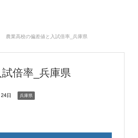
農業高校の偏差値と入試倍率_兵庫県
試倍率_兵庫県
月24日
兵庫県