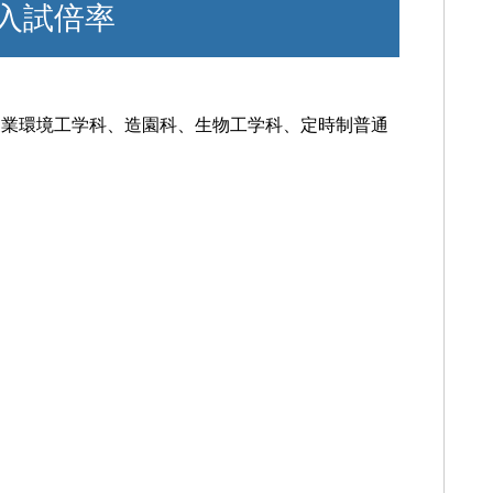
入試倍率
農業環境工学科、造園科、生物工学科、定時制普通