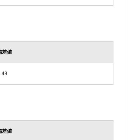
偏差値
48
偏差値