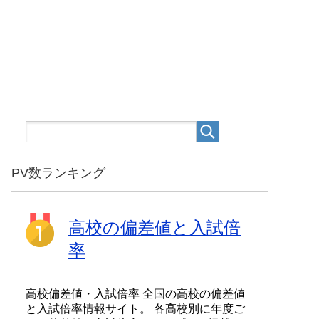
PV数ランキング
高校の偏差値と入試倍
率
高校偏差値・入試倍率 全国の高校の偏差値
と入試倍率情報サイト。 各高校別に年度ご