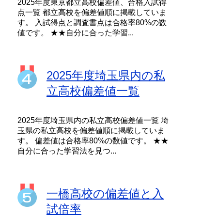
2025年度東京都立高校偏差値、合格入試得
点一覧 都立高校を偏差値順に掲載していま
す。 入試得点と調査書点は合格率80%の数
値です。 ★★自分に合った学習...
2025年度埼玉県内の私
立高校偏差値一覧
2025年度埼玉県内の私立高校偏差値一覧 埼
玉県の私立高校を偏差値順に掲載していま
す。 偏差値は合格率80%の数値です。 ★★
自分に合った学習法を見つ...
一橋高校の偏差値と入
試倍率