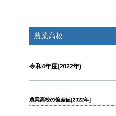
農業高校
令和4年度(2022年)
農業高校の偏差値[2022年]