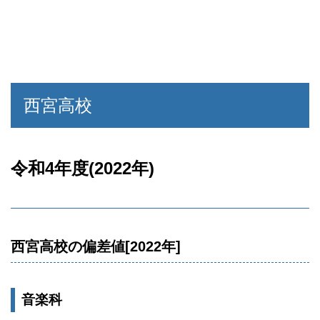
西宮高校
令和4年度(2022年)
西宮高校の偏差値[2022年]
音楽科