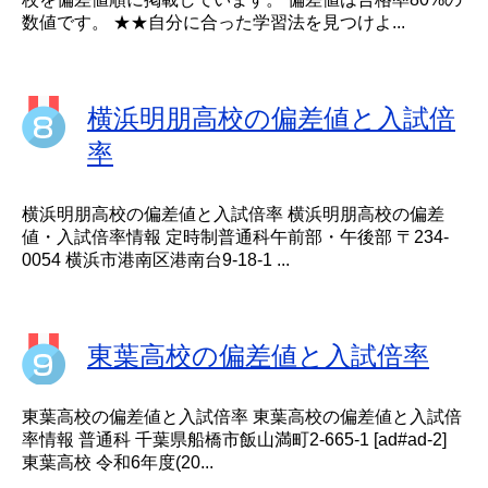
数値です。 ★★自分に合った学習法を見つけよ...
横浜明朋高校の偏差値と入試倍
率
横浜明朋高校の偏差値と入試倍率 横浜明朋高校の偏差
値・入試倍率情報 定時制普通科午前部・午後部 〒234-
0054 横浜市港南区港南台9-18-1 ...
東葉高校の偏差値と入試倍率
東葉高校の偏差値と入試倍率 東葉高校の偏差値と入試倍
率情報 普通科 千葉県船橋市飯山満町2-665-1 [ad#ad-2]
東葉高校 令和6年度(20...