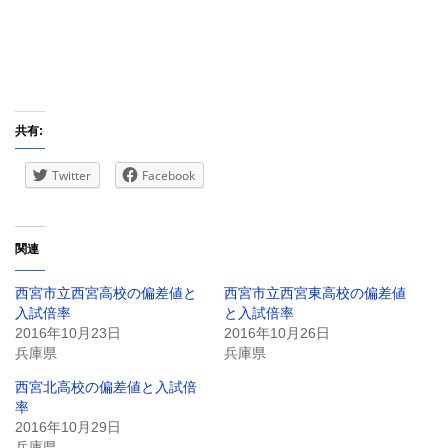
共有:
Twitter
Facebook
関連
西宮市立西宮高校の偏差値と
西宮市立西宮東高校の偏差値
入試倍率
と入試倍率
2016年10月23日
2016年10月26日
兵庫県
兵庫県
西宮北高校の偏差値と入試倍
率
2016年10月29日
兵庫県