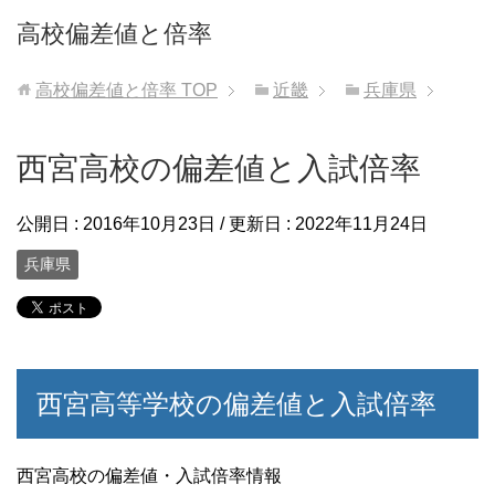
高校偏差値と倍率
高校偏差値と倍率
TOP
近畿
兵庫県
西宮高校の偏差値と入試倍率
公開日 :
2016年10月23日
/ 更新日 :
2022年11月24日
兵庫県
西宮高等学校の偏差値と入試倍率
西宮高校の偏差値・入試倍率情報