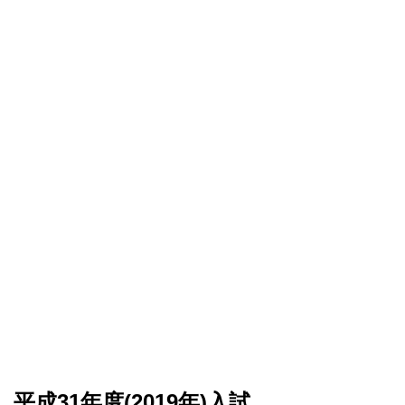
平成31年度(2019年)入試