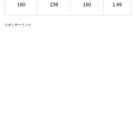
160
239
160
1.49
スポンサーリンク