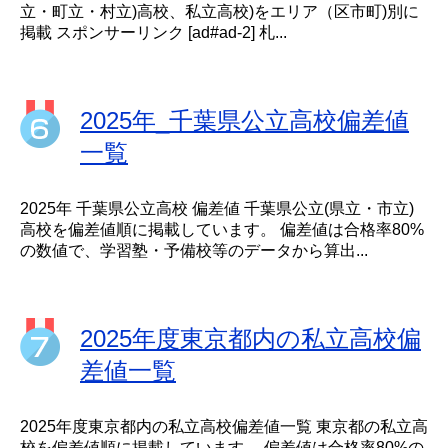
立・町立・村立)高校、私立高校)をエリア（区市町)別に
掲載 スポンサーリンク [ad#ad-2] 札...
2025年_千葉県公立高校偏差値
一覧
2025年 千葉県公立高校 偏差値 千葉県公立(県立・市立)
高校を偏差値順に掲載しています。 偏差値は合格率80%
の数値で、学習塾・予備校等のデータから算出...
2025年度東京都内の私立高校偏
差値一覧
2025年度東京都内の私立高校偏差値一覧 東京都の私立高
校を偏差値順に掲載しています。 偏差値は合格率80%の