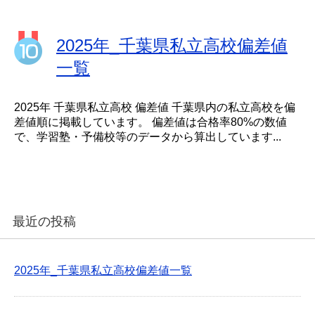
2025年_千葉県私立高校偏差値
一覧
2025年 千葉県私立高校 偏差値 千葉県内の私立高校を偏
差値順に掲載しています。 偏差値は合格率80%の数値
で、学習塾・予備校等のデータから算出しています...
最近の投稿
2025年_千葉県私立高校偏差値一覧