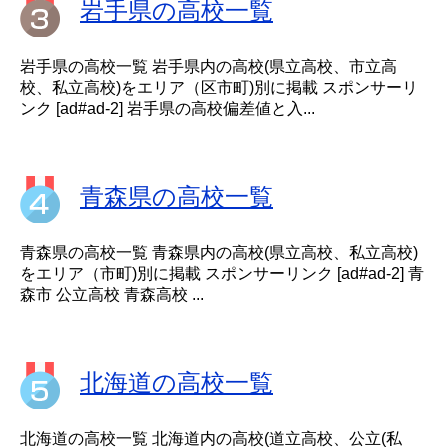
岩手県の高校一覧
岩手県の高校一覧 岩手県内の高校(県立高校、市立高
校、私立高校)をエリア（区市町)別に掲載 スポンサーリ
ンク [ad#ad-2] 岩手県の高校偏差値と入...
青森県の高校一覧
青森県の高校一覧 青森県内の高校(県立高校、私立高校)
をエリア（市町)別に掲載 スポンサーリンク [ad#ad-2] 青
森市 公立高校 青森高校 ...
北海道の高校一覧
北海道の高校一覧 北海道内の高校(道立高校、公立(私