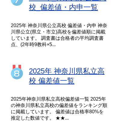
校_偏差値・内申一覧
2025年 神奈川県公立高校 偏差値・内申 神奈
川県公立(県立・市立)高校を偏差値順に掲載
しています。 調査書は合格者の平均調査書
点、(2年時9教科×5...
2025年 神奈川県私立高
校 偏差値一覧
2025年神奈川県私立高校偏差値一覧 2025年
の神奈川県私立高校の偏差値をランキング順
に掲載しています。 偏差値は合格率80%を
推定した数値です。 ★★...