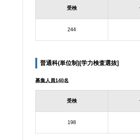
受検
244
普通科(単位制)[学力検査選抜]
募集人員140名
受検
198