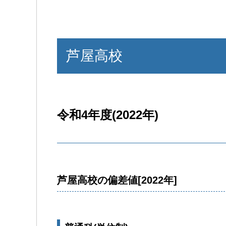
芦屋高校
令和4年度(2022年)
芦屋高校の偏差値[2022年]