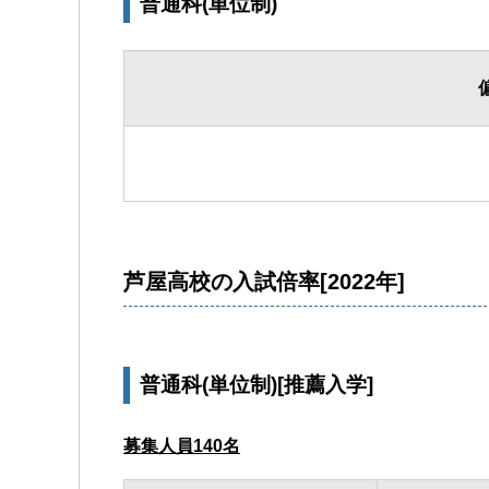
普通科(単位制)
芦屋高校の入試倍率[2022年]
普通科(単位制)[推薦入学]
募集人員140名