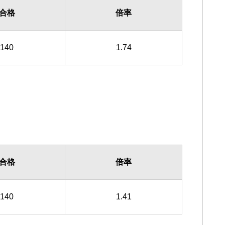
合格
倍率
140
1.74
合格
倍率
140
1.41