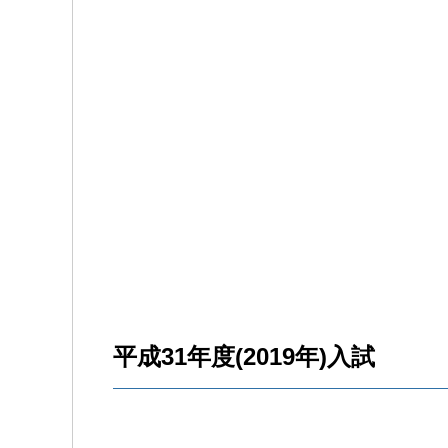
平成31年度(2019年)入試