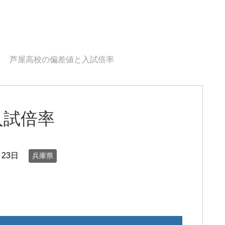
芦屋高校の偏差値と入試倍率
入試倍率
月23日
兵庫県