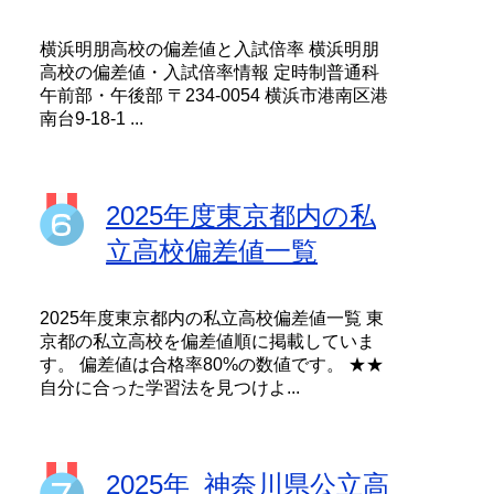
横浜明朋高校の偏差値と入試倍率 横浜明朋
高校の偏差値・入試倍率情報 定時制普通科
午前部・午後部 〒234-0054 横浜市港南区港
南台9-18-1 ...
2025年度東京都内の私
立高校偏差値一覧
2025年度東京都内の私立高校偏差値一覧 東
京都の私立高校を偏差値順に掲載していま
す。 偏差値は合格率80%の数値です。 ★★
自分に合った学習法を見つけよ...
2025年_神奈川県公立高