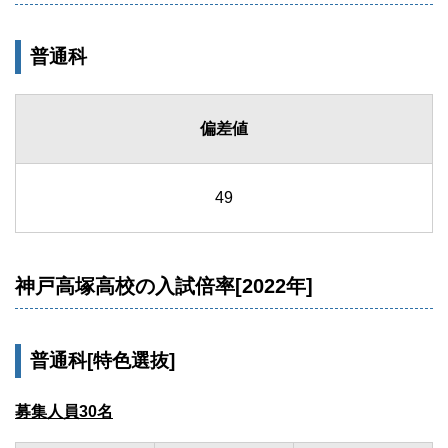
普通科
偏差値
49
神戸高塚高校の入試倍率[2022年]
普通科[特色選抜]
募集人員30名