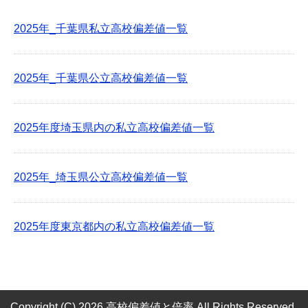
2025年_千葉県私立高校偏差値一覧
2025年_千葉県公立高校偏差値一覧
2025年度埼玉県内の私立高校偏差値一覧
2025年_埼玉県公立高校偏差値一覧
2025年度東京都内の私立高校偏差値一覧
Copyright (C) 2026 高校偏差値と倍率
All Rights Reserved.