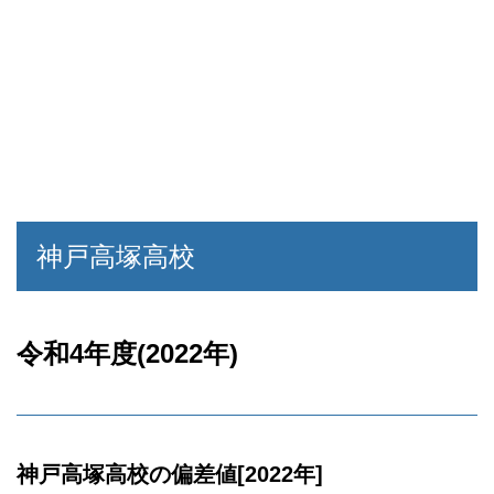
神戸高塚高校
令和4年度(2022年)
神戸高塚高校の偏差値[2022年]