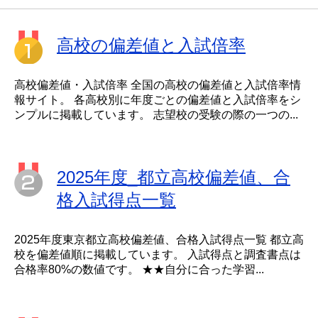
高校の偏差値と入試倍率
高校偏差値・入試倍率 全国の高校の偏差値と入試倍率情
報サイト。 各高校別に年度ごとの偏差値と入試倍率をシ
ンプルに掲載しています。 志望校の受験の際の一つの...
2025年度_都立高校偏差値、合
格入試得点一覧
2025年度東京都立高校偏差値、合格入試得点一覧 都立高
校を偏差値順に掲載しています。 入試得点と調査書点は
合格率80%の数値です。 ★★自分に合った学習...