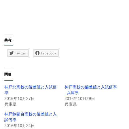
共有:
Twitter
Facebook
関連
神戸北高校の偏差値と入試倍
神戸高校の偏差値と入試倍率
率
_兵庫県
2016年10月27日
2016年10月29日
兵庫県
兵庫県
神戸鈴蘭台高校の偏差値と入
試倍率
2016年10月24日