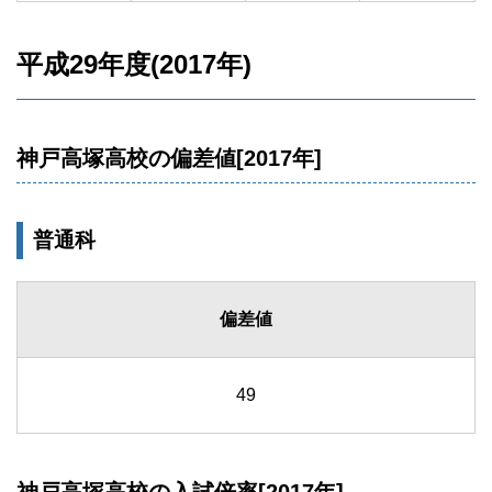
平成29年度(2017年)
神戸高塚高校の偏差値[2017年]
普通科
偏差値
49