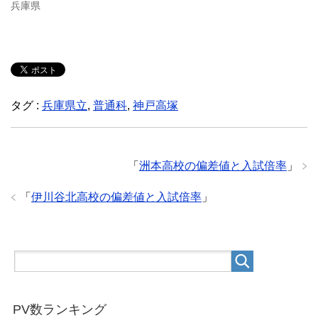
兵庫県
タグ :
兵庫県立
,
普通科
,
神戸高塚
「
洲本高校の偏差値と入試倍率
」
「
伊川谷北高校の偏差値と入試倍率
」
PV数ランキング