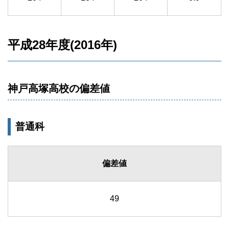
平成28年度(2016年)
神戸高塚高校の偏差値
普通科
偏差値
49