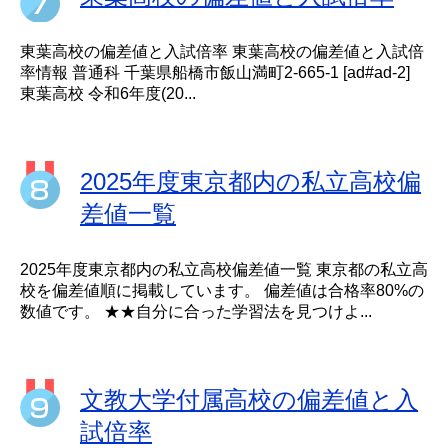
東葉高校の偏差値と入試倍率 東葉高校の偏差値と入試倍
率情報 普通科 千葉県船橋市飯山満町2-665-1 [ad#ad-2]
東葉高校 令和6年度(20...
2025年度東京都内の私立高校偏
差値一覧
2025年度東京都内の私立高校偏差値一覧 東京都の私立高
校を偏差値順に掲載しています。 偏差値は合格率80%の
数値です。 ★★自分に合った学習法を見つけよ...
文教大学付属高校の偏差値と入
試倍率