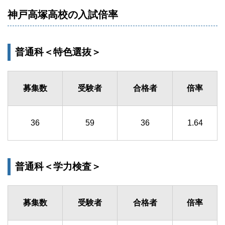
神戸高塚高校の入試倍率
普通科＜特色選抜＞
募集数
受験者
合格者
倍率
36
59
36
1.64
普通科＜学力検査＞
募集数
受験者
合格者
倍率