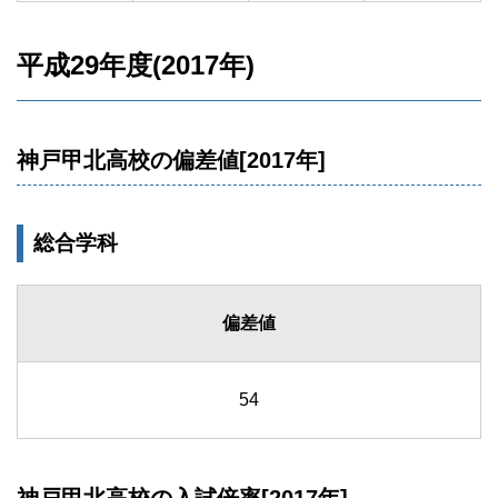
平成29年度(2017年)
神戸甲北高校の偏差値[2017年]
総合学科
偏差値
54