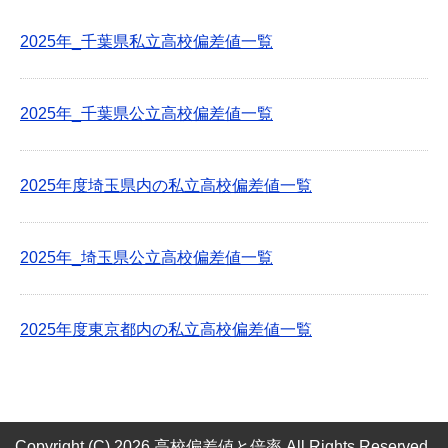
2025年_千葉県私立高校偏差値一覧
2025年_千葉県公立高校偏差値一覧
2025年度埼玉県内の私立高校偏差値一覧
2025年_埼玉県公立高校偏差値一覧
2025年度東京都内の私立高校偏差値一覧
Copyright (C) 2026 高校偏差値と倍率
All Rights Reserved.