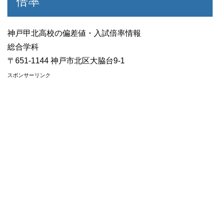
倍率
神戸甲北高校の偏差値・入試倍率情報
総合学科
〒651-1144 神戸市北区大脇台9-1
スポンサーリンク