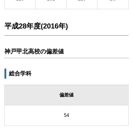
平成28年度(2016年)
神戸甲北高校の偏差値
総合学科
偏差値
54