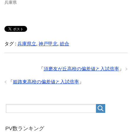
兵庫県
タグ :
兵庫県立
,
神戸甲北
,
総合
「
須磨友が丘高校の偏差値と入試倍率
」
「
姫路東高校の偏差値と入試倍率
」
PV数ランキング