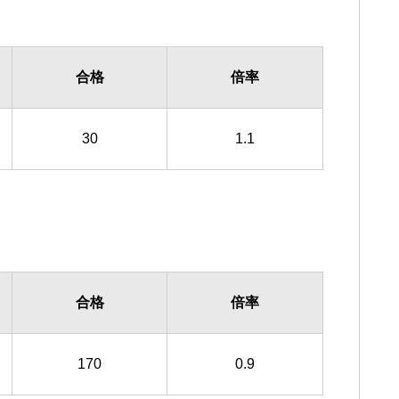
合格
倍率
30
1.1
合格
倍率
170
0.9