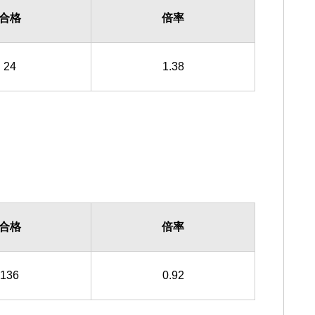
合格
倍率
24
1.38
合格
倍率
136
0.92