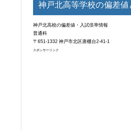
神戸北高等学校の偏差値
神戸北高校の偏差値・入試倍率情報
普通科
〒651-1332 神戸市北区唐櫃台2-41-1
スポンサーリンク