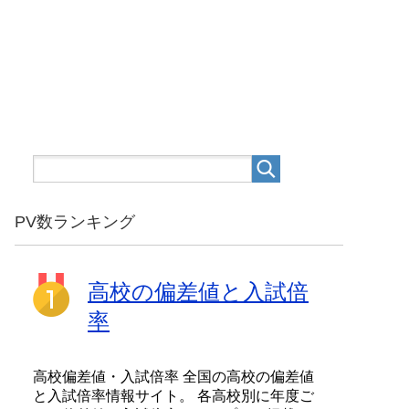
PV数ランキング
高校の偏差値と入試倍
率
高校偏差値・入試倍率 全国の高校の偏差値
と入試倍率情報サイト。 各高校別に年度ご