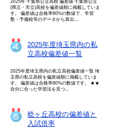
2025年 千葉県公立高校 偏差値 千葉県公立
(県立・市立)高校を偏差値順に掲載していま
す。 偏差値は合格率80%の数値で、学習
塾・予備校等のデータから算出...
2025年度埼玉県内の私
立高校偏差値一覧
2025年度埼玉県内の私立高校偏差値一覧 埼
玉県の私立高校を偏差値順に掲載していま
す。 偏差値は合格率80%の数値です。 ★★
自分に合った学習法を見つ...
稔ヶ丘高校の偏差値と
入試倍率