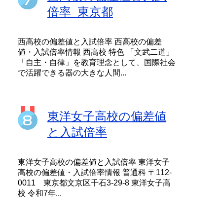
倍率_東京都
西高校の偏差値と入試倍率 西高校の偏差
値・入試倍率情報 西高校 特色 「文武二道」
「自主・自律」を教育理念として、国際社会
で活躍できる器の大きな人間...
東洋女子高校の偏差値
と入試倍率
東洋女子高校の偏差値と入試倍率 東洋女子
高校の偏差値・入試倍率情報 普通科 〒112-
0011 東京都文京区千石3-29-8 東洋女子高
校 令和7年...