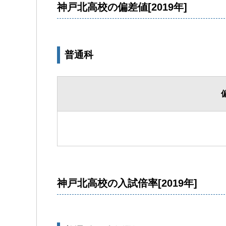
神戸北高校の偏差値[2019年]
普通科
神戸北高校の入試倍率[2019年]