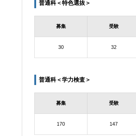
普通科＜特色選抜＞
募集
受験
30
32
普通科＜学力検査＞
募集
受験
170
147