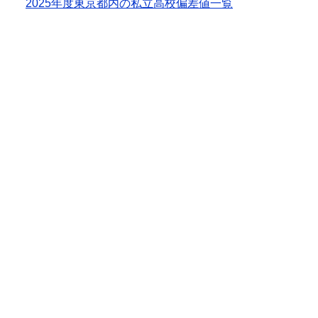
2025年度東京都内の私立高校偏差値一覧