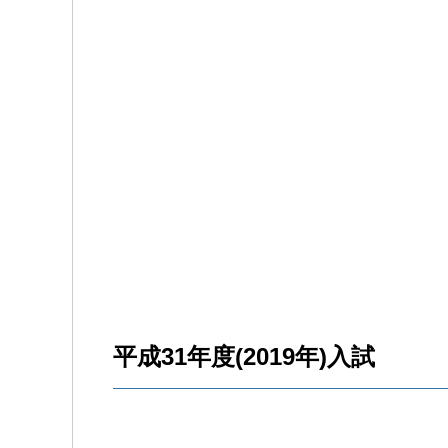
平成31年度(2019年)入試