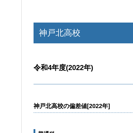
神戸北高校
令和4年度(2022年)
神戸北高校の偏差値[2022年]