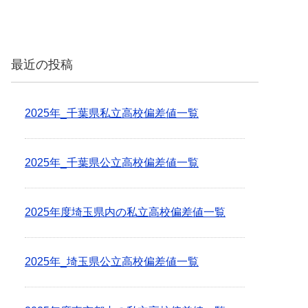
最近の投稿
2025年_千葉県私立高校偏差値一覧
2025年_千葉県公立高校偏差値一覧
2025年度埼玉県内の私立高校偏差値一覧
2025年_埼玉県公立高校偏差値一覧