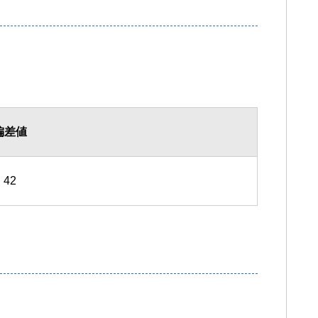
偏差値
42