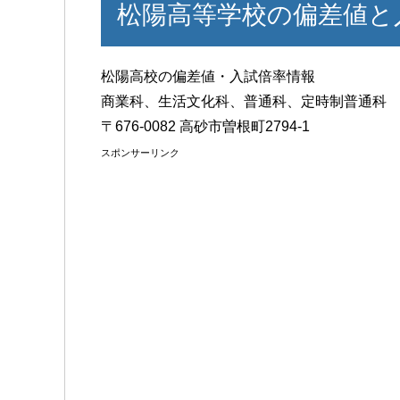
松陽高等学校の偏差値と
松陽高校の偏差値・入試倍率情報
商業科、生活文化科、普通科、定時制普通科
〒676-0082 高砂市曽根町2794-1
スポンサーリンク