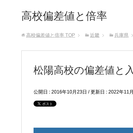
高校偏差値と倍率
高校偏差値と倍率
TOP
近畿
兵庫県
松陽高校の偏差値と入
公開日 :
2016年10月23日
/ 更新日 :
2022年11