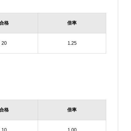
合格
倍率
20
1.25
合格
倍率
10
1.00