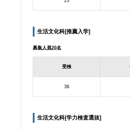
23
生活文化科[推薦入学]
募集人員20名
受検
36
生活文化科[学力検査選抜]