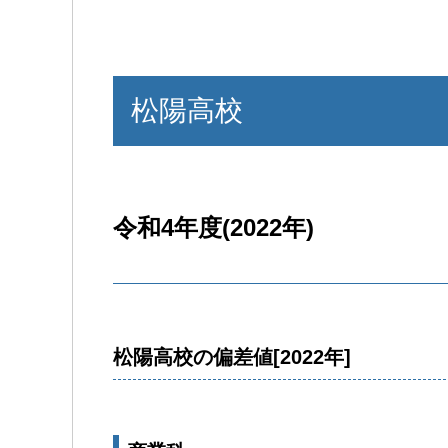
松陽高校
令和4年度(2022年)
松陽高校の偏差値[2022年]