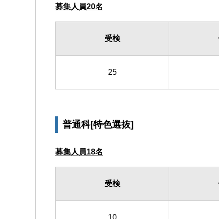
募集人員20名
受検
25
普通科[特色選抜]
募集人員18名
受検
10