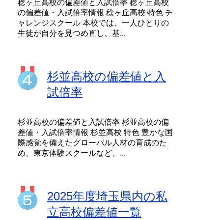
稔ヶ丘高校の偏差値と入試倍率 稔ヶ丘高校
の偏差値・入試倍率情報 稔ヶ丘高校 特色 チ
ャレンジスクール 本校では、一人ひとりの
生徒が自分を見つめ直し、基...
杉並高校の偏差値と入
試倍率
杉並高校の偏差値と入試倍率 杉並高校の偏
差値・入試倍率情報 杉並高校 特色 豊かな国
際感覚を備えたグローバル人材の育成のた
め、東京体験スクールなど、...
2025年度埼玉県内の私
立高校偏差値一覧