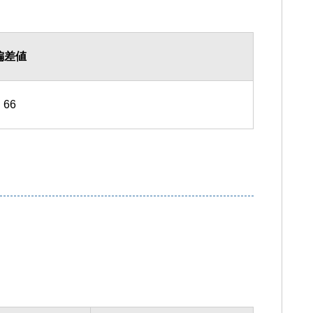
偏差値
66