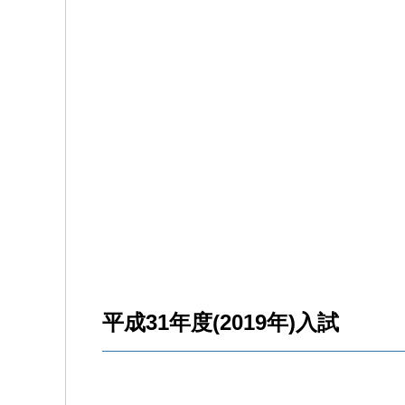
平成31年度(2019年)入試