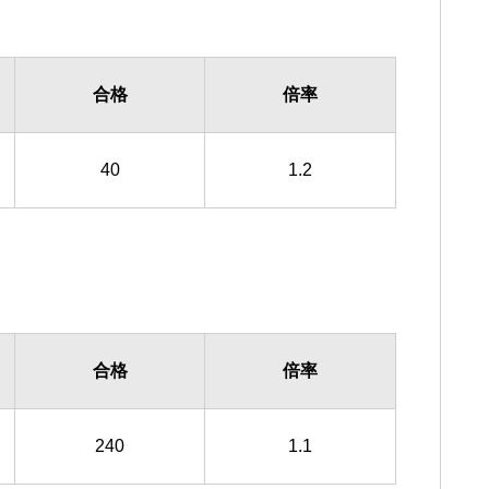
合格
倍率
40
1.2
合格
倍率
240
1.1