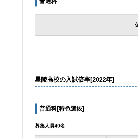
普通科
星陵高校の入試倍率[2022年]
普通科[特色選抜]
募集人員40名