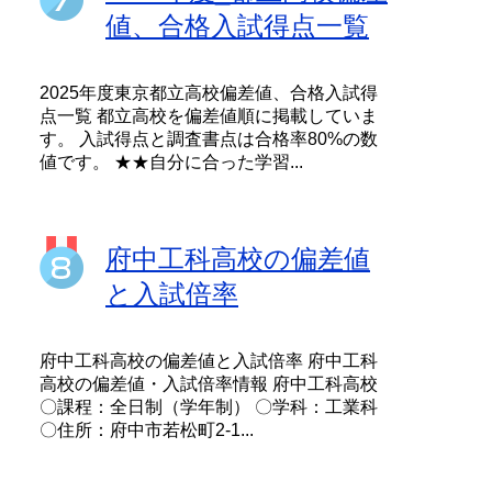
値、合格入試得点一覧
2025年度東京都立高校偏差値、合格入試得
点一覧 都立高校を偏差値順に掲載していま
す。 入試得点と調査書点は合格率80%の数
値です。 ★★自分に合った学習...
府中工科高校の偏差値
と入試倍率
府中工科高校の偏差値と入試倍率 府中工科
高校の偏差値・入試倍率情報 府中工科高校
〇課程：全日制（学年制） 〇学科：工業科
〇住所：府中市若松町2-1...