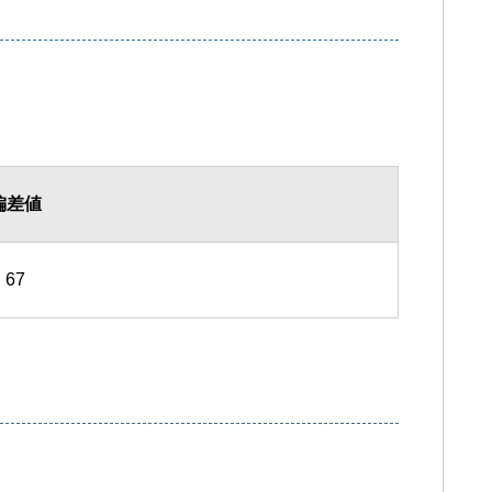
偏差値
67