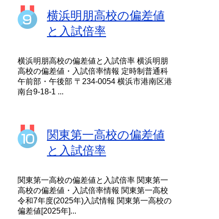
横浜明朋高校の偏差値
と入試倍率
横浜明朋高校の偏差値と入試倍率 横浜明朋
高校の偏差値・入試倍率情報 定時制普通科
午前部・午後部 〒234-0054 横浜市港南区港
南台9-18-1 ...
関東第一高校の偏差値
と入試倍率
関東第一高校の偏差値と入試倍率 関東第一
高校の偏差値・入試倍率情報 関東第一高校
令和7年度(2025年)入試情報 関東第一高校の
偏差値[2025年]...