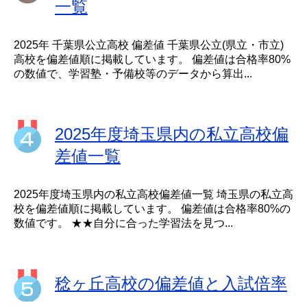
一覧
2025年 千葉県公立高校 偏差値 千葉県公立(県立・市立)
高校を偏差値順に掲載しています。 偏差値は合格率80%
の数値で、学習塾・予備校等のデータから算出...
2025年度埼玉県内の私立高校偏
差値一覧
2025年度埼玉県内の私立高校偏差値一覧 埼玉県の私立高
校を偏差値順に掲載しています。 偏差値は合格率80%の
数値です。 ★★自分に合った学習法を見つ...
稔ヶ丘高校の偏差値と入試倍率