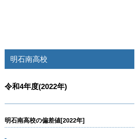
明石南高校
令和4年度(2022年)
明石南高校の偏差値[2022年]