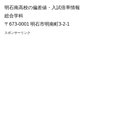
明石南高校の偏差値・入試倍率情報
総合学科
〒673-0001 明石市明南町3-2-1
スポンサーリンク