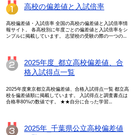
高校の偏差値と入試倍率
高校偏差値・入試倍率 全国の高校の偏差値と入試倍率情
報サイト。 各高校別に年度ごとの偏差値と入試倍率をシ
ンプルに掲載しています。 志望校の受験の際の一つの...
2025年度_都立高校偏差値、合
格入試得点一覧
2025年度東京都立高校偏差値、合格入試得点一覧 都立高
校を偏差値順に掲載しています。 入試得点と調査書点は
合格率80%の数値です。 ★★自分に合った学習...
2025年_千葉県公立高校偏差値