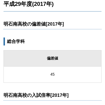
平成29年度(2017年)
明石南高校の偏差値[2017年]
総合学科
偏差値
45
明石南高校の入試倍率[2017年]