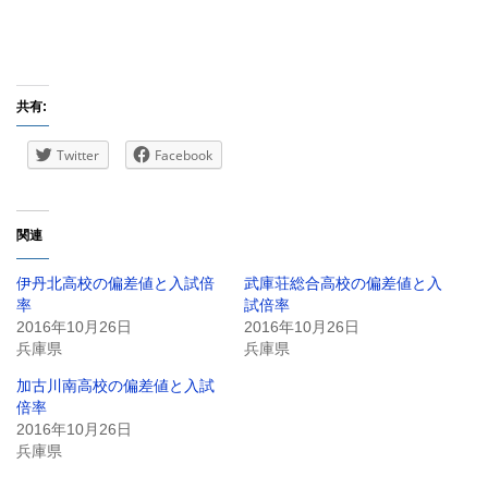
共有:
Twitter
Facebook
関連
伊丹北高校の偏差値と入試倍
武庫荘総合高校の偏差値と入
率
試倍率
2016年10月26日
2016年10月26日
兵庫県
兵庫県
加古川南高校の偏差値と入試
倍率
2016年10月26日
兵庫県