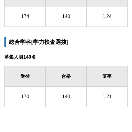
174
140
1.24
総合学科[学力検査選抜]
募集人員140名
受検
合格
倍率
170
140
1.21