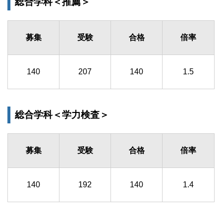
総合学科＜推薦＞
募集
受験
合格
倍率
140
207
140
1.5
総合学科＜学力検査＞
募集
受験
合格
倍率
140
192
140
1.4