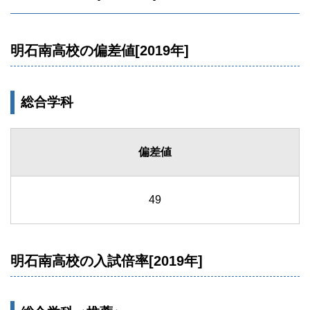
明石南高校の偏差値[2019年]
総合学科
偏差値
49
明石南高校の入試倍率[2019年]