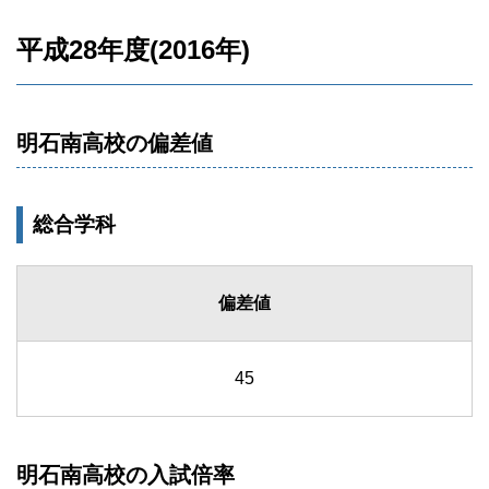
平成28年度(2016年)
明石南高校の偏差値
総合学科
偏差値
45
明石南高校の入試倍率