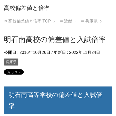
高校偏差値と倍率
高校偏差値と倍率
TOP
近畿
兵庫県
明石南高校の偏差値と入試倍率
公開日 :
2016年10月26日
/ 更新日 :
2022年11月24日
兵庫県
明石南高等学校の偏差値と入試倍
率