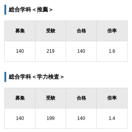
総合学科＜推薦＞
募集
受験
合格
倍率
140
219
140
1.6
総合学科＜学力検査＞
募集
受験
合格
倍率
140
199
140
1.4