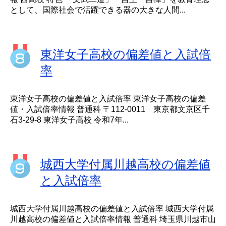
として、国際社会で活躍できる器の大きな人間...
東洋女子高校の偏差値と入試倍
率
東洋女子高校の偏差値と入試倍率 東洋女子高校の偏差
値・入試倍率情報 普通科 〒112-0011 東京都文京区千
石3-29-8 東洋女子高校 令和7年...
城西大学付属川越高校の偏差値
と入試倍率
城西大学付属川越高校の偏差値と入試倍率 城西大学付属
川越高校の偏差値と入試倍率情報 普通科 埼玉県川越市山