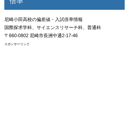
倍率
尼崎小田高校の偏差値・入試倍率情報
国際探求学科、サイエンスリサーチ科、普通科
〒660-0802 尼崎市長洲中通2-17-46
スポンサーリンク