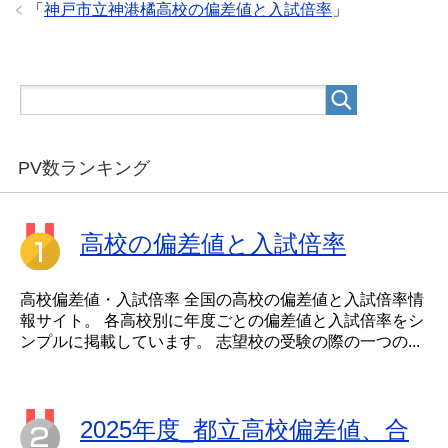
「
神戸市立神港橘高校の偏差値と入試倍率
」
PV数ランキング
高校の偏差値と入試倍率
高校偏差値・入試倍率 全国の高校の偏差値と入試倍率情
報サイト。 各高校別に年度ごとの偏差値と入試倍率をシ
ンプルに掲載しています。 志望校の受験の際の一つの...
2025年度_都立高校偏差値、合