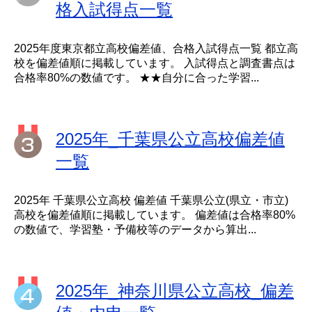
格入試得点一覧
2025年度東京都立高校偏差値、合格入試得点一覧 都立高
校を偏差値順に掲載しています。 入試得点と調査書点は
合格率80%の数値です。 ★★自分に合った学習...
2025年_千葉県公立高校偏差値
一覧
2025年 千葉県公立高校 偏差値 千葉県公立(県立・市立)
高校を偏差値順に掲載しています。 偏差値は合格率80%
の数値で、学習塾・予備校等のデータから算出...
2025年_神奈川県公立高校_偏差