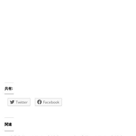
共有:
Twitter
Facebook
関連