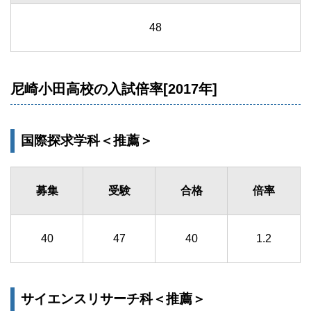
48
尼崎小田高校の入試倍率[2017年]
国際探求学科＜推薦＞
募集
受験
合格
倍率
40
47
40
1.2
サイエンスリサーチ科＜推薦＞