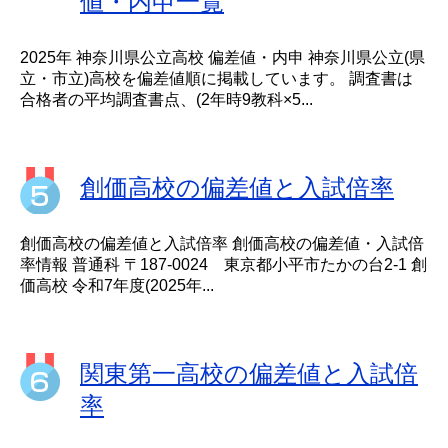
値・内申一覧
2025年 神奈川県公立高校 偏差値・内申 神奈川県公立(県
立・市立)高校を偏差値順に掲載しています。 調査書は
合格者の平均調査書点、(2年時9教科×5...
創価高校の偏差値と入試倍率
創価高校の偏差値と入試倍率 創価高校の偏差値・入試倍
率情報 普通科 〒187-0024 東京都小平市たかの台2-1 創
価高校 令和7年度(2025年...
関東第一高校の偏差値と入試倍
率