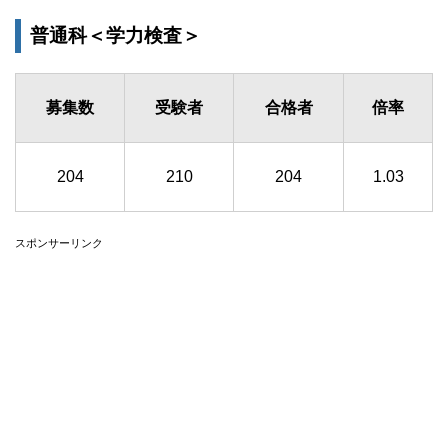
普通科＜学力検査＞
募集数
受験者
合格者
倍率
204
210
204
1.03
スポンサーリンク