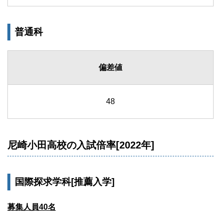
普通科
偏差値
48
尼崎小田高校の入試倍率[2022年]
国際探求学科[推薦入学]
募集人員40名