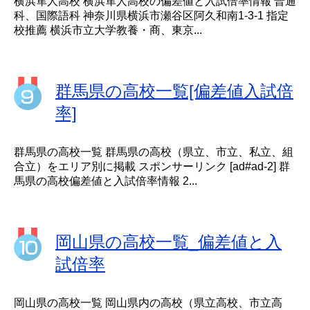
横浜隼人高校 横浜隼人高校の偏差値と入試倍率情報 普通
科、国際語科 神奈川県横浜市瀬谷区阿久和南1-3-1 指定
校推薦 横浜市立大学教養・商、東京...
群馬県の高校一覧[偏差値入試倍
率]
群馬県の高校一覧 群馬県の高校（県立、市立、私立、組
合立）をエリア別に掲載 スポンサーリンク [ad#ad-2] 群
馬県の高校偏差値と入試倍率情報 2...
岡山県の高校一覧_偏差値と入
試倍率
岡山県の高校一覧 岡山県内の高校（県立高校、市立高