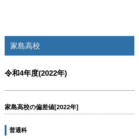
家島高校
令和4年度(2022年)
家島高校の偏差値[2022年]
普通科