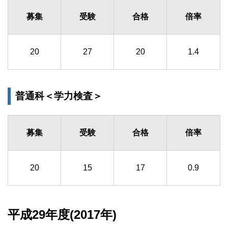
募集
受験
合格
倍率
20
27
20
1.4
普通科＜学力検査＞
募集
受験
合格
倍率
20
15
17
0.9
平成29年度(2017年)