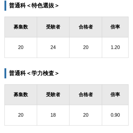
普通科＜特色選抜＞
募集数
受験者
合格者
倍率
20
24
20
1.20
普通科＜学力検査＞
募集数
受験者
合格者
倍率
20
18
20
0.90