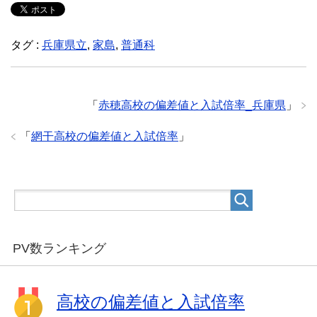
タグ :
兵庫県立
,
家島
,
普通科
「
赤穂高校の偏差値と入試倍率_兵庫県
」
「
網干高校の偏差値と入試倍率
」
PV数ランキング
高校の偏差値と入試倍率