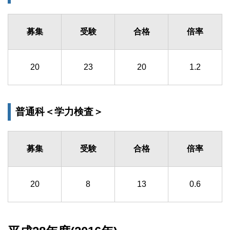
募集
受験
合格
倍率
20
23
20
1.2
普通科＜学力検査＞
募集
受験
合格
倍率
20
8
13
0.6