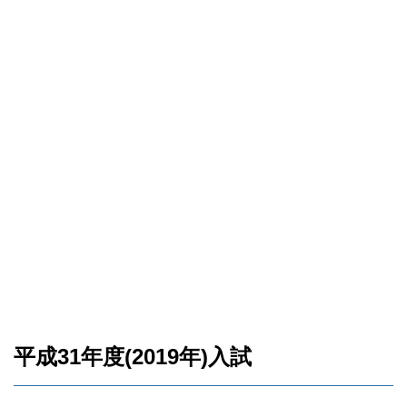
平成31年度(2019年)入試