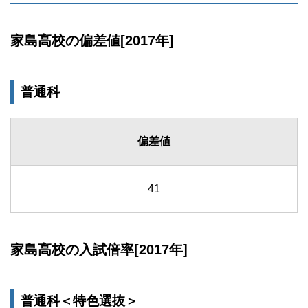
家島高校の偏差値[2017年]
普通科
偏差値
41
家島高校の入試倍率[2017年]
普通科＜特色選抜＞