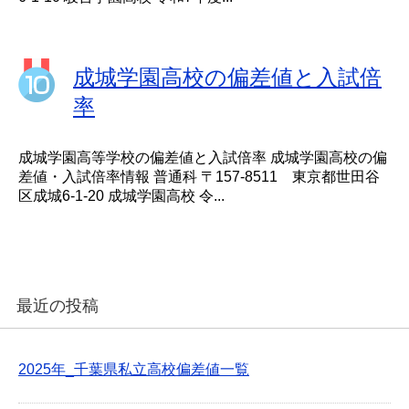
成城学園高校の偏差値と入試倍
率
成城学園高等学校の偏差値と入試倍率 成城学園高校の偏
差値・入試倍率情報 普通科 〒157-8511 東京都世田谷
区成城6-1-20 成城学園高校 令...
最近の投稿
2025年_千葉県私立高校偏差値一覧