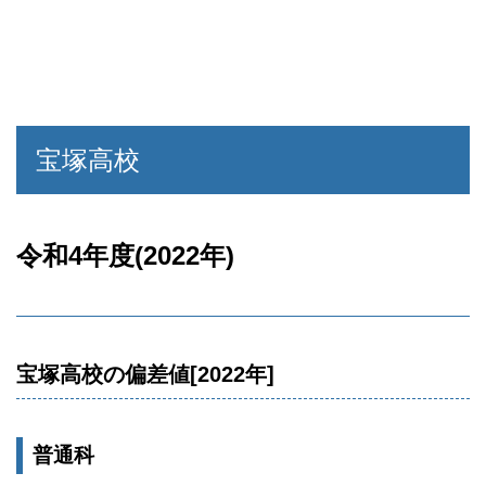
宝塚高校
令和4年度(2022年)
宝塚高校の偏差値[2022年]
普通科