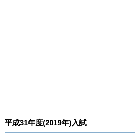
平成31年度(2019年)入試