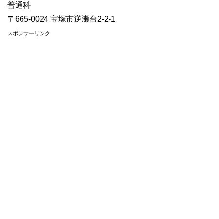
普通科
〒665-0024 宝塚市逆瀬台2-2-1
スポンサーリンク