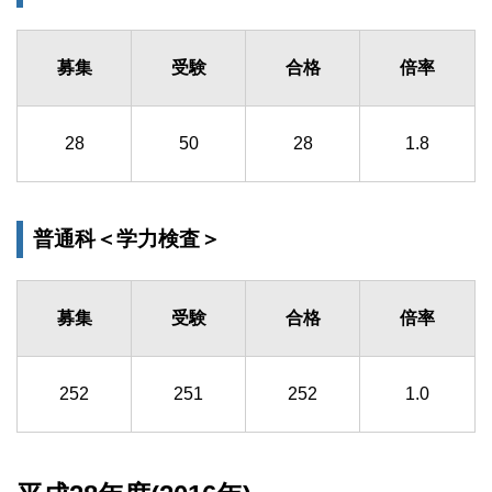
募集
受験
合格
倍率
28
50
28
1.8
普通科＜学力検査＞
募集
受験
合格
倍率
252
251
252
1.0