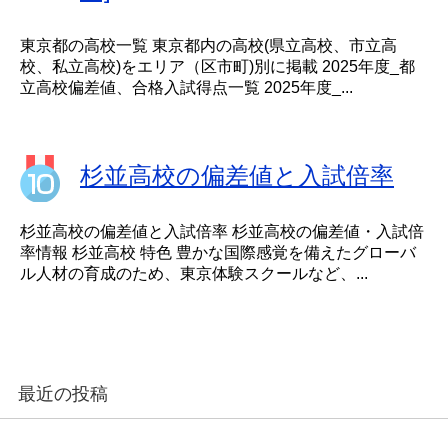
東京都の高校一覧 東京都内の高校(県立高校、市立高
校、私立高校)をエリア（区市町)別に掲載 2025年度_都
立高校偏差値、合格入試得点一覧 2025年度_...
杉並高校の偏差値と入試倍率
杉並高校の偏差値と入試倍率 杉並高校の偏差値・入試倍
率情報 杉並高校 特色 豊かな国際感覚を備えたグローバ
ル人材の育成のため、東京体験スクールなど、...
最近の投稿