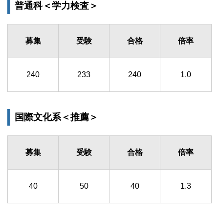
普通科＜学力検査＞
募集
受験
合格
倍率
240
233
240
1.0
国際文化系＜推薦＞
募集
受験
合格
倍率
40
50
40
1.3