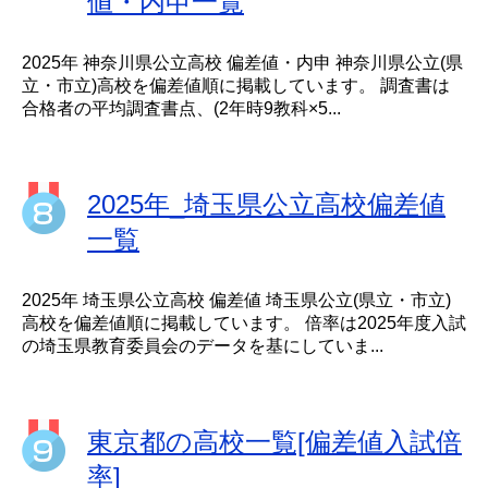
値・内申一覧
2025年 神奈川県公立高校 偏差値・内申 神奈川県公立(県
立・市立)高校を偏差値順に掲載しています。 調査書は
合格者の平均調査書点、(2年時9教科×5...
2025年_埼玉県公立高校偏差値
一覧
2025年 埼玉県公立高校 偏差値 埼玉県公立(県立・市立)
高校を偏差値順に掲載しています。 倍率は2025年度入試
の埼玉県教育委員会のデータを基にしていま...
東京都の高校一覧[偏差値入試倍
率]