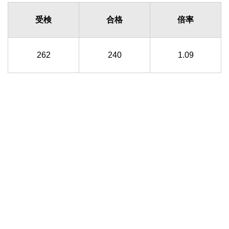
受検
合格
倍率
262
240
1.09