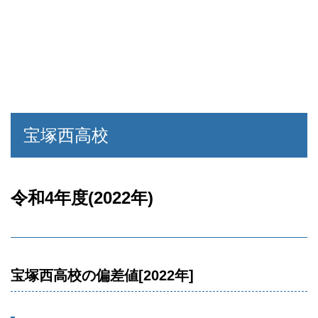
宝塚西高校
令和4年度(2022年)
宝塚西高校の偏差値[2022年]