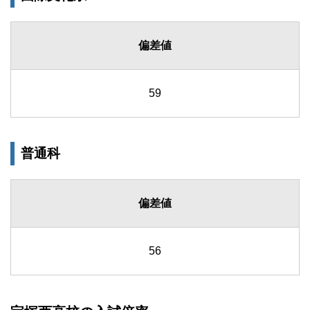
偏差値
59
普通科
偏差値
56