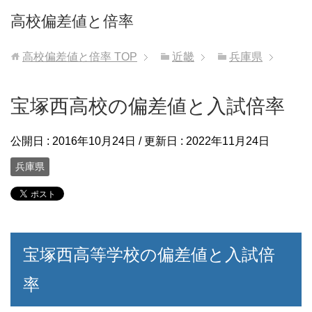
高校偏差値と倍率
高校偏差値と倍率
TOP
近畿
兵庫県
宝塚西高校の偏差値と入試倍率
公開日 :
2016年10月24日
/ 更新日 :
2022年11月24日
兵庫県
宝塚西高等学校の偏差値と入試倍
率