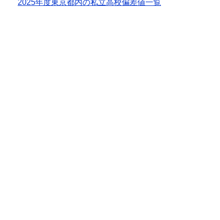
2025年度東京都内の私立高校偏差値一覧