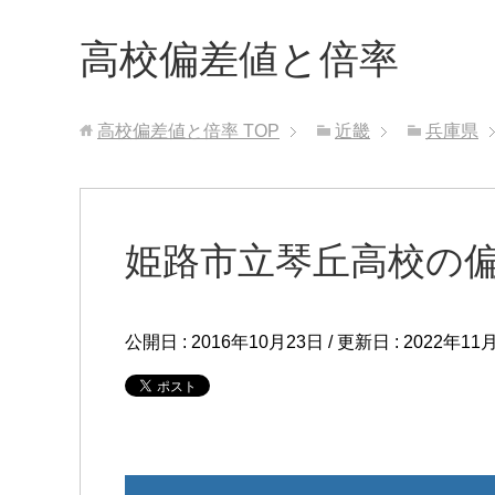
高校偏差値と倍率
高校偏差値と倍率
TOP
近畿
兵庫県
姫路市立琴丘高校の
公開日 :
2016年10月23日
/ 更新日 :
2022年11