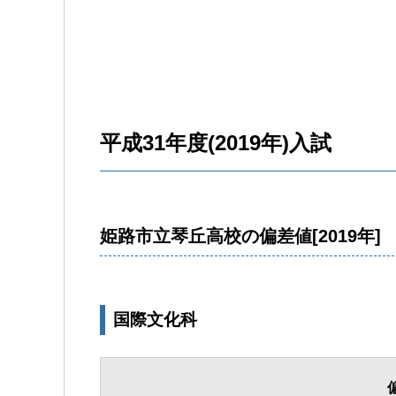
平成31年度(2019年)入試
姫路市立琴丘高校の偏差値[2019年]
国際文化科