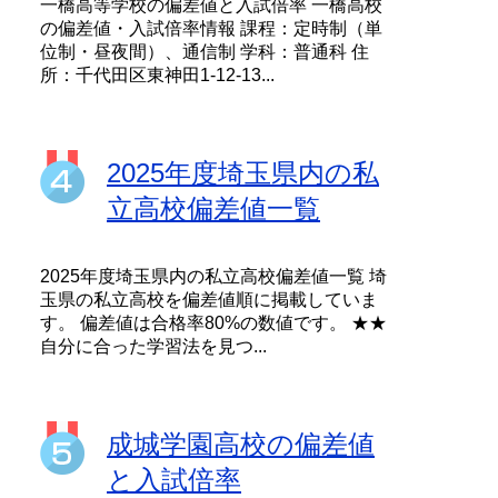
一橋高等学校の偏差値と入試倍率 一橋高校
の偏差値・入試倍率情報 課程：定時制（単
位制・昼夜間）、通信制 学科：普通科 住
所：千代田区東神田1-12-13...
2025年度埼玉県内の私
立高校偏差値一覧
2025年度埼玉県内の私立高校偏差値一覧 埼
玉県の私立高校を偏差値順に掲載していま
す。 偏差値は合格率80%の数値です。 ★★
自分に合った学習法を見つ...
成城学園高校の偏差値
と入試倍率