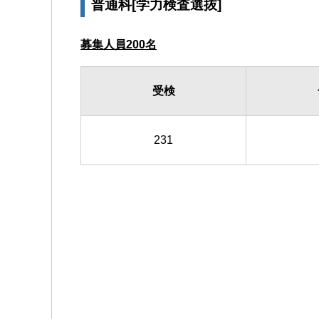
普通科[学力検査選抜]
募集人員200名
受検
231