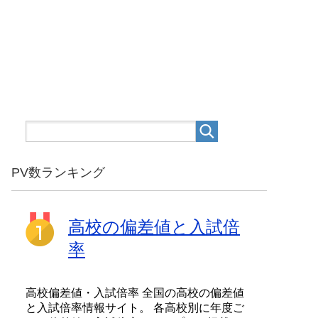
PV数ランキング
高校の偏差値と入試倍
率
高校偏差値・入試倍率 全国の高校の偏差値
と入試倍率情報サイト。 各高校別に年度ご