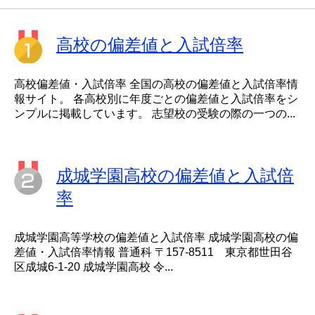
高校の偏差値と入試倍率
高校偏差値・入試倍率 全国の高校の偏差値と入試倍率情
報サイト。 各高校別に年度ごとの偏差値と入試倍率をシ
ンプルに掲載しています。 志望校の受験の際の一つの...
成城学園高校の偏差値と入試倍
率
成城学園高等学校の偏差値と入試倍率 成城学園高校の偏
差値・入試倍率情報 普通科 〒157-8511 東京都世田谷
区成城6-1-20 成城学園高校 令...