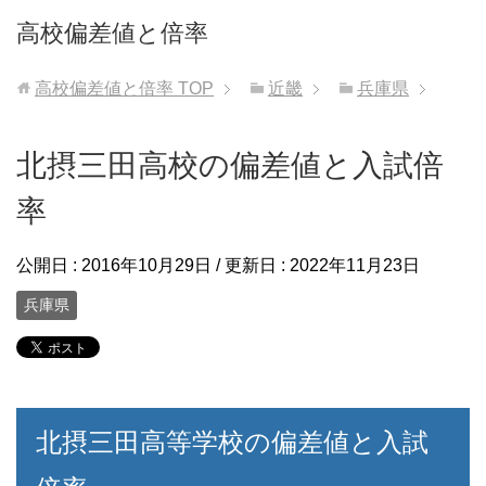
高校偏差値と倍率
高校偏差値と倍率
TOP
近畿
兵庫県
北摂三田高校の偏差値と入試倍
率
公開日 :
2016年10月29日
/ 更新日 :
2022年11月23日
兵庫県
北摂三田高等学校の偏差値と入試