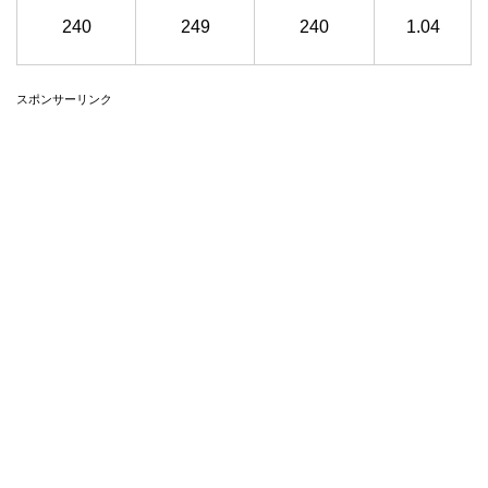
240
249
240
1.04
スポンサーリンク