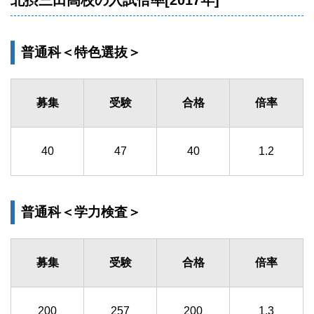
北摂三田高校の入試倍率[2017年]
普通科＜特色選抜＞
募集
受験
合格
倍率
40
47
40
1.2
普通科＜学力検査＞
募集
受験
合格
倍率
200
257
200
1.3