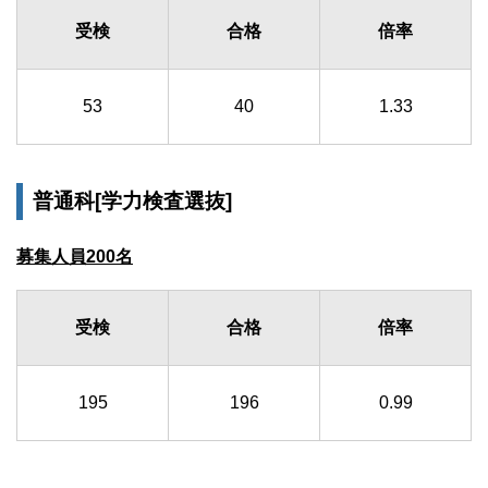
受検
合格
倍率
53
40
1.33
普通科[学力検査選抜]
募集人員200名
受検
合格
倍率
195
196
0.99