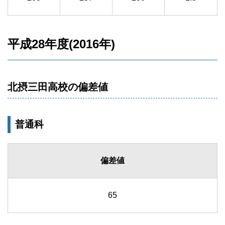
平成28年度(2016年)
北摂三田高校の偏差値
普通科
偏差値
65