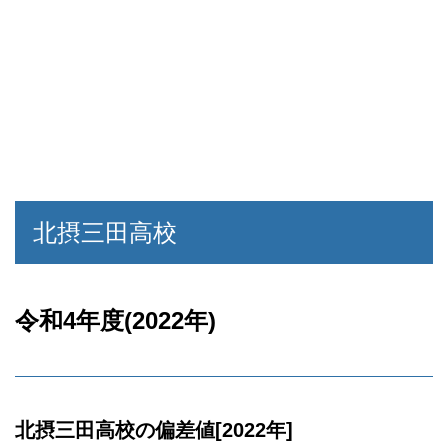
北摂三田高校
令和4年度(2022年)
北摂三田高校の偏差値[2022年]