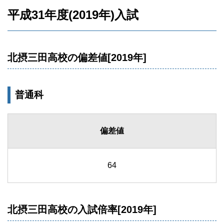
平成31年度(2019年)入試
北摂三田高校の偏差値[2019年]
普通科
偏差値
64
北摂三田高校の入試倍率[2019年]