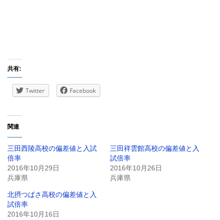
共有:
Twitter
Facebook
関連
三田西陵高校の偏差値と入試
三田祥雲館高校の偏差値と入
倍率
試倍率
2016年10月29日
2016年10月26日
兵庫県
兵庫県
北摂つばさ高校の偏差値と入
試倍率
2016年10月16日