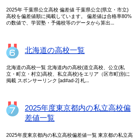
2025年 千葉県公立高校 偏差値 千葉県公立(県立・市立)
高校を偏差値順に掲載しています。 偏差値は合格率80%
の数値で、学習塾・予備校等のデータから算出...
北海道の高校一覧
北海道の高校一覧 北海道内の高校(道立高校、公立(私
立・町立・村立)高校、私立高校)をエリア（区市町)別に
掲載 スポンサーリンク [ad#ad-2] 札...
2025年度東京都内の私立高校偏
差値一覧
2025年度東京都内の私立高校偏差値一覧 東京都の私立高