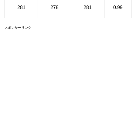
281
278
281
0.99
スポンサーリンク