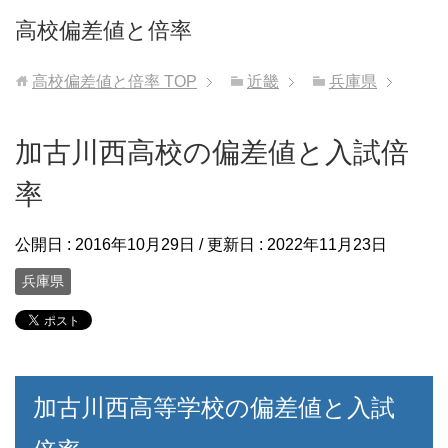
高校偏差値と倍率
高校偏差値と倍率
TOP
近畿
兵庫県
加古川西高校の偏差値と入試倍
率
公開日 :
2016年10月29日
/ 更新日 :
2022年11月23日
兵庫県
加古川西高等学校の偏差値と入試