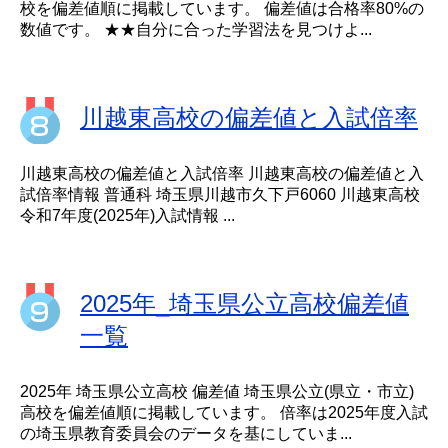
校を偏差値順に掲載しています。 偏差値は合格率80%の
数値です。 ★★自分に合った学習法を見つけよ...
川越東高校の偏差値と入試倍率
川越東高校の偏差値と入試倍率 川越東高校の偏差値と入
試倍率情報 普通科 埼玉県川越市久下戸6060 川越東高校
令和7年度(2025年)入試情報 ...
2025年_埼玉県公立高校偏差値
一覧
2025年 埼玉県公立高校 偏差値 埼玉県公立(県立・市立)
高校を偏差値順に掲載しています。 倍率は2025年度入試
の埼玉県教育委員会のデータを基にしていま...