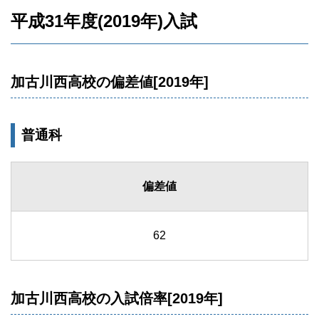
平成31年度(2019年)入試
加古川西高校の偏差値[2019年]
普通科
偏差値
62
加古川西高校の入試倍率[2019年]