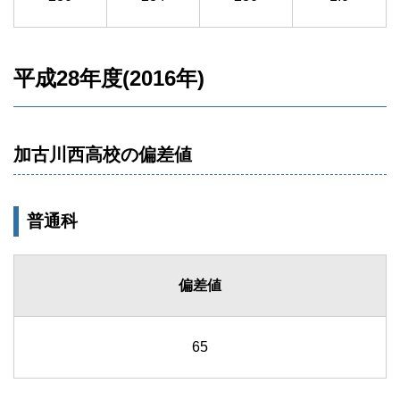
平成28年度(2016年)
加古川西高校の偏差値
普通科
偏差値
65