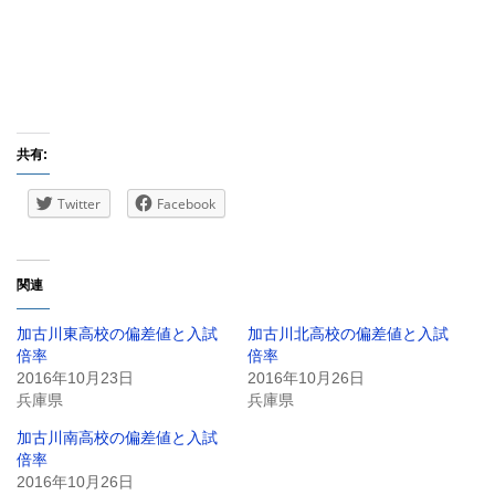
共有:
Twitter
Facebook
関連
加古川東高校の偏差値と入試
加古川北高校の偏差値と入試
倍率
倍率
2016年10月23日
2016年10月26日
兵庫県
兵庫県
加古川南高校の偏差値と入試
倍率
2016年10月26日