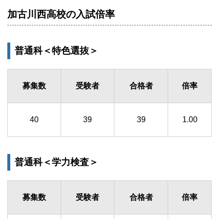
加古川西高校の入試倍率
普通科＜特色選抜＞
募集数
受験者
合格者
倍率
40
39
39
1.00
普通科＜学力検査＞
募集数
受験者
合格者
倍率