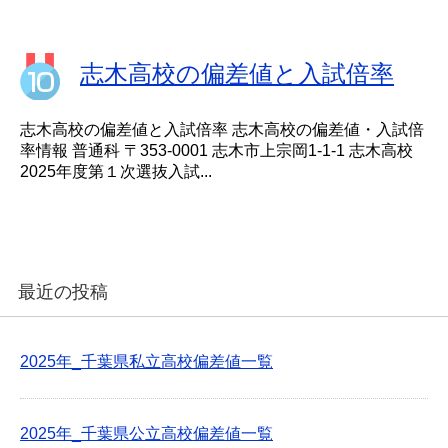
志木高校の偏差値と入試倍率
志木高校の偏差値と入試倍率 志木高校の偏差値・入試倍
率情報 普通科 〒353-0001 志木市上宗岡1-1-1 志木高校
2025年度第１次選抜入試...
最近の投稿
2025年_千葉県私立高校偏差値一覧
2025年_千葉県公立高校偏差値一覧