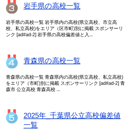
岩手県の高校一覧
岩手県の高校一覧 岩手県内の高校(県立高校、市立高
校、私立高校)をエリア（区市町)別に掲載 スポンサーリ
ンク [ad#ad-2] 岩手県の高校偏差値と入...
青森県の高校一覧
青森県の高校一覧 青森県内の高校(県立高校、私立高校)
をエリア（市町)別に掲載 スポンサーリンク [ad#ad-2] 青
森市 公立高校 青森高校 ...
2025年_千葉県公立高校偏差値
一覧