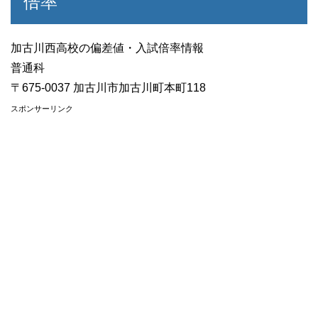
倍率
加古川西高校の偏差値・入試倍率情報
普通科
〒675-0037 加古川市加古川町本町118
スポンサーリンク