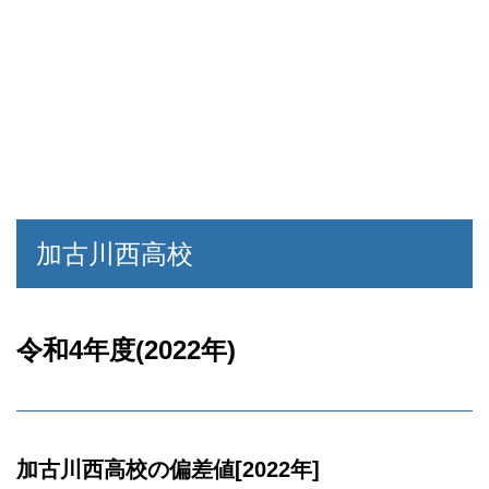
加古川西高校
令和4年度(2022年)
加古川西高校の偏差値[2022年]