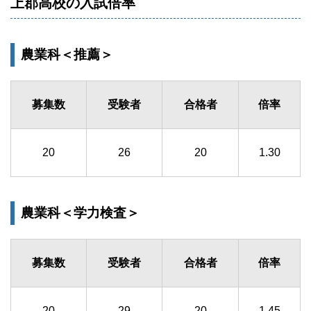
上郡高校の入試倍率
農業科＜推薦＞
募集数
受験者
合格者
倍率
20
26
20
1.30
農業科＜学力検査＞
募集数
受験者
合格者
倍率
20
29
20
1.45