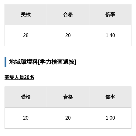
受検
合格
倍率
28
20
1.40
地域環境科[学力検査選抜]
募集人員20名
受検
合格
倍率
20
20
1.00