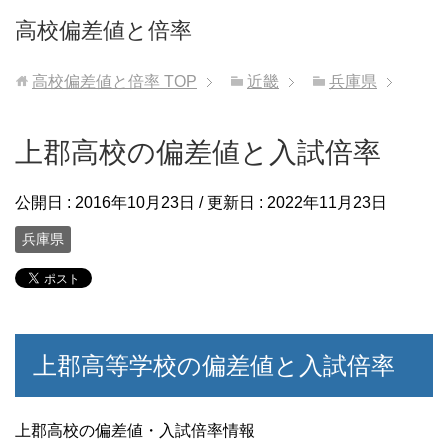
高校偏差値と倍率
高校偏差値と倍率
TOP
近畿
兵庫県
上郡高校の偏差値と入試倍率
公開日 :
2016年10月23日
/ 更新日 :
2022年11月23日
兵庫県
上郡高等学校の偏差値と入試倍率
上郡高校の偏差値・入試倍率情報