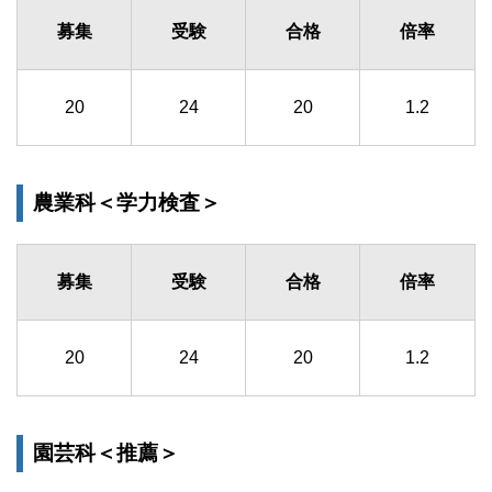
募集
受験
合格
倍率
20
24
20
1.2
農業科＜学力検査＞
募集
受験
合格
倍率
20
24
20
1.2
園芸科＜推薦＞