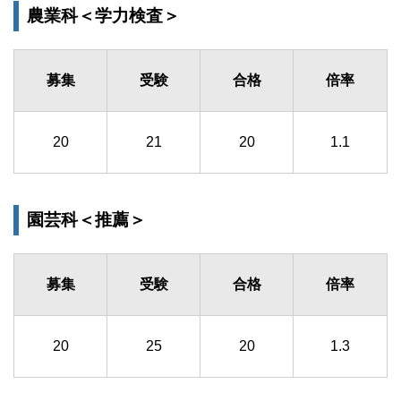
農業科＜学力検査＞
募集
受験
合格
倍率
20
21
20
1.1
園芸科＜推薦＞
募集
受験
合格
倍率
20
25
20
1.3