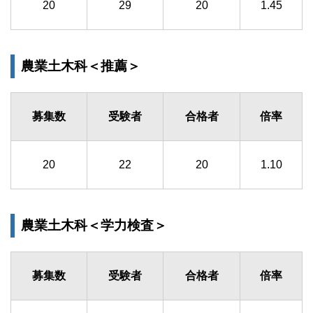
20
29
20
1.45
農業土木科＜推薦＞
募集数
受験者
合格者
倍率
20
22
20
1.10
農業土木科＜学力検査＞
募集数
受験者
合格者
倍率