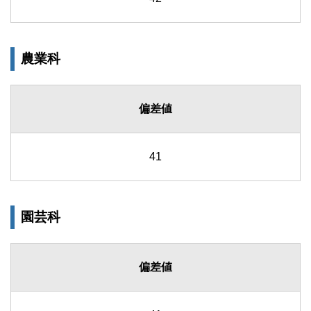
農業科
偏差値
41
園芸科
偏差値