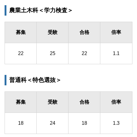
農業土木科＜学力検査＞
募集
受験
合格
倍率
22
25
22
1.1
普通科＜特色選抜＞
募集
受験
合格
倍率
18
24
18
1.3