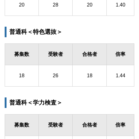
20
28
20
1.40
普通科＜特色選抜＞
募集数
受験者
合格者
倍率
18
26
18
1.44
普通科＜学力検査＞
募集数
受験者
合格者
倍率