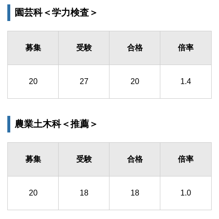
園芸科＜学力検査＞
募集
受験
合格
倍率
20
27
20
1.4
農業土木科＜推薦＞
募集
受験
合格
倍率
20
18
18
1.0