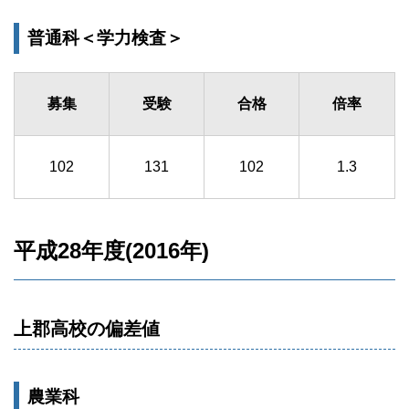
普通科＜学力検査＞
募集
受験
合格
倍率
102
131
102
1.3
平成28年度(2016年)
上郡高校の偏差値
農業科