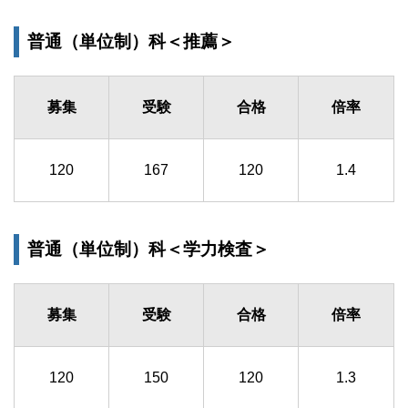
普通（単位制）科＜推薦＞
募集
受験
合格
倍率
120
167
120
1.4
普通（単位制）科＜学力検査＞
募集
受験
合格
倍率
120
150
120
1.3