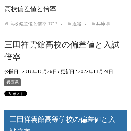
高校偏差値と倍率
高校偏差値と倍率
TOP
近畿
兵庫県
三田祥雲館高校の偏差値と入試
倍率
公開日 :
2016年10月26日
/ 更新日 :
2022年11月24日
兵庫県
三田祥雲館高等学校の偏差値と入