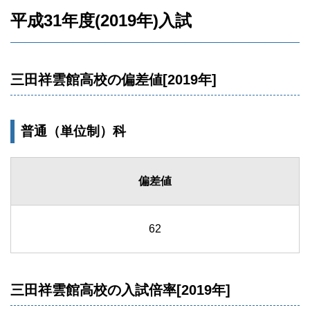
平成31年度(2019年)入試
三田祥雲館高校の偏差値[2019年]
普通（単位制）科
偏差値
62
三田祥雲館高校の入試倍率[2019年]