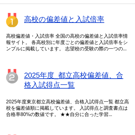
高校の偏差値と入試倍率
高校偏差値・入試倍率 全国の高校の偏差値と入試倍率情
報サイト。 各高校別に年度ごとの偏差値と入試倍率をシ
ンプルに掲載しています。 志望校の受験の際の一つの...
2025年度_都立高校偏差値、合
格入試得点一覧
2025年度東京都立高校偏差値、合格入試得点一覧 都立高
校を偏差値順に掲載しています。 入試得点と調査書点は
合格率80%の数値です。 ★★自分に合った学習...