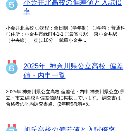
小金井北高校の偏差値と入試倍
率
小金井北高校 〇課程：全日制（学年制） 〇学科：普通科
〇住所：小金井市緑町4-1-1 〇最寄り駅 東小金井駅
（中央線） 徒歩10分 武蔵小金井...
2025年_神奈川県公立高校_偏差
値・内申一覧
2025年 神奈川県公立高校 偏差値・内申 神奈川県公立(県
立・市立)高校を偏差値順に掲載しています。 調査書は
合格者の平均調査書点、(2年時9教科×5...
旭丘高校の偏差値と入試倍率_