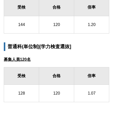
受検
合格
倍率
144
120
1.20
普通科(単位制)[学力検査選抜]
募集人員120名
受検
合格
倍率
128
120
1.07