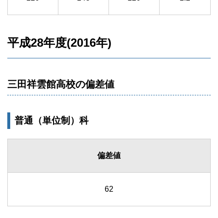
平成28年度(2016年)
三田祥雲館高校の偏差値
普通（単位制）科
偏差値
62