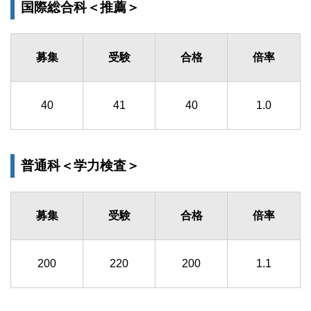
国際総合科＜推薦＞
募集
受験
合格
倍率
40
41
40
1.0
普通科＜学力検査＞
募集
受験
合格
倍率
200
220
200
1.1