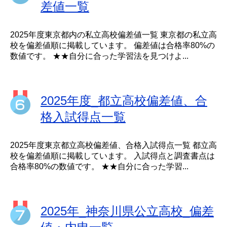
差値一覧
2025年度東京都内の私立高校偏差値一覧 東京都の私立高
校を偏差値順に掲載しています。 偏差値は合格率80%の
数値です。 ★★自分に合った学習法を見つけよ...
2025年度_都立高校偏差値、合
格入試得点一覧
2025年度東京都立高校偏差値、合格入試得点一覧 都立高
校を偏差値順に掲載しています。 入試得点と調査書点は
合格率80%の数値です。 ★★自分に合った学習...
2025年_神奈川県公立高校_偏差