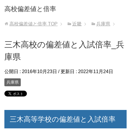
高校偏差値と倍率
高校偏差値と倍率
TOP
近畿
兵庫県
三木高校の偏差値と入試倍率_兵
庫県
公開日 :
2016年10月23日
/ 更新日 :
2022年11月24日
兵庫県
三木高等学校の偏差値と入試倍率