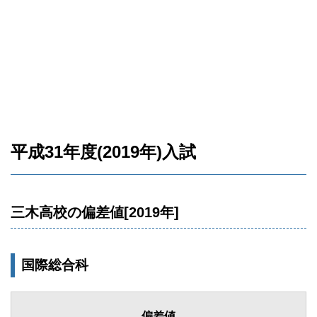
平成31年度(2019年)入試
三木高校の偏差値[2019年]
国際総合科
偏差値