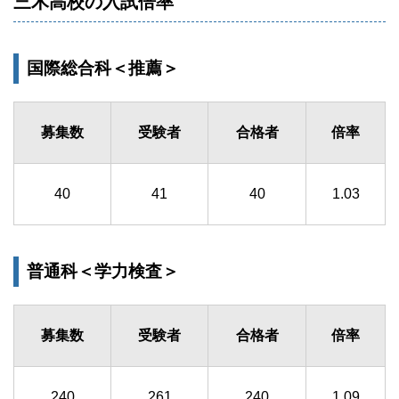
三木高校の入試倍率
国際総合科＜推薦＞
募集数
受験者
合格者
倍率
40
41
40
1.03
普通科＜学力検査＞
募集数
受験者
合格者
倍率
240
261
240
1.09