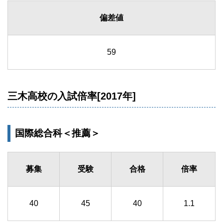
偏差値
59
三木高校の入試倍率[2017年]
国際総合科＜推薦＞
募集
受験
合格
倍率
40
45
40
1.1