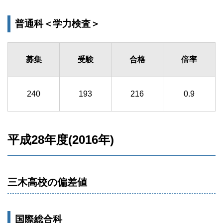
普通科＜学力検査＞
募集
受験
合格
倍率
240
193
216
0.9
平成28年度(2016年)
三木高校の偏差値
国際総合科