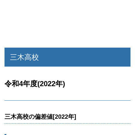
三木高校
令和4年度(2022年)
三木高校の偏差値[2022年]