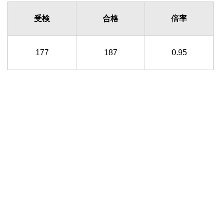
受検
合格
倍率
177
187
0.95