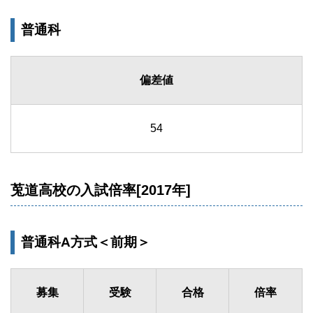
普通科
偏差値
54
莵道高校の入試倍率[2017年]
普通科A方式＜前期＞
募集
受験
合格
倍率