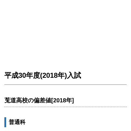
平成30年度(2018年)入試
莵道高校の偏差値[2018年]
普通科