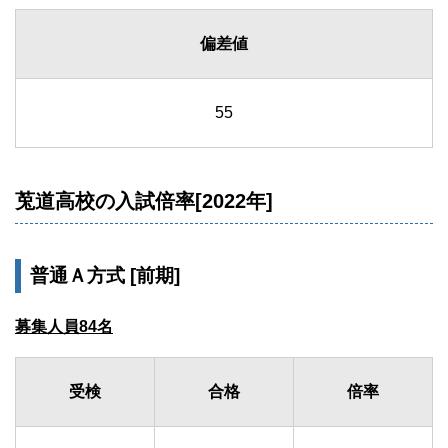
偏差値
55
莵道高校の入試倍率[2022年]
普通Ａ方式 [前期]
募集人員84名
受検
合格
倍率