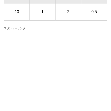
10
1
2
0.5
スポンサーリンク