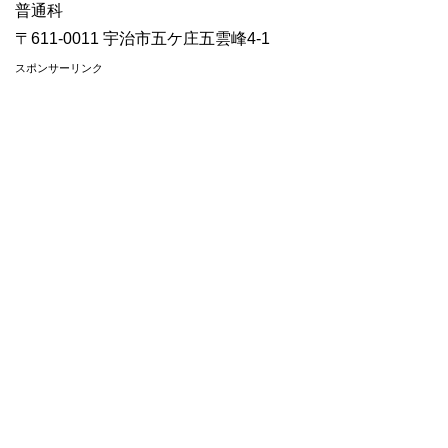
普通科
〒611-0011 宇治市五ケ庄五雲峰4-1
スポンサーリンク