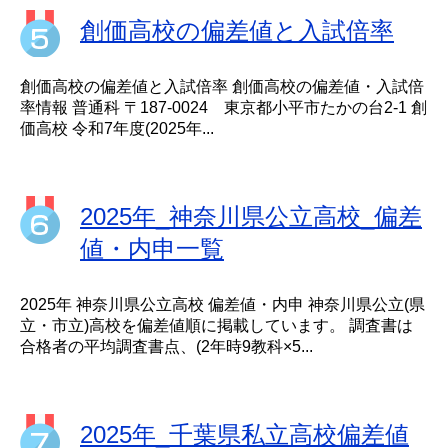
創価高校の偏差値と入試倍率
創価高校の偏差値と入試倍率 創価高校の偏差値・入試倍
率情報 普通科 〒187-0024 東京都小平市たかの台2-1 創
価高校 令和7年度(2025年...
2025年_神奈川県公立高校_偏差
値・内申一覧
2025年 神奈川県公立高校 偏差値・内申 神奈川県公立(県
立・市立)高校を偏差値順に掲載しています。 調査書は
合格者の平均調査書点、(2年時9教科×5...
2025年_千葉県私立高校偏差値