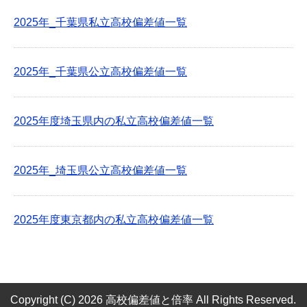
2025年_千葉県私立高校偏差値一覧
2025年_千葉県公立高校偏差値一覧
2025年度埼玉県内の私立高校偏差値一覧
2025年_埼玉県公立高校偏差値一覧
2025年度東京都内の私立高校偏差値一覧
Copyright (C) 2026 高校偏差値と倍率
All Rights Reserved.