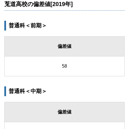
莵道高校の偏差値[2019年]
普通科＜前期＞
偏差値
58
普通科＜中期＞
偏差値