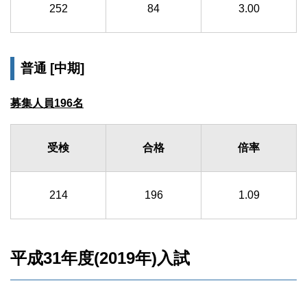
252
84
3.00
普通 [中期]
募集人員196名
受検
合格
倍率
214
196
1.09
平成31年度(2019年)入試