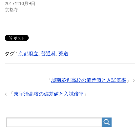
2017年10月9日
京都府
タグ :
京都府立
,
普通科
,
莵道
「
城南菱創高校の偏差値と入試倍率
」
「
東宇治高校の偏差値と入試倍率
」