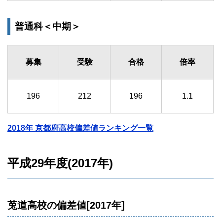
普通科＜中期＞
募集
受験
合格
倍率
196
212
196
1.1
2018年 京都府高校偏差値ランキング一覧
平成29年度(2017年)
莵道高校の偏差値[2017年]