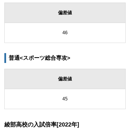
偏差値
46
普通<スポーツ総合専攻>
偏差値
45
綾部高校の入試倍率[2022年]