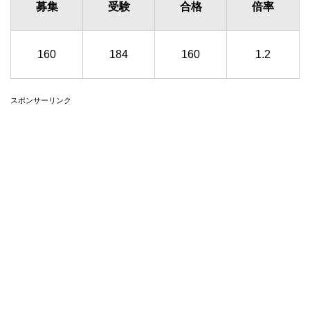
募集
受験
合格
倍率
160
184
160
1.2
スポンサーリンク