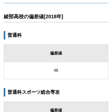
綾部高校の偏差値[2018年]
普通科
偏差値
46
普通科スポーツ総合専攻
偏差値