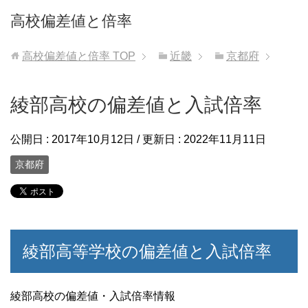
高校偏差値と倍率
高校偏差値と倍率
TOP
近畿
京都府
綾部高校の偏差値と入試倍率
公開日 :
2017年10月12日
/ 更新日 :
2022年11月11日
京都府
綾部高等学校の偏差値と入試倍率
綾部高校の偏差値・入試倍率情報