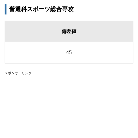
普通科スポーツ総合専攻
偏差値
45
スポンサーリンク