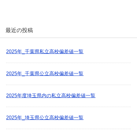
最近の投稿
2025年_千葉県私立高校偏差値一覧
2025年_千葉県公立高校偏差値一覧
2025年度埼玉県内の私立高校偏差値一覧
2025年_埼玉県公立高校偏差値一覧