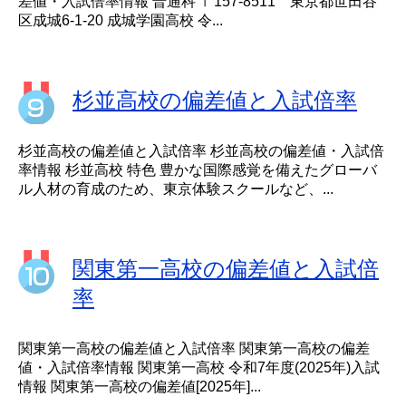
差値・入試倍率情報 普通科 〒157-8511 東京都世田谷
区成城6-1-20 成城学園高校 令...
杉並高校の偏差値と入試倍率
杉並高校の偏差値と入試倍率 杉並高校の偏差値・入試倍
率情報 杉並高校 特色 豊かな国際感覚を備えたグローバ
ル人材の育成のため、東京体験スクールなど、...
関東第一高校の偏差値と入試倍
率
関東第一高校の偏差値と入試倍率 関東第一高校の偏差
値・入試倍率情報 関東第一高校 令和7年度(2025年)入試
情報 関東第一高校の偏差値[2025年]...