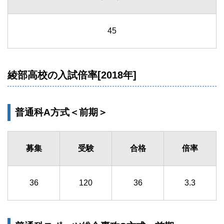
45
綾部高校の入試倍率[2018年]
普通科A方式＜前期＞
募集
受験
合格
倍率
36
120
36
3.3