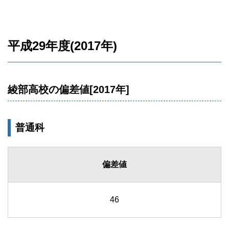
平成29年度(2017年)
綾部高校の偏差値[2017年]
普通科
偏差値
46