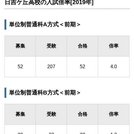
日吉ケ丘高校の入試倍率[2019年]
単位制普通科A方式＜前期＞
募集
受験
合格
倍率
52
207
52
4.0
単位制普通科B方式＜前期＞
募集
受験
合格
倍率