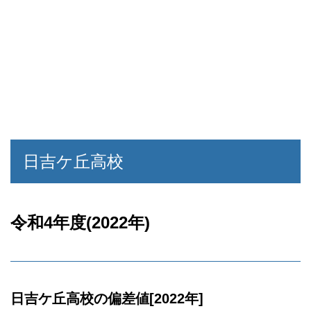
日吉ケ丘高校
令和4年度(2022年)
日吉ケ丘高校の偏差値[2022年]