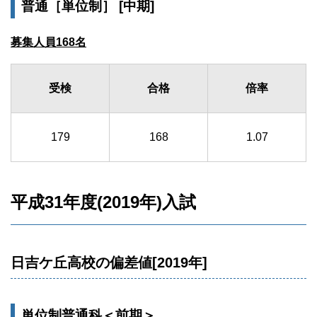
普通［単位制］ [中期]
募集人員168名
受検
合格
倍率
179
168
1.07
平成31年度(2019年)入試
日吉ケ丘高校の偏差値[2019年]
単位制普通科＜前期＞