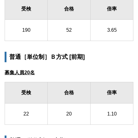
受検
合格
倍率
190
52
3.65
普通［単位制］Ｂ方式 [前期]
募集人員20名
受検
合格
倍率
22
20
1.10