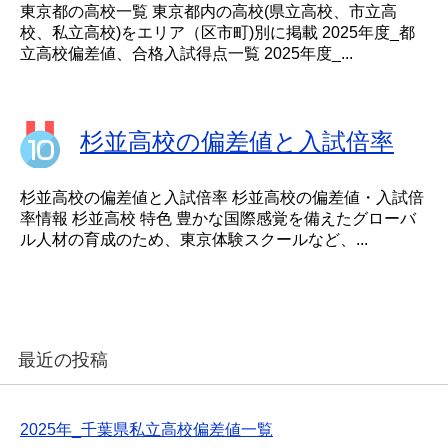
東京都の高校一覧 東京都内の高校(県立高校、市立高
校、私立高校)をエリア（区市町)別に掲載 2025年度_都
立高校偏差値、合格入試得点一覧 2025年度_...
杉並高校の偏差値と入試倍率
杉並高校の偏差値と入試倍率 杉並高校の偏差値・入試倍
率情報 杉並高校 特色 豊かな国際感覚を備えたグローバ
ル人材の育成のため、東京体験スクールなど、...
最近の投稿
2025年_千葉県私立高校偏差値一覧