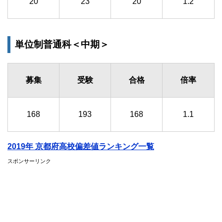
20
23
20
1.2
単位制普通科＜中期＞
募集
受験
合格
倍率
168
193
168
1.1
2019年 京都府高校偏差値ランキング一覧
スポンサーリンク