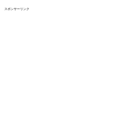
スポンサーリンク