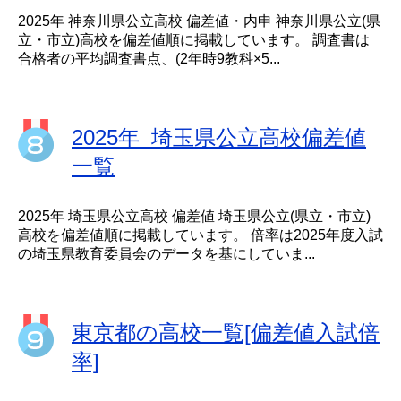
2025年 神奈川県公立高校 偏差値・内申 神奈川県公立(県
立・市立)高校を偏差値順に掲載しています。 調査書は
合格者の平均調査書点、(2年時9教科×5...
2025年_埼玉県公立高校偏差値
一覧
2025年 埼玉県公立高校 偏差値 埼玉県公立(県立・市立)
高校を偏差値順に掲載しています。 倍率は2025年度入試
の埼玉県教育委員会のデータを基にしていま...
東京都の高校一覧[偏差値入試倍
率]