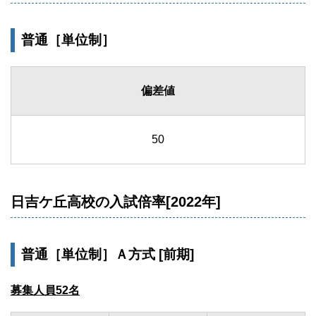
普通［単位制］
偏差値
50
日吉ケ丘高校の入試倍率[2022年]
普通［単位制］Ａ方式 [前期]
募集人員52名