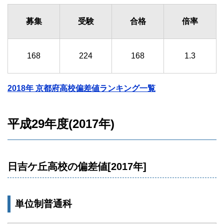
募集
受験
合格
倍率
168
224
168
1.3
2018年 京都府高校偏差値ランキング一覧
平成29年度(2017年)
日吉ケ丘高校の偏差値[2017年]
単位制普通科