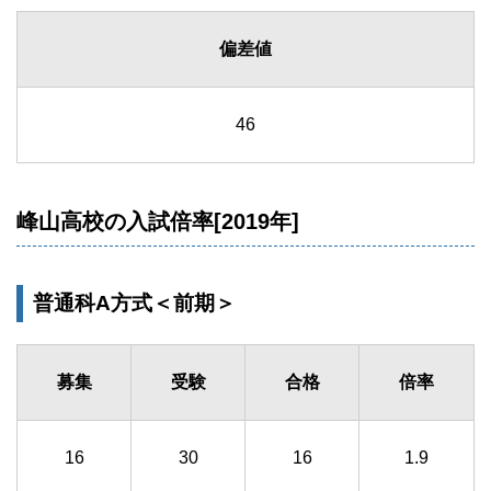
偏差値
46
峰山高校の入試倍率[2019年]
普通科A方式＜前期＞
募集
受験
合格
倍率
16
30
16
1.9