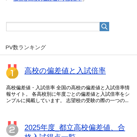
PV数ランキング
高校の偏差値と入試倍率
高校偏差値・入試倍率 全国の高校の偏差値と入試倍率情
報サイト。 各高校別に年度ごとの偏差値と入試倍率をシ
ンプルに掲載しています。 志望校の受験の際の一つの...
2025年度_都立高校偏差値、合