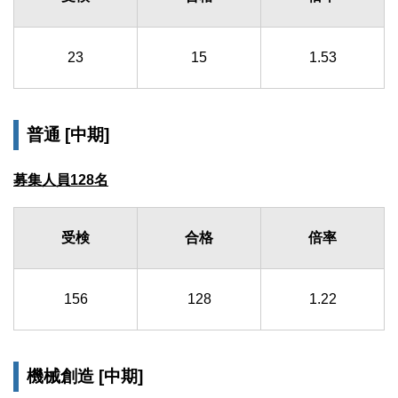
23
15
1.53
普通 [中期]
募集人員128名
受検
合格
倍率
156
128
1.22
機械創造 [中期]