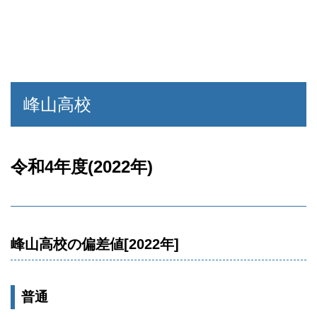
峰山高校
令和4年度(2022年)
峰山高校の偏差値[2022年]
普通