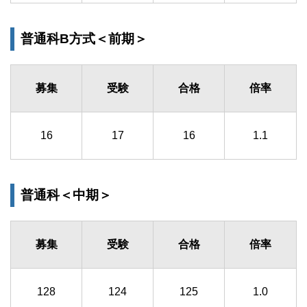
普通科B方式＜前期＞
募集
受験
合格
倍率
16
17
16
1.1
普通科＜中期＞
募集
受験
合格
倍率
128
124
125
1.0