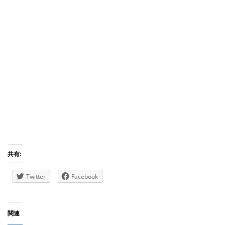
共有:
Twitter
Facebook
関連