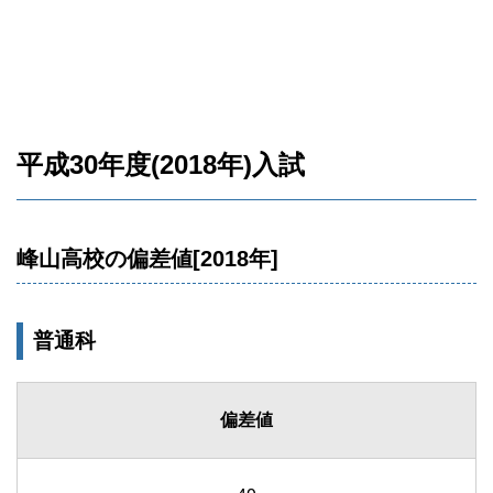
平成30年度(2018年)入試
峰山高校の偏差値[2018年]
普通科
偏差値