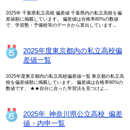
2025年 千葉県私立高校 偏差値 千葉県内の私立高校を偏
差値順に掲載しています。 偏差値は合格率80%の数値
で、学習塾・予備校等のデータから算出しています...
2025年度東京都内の私立高校偏
差値一覧
2025年度東京都内の私立高校偏差値一覧 東京都の私立高
校を偏差値順に掲載しています。 偏差値は合格率80%の
数値です。 ★★自分に合った学習法を見つけよ...
2025年_神奈川県公立高校_偏差
値・内申一覧