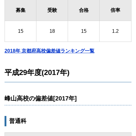
募集
受験
合格
倍率
15
18
15
1.2
2018年 京都府高校偏差値ランキング一覧
平成29年度(2017年)
峰山高校の偏差値[2017年]
普通科