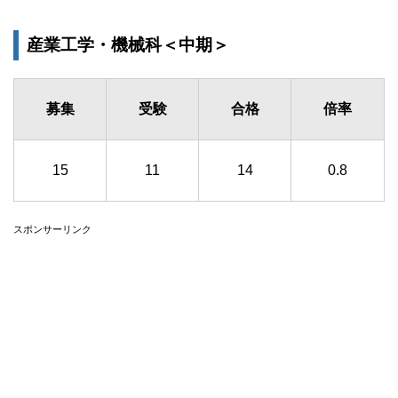
産業工学・機械科＜中期＞
募集
受験
合格
倍率
15
11
14
0.8
スポンサーリンク