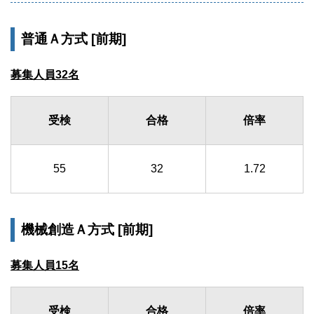
普通Ａ方式 [前期]
募集人員32名
受検
合格
倍率
55
32
1.72
機械創造Ａ方式 [前期]
募集人員15名
受検
合格
倍率