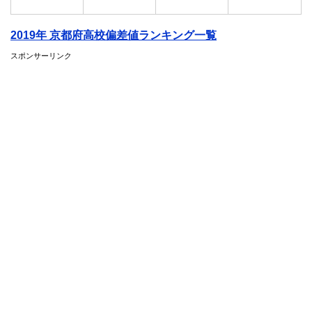
2019年 京都府高校偏差値ランキング一覧
スポンサーリンク