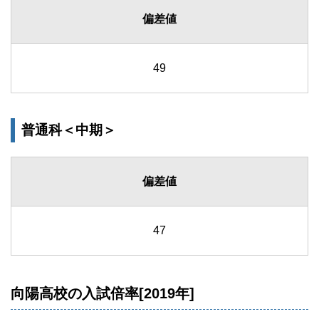
偏差値
49
普通科＜中期＞
偏差値
47
向陽高校の入試倍率[2019年]