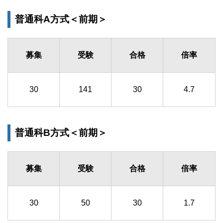
普通科A方式＜前期＞
募集
受験
合格
倍率
30
141
30
4.7
普通科B方式＜前期＞
募集
受験
合格
倍率
30
50
30
1.7