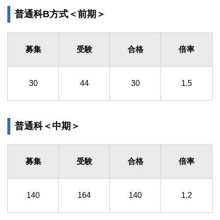
普通科B方式＜前期＞
募集
受験
合格
倍率
30
44
30
1.5
普通科＜中期＞
募集
受験
合格
倍率
140
164
140
1.2