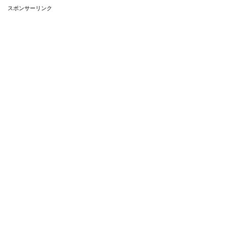
スポンサーリンク