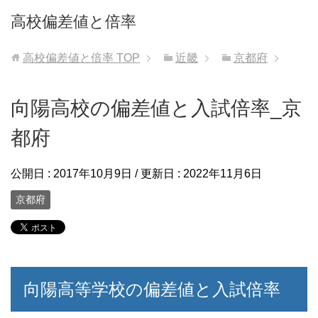
高校偏差値と倍率
高校偏差値と倍率
TOP
近畿
京都府
向陽高校の偏差値と入試倍率_京
都府
公開日 :
2017年10月9日
/ 更新日 :
2022年11月6日
京都府
向陽高等学校の偏差値と入試倍率