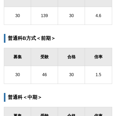
30
139
30
4.6
普通科B方式＜前期＞
募集
受験
合格
倍率
30
46
30
1.5
普通科＜中期＞
募集
受験
合格
倍率