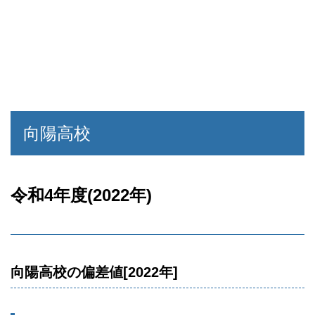
向陽高校
令和4年度(2022年)
向陽高校の偏差値[2022年]