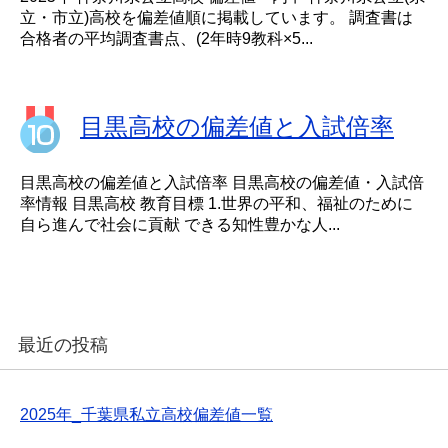
立・市立)高校を偏差値順に掲載しています。 調査書は
合格者の平均調査書点、(2年時9教科×5...
目黒高校の偏差値と入試倍率
目黒高校の偏差値と入試倍率 目黒高校の偏差値・入試倍
率情報 目黒高校 教育目標 1.世界の平和、福祉のために
自ら進んで社会に貢献 できる知性豊かな人...
最近の投稿
2025年_千葉県私立高校偏差値一覧