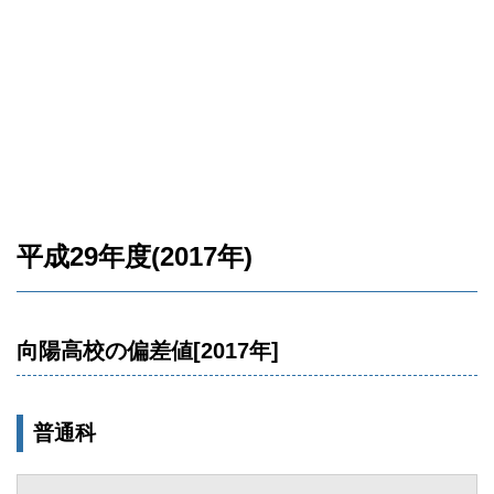
平成29年度(2017年)
向陽高校の偏差値[2017年]
普通科