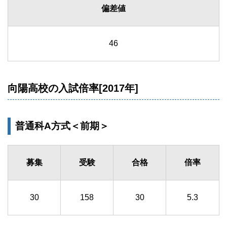
偏差値
46
向陽高校の入試倍率[2017年]
普通科A方式＜前期＞
募集
受験
合格
倍率
30
158
30
5.3