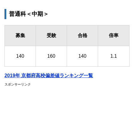
普通科＜中期＞
募集
受験
合格
倍率
140
160
140
1.1
2019年 京都府高校偏差値ランキング一覧
スポンサーリンク