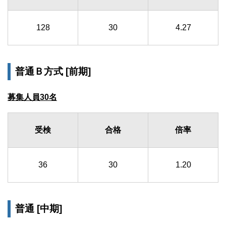
128
30
4.27
普通Ｂ方式 [前期]
募集人員30名
受検
合格
倍率
36
30
1.20
普通 [中期]