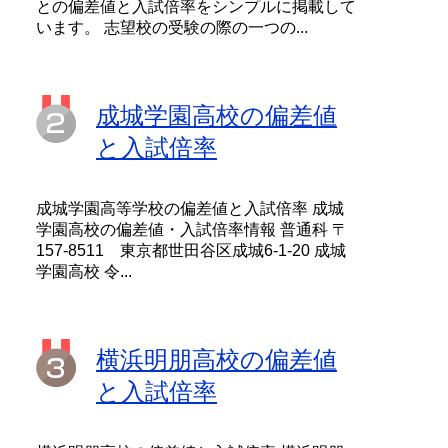
との偏差値と入試倍率をシンプルに掲載して
います。 志望校の受験の際の一つの...
成城学園高校の偏差値
と入試倍率
成城学園高等学校の偏差値と入試倍率 成城
学園高校の偏差値・入試倍率情報 普通科 〒
157-8511 東京都世田谷区成城6-1-20 成城
学園高校 令...
横浜明朋高校の偏差値
と入試倍率