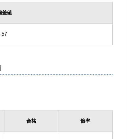
偏差値
57
]
合格
倍率