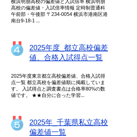
横浜明朋高校の偏差値と入試倍率 横浜明朋
高校の偏差値・入試倍率情報 定時制普通科
午前部・午後部 〒234-0054 横浜市港南区港
南台9-18-1 ...
2025年度_都立高校偏差
値、合格入試得点一覧
2025年度東京都立高校偏差値、合格入試得
点一覧 都立高校を偏差値順に掲載していま
す。 入試得点と調査書点は合格率80%の数
値です。 ★★自分に合った学習...
2025年_千葉県私立高校
偏差値一覧