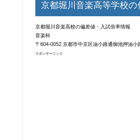
京都堀川音楽高等学校の
京都堀川音楽高校の偏差値・入試倍率情報
音楽科
〒604-0052 京都市中京区油小路通御池押油小路
スポンサーリンク