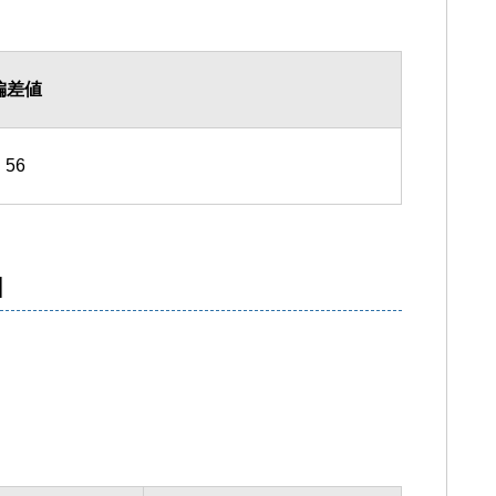
偏差値
56
]