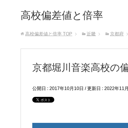
高校偏差値と倍率
高校偏差値と倍率
TOP
近畿
京都府
京都堀川音楽高校の
公開日 :
2017年10月10日
/ 更新日 :
2022年11