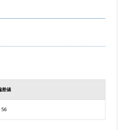
偏差値
56