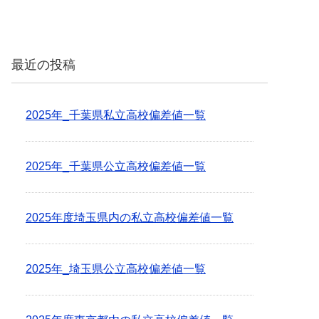
最近の投稿
2025年_千葉県私立高校偏差値一覧
2025年_千葉県公立高校偏差値一覧
2025年度埼玉県内の私立高校偏差値一覧
2025年_埼玉県公立高校偏差値一覧